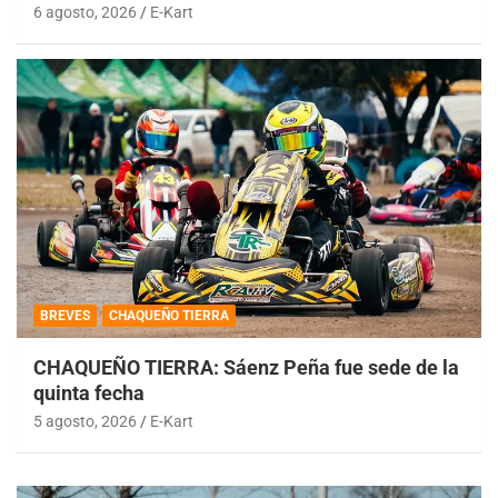
6 agosto, 2026
E-Kart
BREVES
CHAQUEÑO TIERRA
CHAQUEÑO TIERRA: Sáenz Peña fue sede de la
quinta fecha
5 agosto, 2026
E-Kart