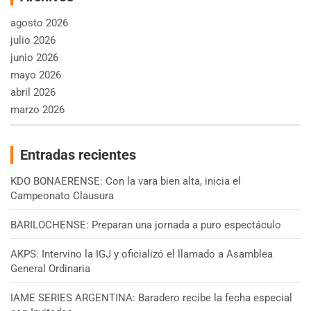
agosto 2026
julio 2026
junio 2026
mayo 2026
abril 2026
marzo 2026
Entradas recientes
KDO BONAERENSE: Con la vara bien alta, inicia el
Campeonato Clausura
BARILOCHENSE: Preparan una jornada a puro espectáculo
AKPS: Intervino la IGJ y oficializó el llamado a Asamblea
General Ordinaria
IAME SERIES ARGENTINA: Baradero recibe la fecha especial