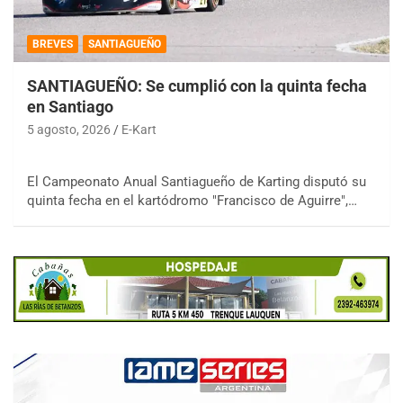
BREVES
SANTIAGUEÑO
SANTIAGUEÑO: Se cumplió con la quinta fecha
en Santiago
5 agosto, 2026
E-Kart
El Campeonato Anual Santiagueño de Karting disputó su
quinta fecha en el kartódromo "Francisco de Aguirre",…