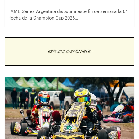
IAME Series Argentina disputará este fin de semana la 6ª
fecha de la Champion Cup 2026…