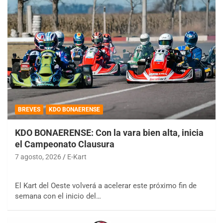
BREVES
KDO BONAERENSE
KDO BONAERENSE: Con la vara bien alta, inicia
el Campeonato Clausura
7 agosto, 2026
E-Kart
El Kart del Oeste volverá a acelerar este próximo fin de
semana con el inicio del…