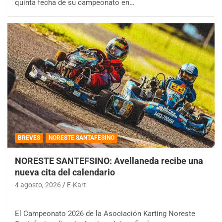
quinta fecha de su campeonato en…
BREVES
NORESTE SANTAFESINO
NORESTE SANTEFSINO: Avellaneda recibe una
nueva cita del calendario
4 agosto, 2026
E-Kart
El Campeonato 2026 de la Asociación Karting Noreste