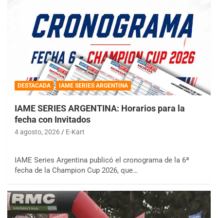
DESTACADA
IAME SERIES ARGENTINA
IAME SERIES ARGENTINA: Horarios para la
fecha con Invitados
4 agosto, 2026
E-Kart
IAME Series Argentina publicó el cronograma de la 6ª
fecha de la Champion Cup 2026, que…