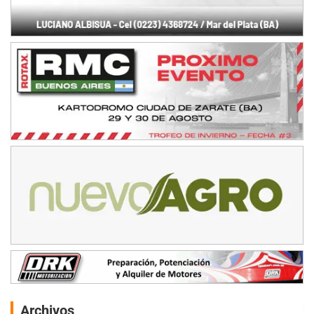
Archivos