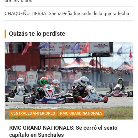
con Invitados
CHAQUEÑO TIERRA: Sáenz Peña fue sede de la quinta fecha
Quizás te lo perdiste
CENTRALES ANTERIORES
RMC GRAND NATIONALS
RMC GRAND NATIONALS: Se cerró el sexto
capítulo en Sunchales