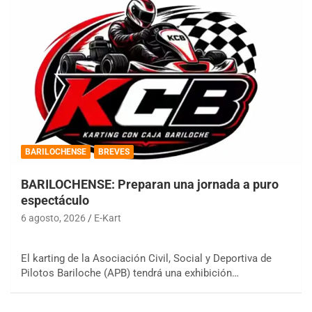
BARILOCHENSE
BREVES
BARILOCHENSE: Preparan una jornada a puro
espectáculo
6 agosto, 2026
E-Kart
El karting de la Asociación Civil, Social y Deportiva de
Pilotos Bariloche (APB) tendrá una exhibición…