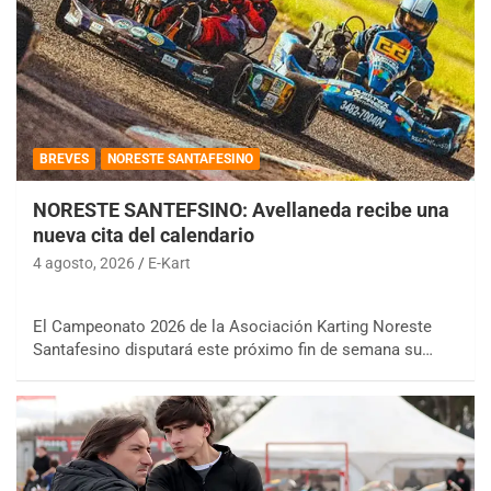
BREVES
NORESTE SANTAFESINO
NORESTE SANTEFSINO: Avellaneda recibe una
nueva cita del calendario
4 agosto, 2026
E-Kart
El Campeonato 2026 de la Asociación Karting Noreste
Santafesino disputará este próximo fin de semana su…