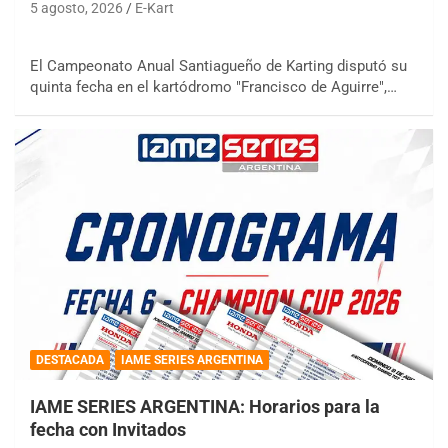
5 agosto, 2026
E-Kart
El Campeonato Anual Santiagueño de Karting disputó su
quinta fecha en el kartódromo "Francisco de Aguirre",…
DESTACADA
IAME SERIES ARGENTINA
IAME SERIES ARGENTINA: Horarios para la
fecha con Invitados