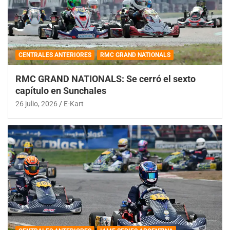
CENTRALES ANTERIORES
RMC GRAND NATIONALS
RMC GRAND NATIONALS: Se cerró el sexto
capítulo en Sunchales
26 julio, 2026
E-Kart