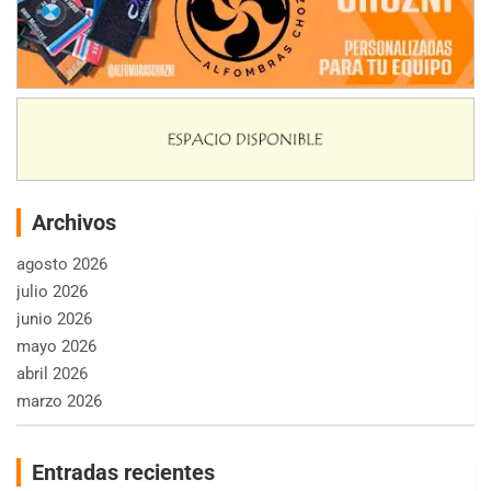
Archivos
agosto 2026
julio 2026
junio 2026
mayo 2026
abril 2026
marzo 2026
Entradas recientes