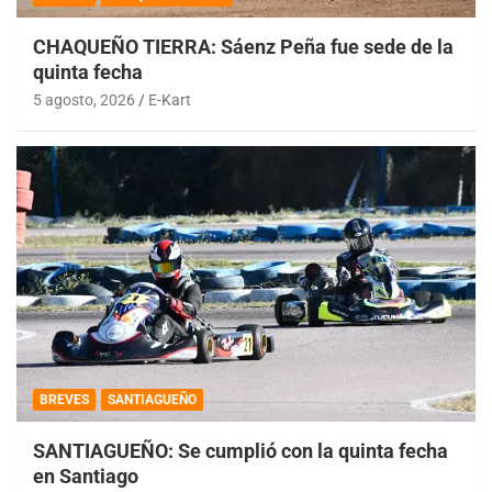
CHAQUEÑO TIERRA: Sáenz Peña fue sede de la
quinta fecha
5 agosto, 2026
E-Kart
BREVES
SANTIAGUEÑO
SANTIAGUEÑO: Se cumplió con la quinta fecha
en Santiago