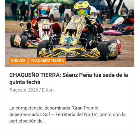
BREVES
CHAQUEÑO TIERRA
CHAQUEÑO TIERRA: Sáenz Peña fue sede de la
quinta fecha
5 agosto, 2026
E-Kart
La competencia, denominada “Gran Premio
Supermercados Sol – Ferretería del Norte”, contó con la
participación de…