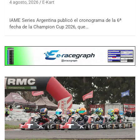
4 agosto, 2026
E-Kart
IAME Series Argentina publicó el cronograma de la 6ª
fecha de la Champion Cup 2026, que…