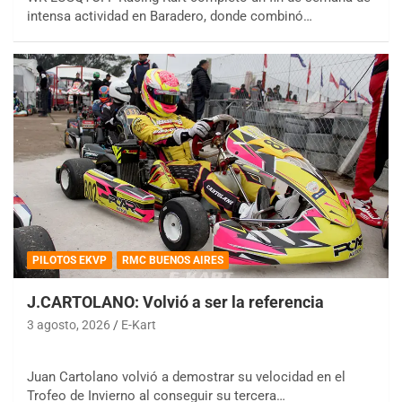
intensa actividad en Baradero, donde combinó…
PILOTOS EKVP
RMC BUENOS AIRES
J.CARTOLANO: Volvió a ser la referencia
3 agosto, 2026
E-Kart
Juan Cartolano volvió a demostrar su velocidad en el
Trofeo de Invierno al conseguir su tercera…