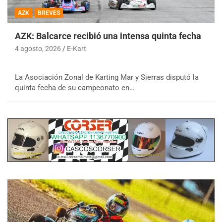
AZK
BREVES
AZK: Balcarce recibió una intensa quinta fecha
4 agosto, 2026
E-Kart
La Asociación Zonal de Karting Mar y Sierras disputó la
quinta fecha de su campeonato en…