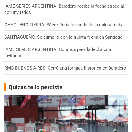
IAME SERIES ARGENTINA: Baradero recibe la fecha especial
con Invitados
CHAQUEÑO TIERRA: Sáenz Peña fue sede de la quinta fecha
SANTIAGUEÑO: Se cumplió con la quinta fecha en Santiago
IAME SERIES ARGENTINA: Horarios para la fecha con
Invitados
RMC BUENOS AIRES: Cerró una jornada histórica en Baradero
Quizás te lo perdiste