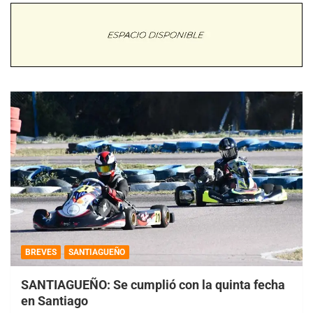
BREVES
SANTIAGUEÑO
SANTIAGUEÑO: Se cumplió con la quinta fecha
en Santiago