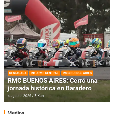
DESTACADA
INFORME CENTRAL
RMC BUENOS AIRES
RMC BUENOS AIRES: Cerró una
jornada histórica en Baradero
4 agosto, 2026
E-Kart
Medios