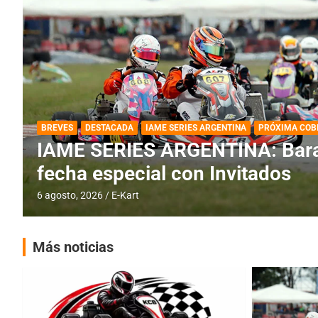
DESTACADA
IAME SERIES ARGENTINA
IAME SERIES ARGENTINA: Horar
fecha con Invitados
4 agosto, 2026
E-Kart
Más noticias