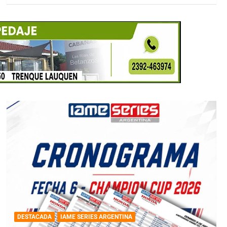
DESTACADA
IAME SERIES ARGENTINA