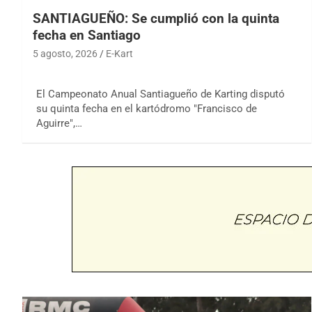
SANTIAGUEÑO: Se cumplió con la quinta
fecha en Santiago
5 agosto, 2026
E-Kart
El Campeonato Anual Santiagueño de Karting disputó
su quinta fecha en el kartódromo "Francisco de
Aguirre",…