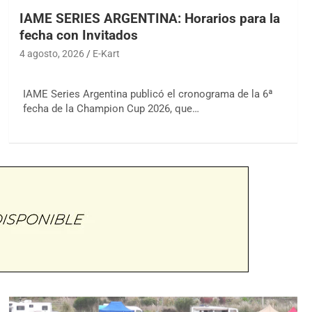
IAME SERIES ARGENTINA: Horarios para la
fecha con Invitados
4 agosto, 2026
E-Kart
IAME Series Argentina publicó el cronograma de la 6ª
fecha de la Champion Cup 2026, que…