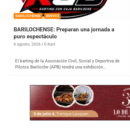
BARILOCHENSE
BREVES
BARILOCHENSE: Preparan una jornada a
puro espectáculo
6 agosto, 2026
E-Kart
El karting de la Asociación Civil, Social y Deportiva de
Pilotos Bariloche (APB) tendrá una exhibición…