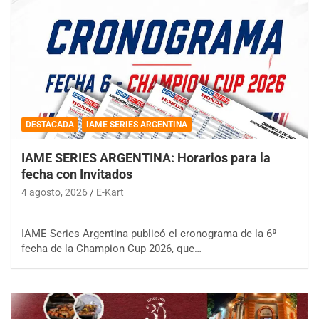
DESTACADA
IAME SERIES ARGENTINA
IAME SERIES ARGENTINA: Horarios para la
fecha con Invitados
4 agosto, 2026
E-Kart
IAME Series Argentina publicó el cronograma de la 6ª
fecha de la Champion Cup 2026, que…