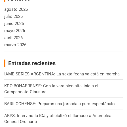
agosto 2026
julio 2026
junio 2026
mayo 2026
abril 2026
marzo 2026
Entradas recientes
IAME SERIES ARGENTINA: La sexta fecha ya está en marcha
KDO BONAERENSE: Con la vara bien alta, inicia el
Campeonato Clausura
BARILOCHENSE: Preparan una jornada a puro espectáculo
AKPS: Intervino la IGJ y oficializó el llamado a Asamblea
General Ordinaria