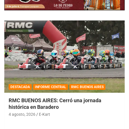
DESTACADA
INFORME CENTRAL
RMC BUENOS AIRES
RMC BUENOS AIRES: Cerró una jornada
histórica en Baradero
4 agosto, 2026
E-Kart