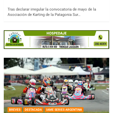
Tras declarar irregular la convocatoria de mayo de la
Asociación de Karting de la Patagonia Sur…
BREVES
DESTACADA
IAME SERIES ARGENTINA