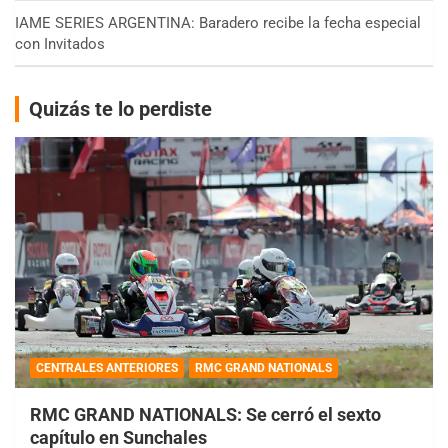
IAME SERIES ARGENTINA: Baradero recibe la fecha especial
con Invitados
Quizás te lo perdiste
CENTRALES ANTERIORES
RMC GRAND NATIONALS
RMC GRAND NATIONALS: Se cerró el sexto
capítulo en Sunchales