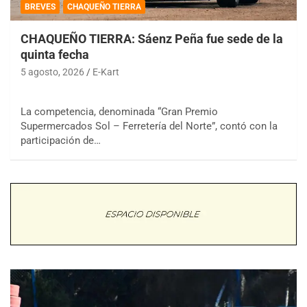
BREVES
CHAQUEÑO TIERRA
CHAQUEÑO TIERRA: Sáenz Peña fue sede de la
quinta fecha
5 agosto, 2026
E-Kart
La competencia, denominada “Gran Premio
Supermercados Sol – Ferretería del Norte”, contó con la
participación de…