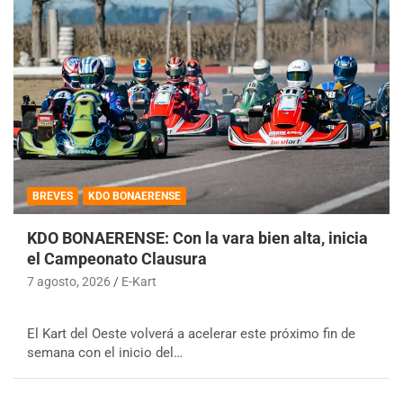
BREVES
KDO BONAERENSE
KDO BONAERENSE: Con la vara bien alta, inicia
el Campeonato Clausura
7 agosto, 2026
E-Kart
El Kart del Oeste volverá a acelerar este próximo fin de
semana con el inicio del…