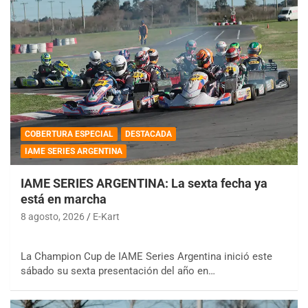
COBERTURA ESPECIAL
DESTACADA
IAME SERIES ARGENTINA
IAME SERIES ARGENTINA: La sexta fecha ya
está en marcha
8 agosto, 2026
E-Kart
La Champion Cup de IAME Series Argentina inició este
sábado su sexta presentación del año en…