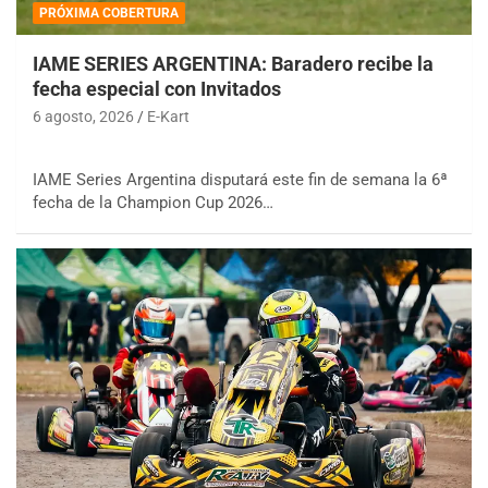
PRÓXIMA COBERTURA
IAME SERIES ARGENTINA: Baradero recibe la
fecha especial con Invitados
6 agosto, 2026
E-Kart
IAME Series Argentina disputará este fin de semana la 6ª
fecha de la Champion Cup 2026…