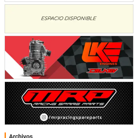
Archivos