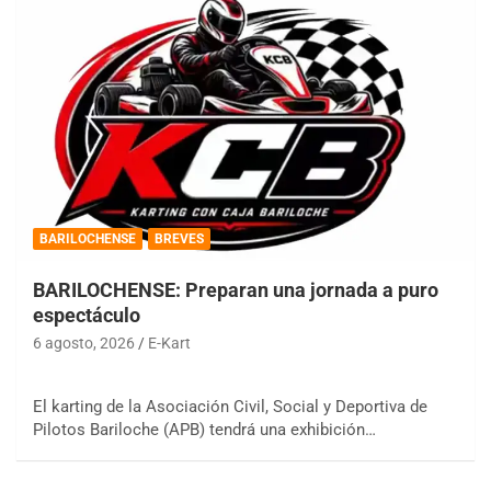
BARILOCHENSE
BREVES
BARILOCHENSE: Preparan una jornada a puro
espectáculo
6 agosto, 2026
E-Kart
El karting de la Asociación Civil, Social y Deportiva de
Pilotos Bariloche (APB) tendrá una exhibición…