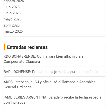
agosto 2026
julio 2026
junio 2026
mayo 2026
abril 2026
marzo 2026
Entradas recientes
KDO BONAERENSE: Con la vara bien alta, inicia el
Campeonato Clausura
BARILOCHENSE: Preparan una jornada a puro espectáculo
AKPS: Intervino la IGJ y oficializó el llamado a Asamblea
General Ordinaria
IAME SERIES ARGENTINA: Baradero recibe la fecha especial
con Invitados