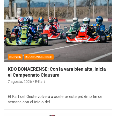
BREVES
KDO BONAERENSE
KDO BONAERENSE: Con la vara bien alta, inicia
el Campeonato Clausura
7 agosto, 2026
E-Kart
El Kart del Oeste volverá a acelerar este próximo fin de
semana con el inicio del…