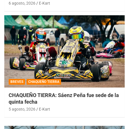
6 agosto, 2026
E-Kart
BREVES
CHAQUEÑO TIERRA
CHAQUEÑO TIERRA: Sáenz Peña fue sede de la
quinta fecha
5 agosto, 2026
E-Kart