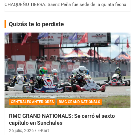
CHAQUEÑO TIERRA: Sáenz Peña fue sede de la quinta fecha
Quizás te lo perdiste
CENTRALES ANTERIORES
RMC GRAND NATIONALS
RMC GRAND NATIONALS: Se cerró el sexto
capítulo en Sunchales
26 julio, 2026
E-Kart