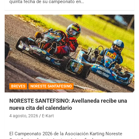
quinta fecha de su campeonato en…
BREVES
NORESTE SANTAFESINO
NORESTE SANTEFSINO: Avellaneda recibe una
nueva cita del calendario
4 agosto, 2026
E-Kart
El Campeonato 2026 de la Asociación Karting Noreste