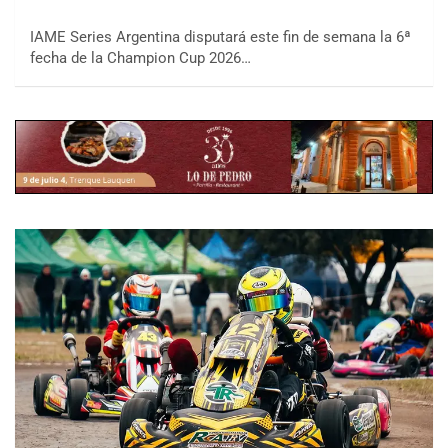
IAME Series Argentina disputará este fin de semana la 6ª
fecha de la Champion Cup 2026…