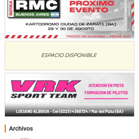
Archivos