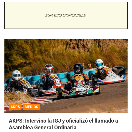
AKPS
MEDIOS
AKPS: Intervino la IGJ y oficializó el llamado a
Asamblea General Ordinaria