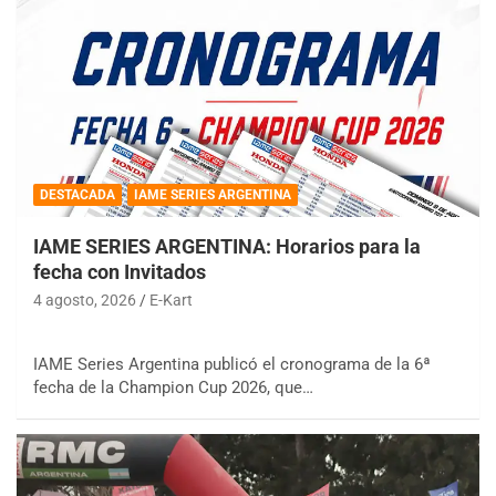
DESTACADA
IAME SERIES ARGENTINA
IAME SERIES ARGENTINA: Horarios para la
fecha con Invitados
4 agosto, 2026
E-Kart
IAME Series Argentina publicó el cronograma de la 6ª
fecha de la Champion Cup 2026, que…