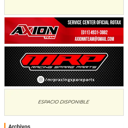
Archivos