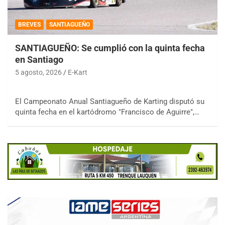
BREVES
SANTIAGUEÑO
SANTIAGUEÑO: Se cumplió con la quinta fecha
en Santiago
5 agosto, 2026
E-Kart
El Campeonato Anual Santiagueño de Karting disputó su
quinta fecha en el kartódromo "Francisco de Aguirre",…