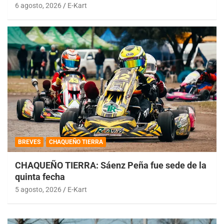
6 agosto, 2026
E-Kart
BREVES
CHAQUEÑO TIERRA
CHAQUEÑO TIERRA: Sáenz Peña fue sede de la
quinta fecha
5 agosto, 2026
E-Kart