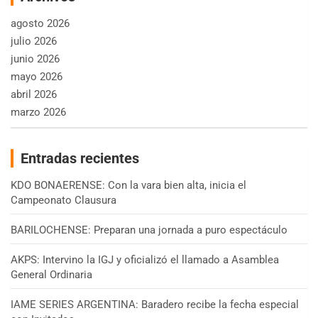
agosto 2026
julio 2026
junio 2026
mayo 2026
abril 2026
marzo 2026
Entradas recientes
KDO BONAERENSE: Con la vara bien alta, inicia el
Campeonato Clausura
BARILOCHENSE: Preparan una jornada a puro espectáculo
AKPS: Intervino la IGJ y oficializó el llamado a Asamblea
General Ordinaria
IAME SERIES ARGENTINA: Baradero recibe la fecha especial