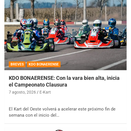
BREVES
KDO BONAERENSE
KDO BONAERENSE: Con la vara bien alta, inicia
el Campeonato Clausura
7 agosto, 2026
E-Kart
El Kart del Oeste volverá a acelerar este próximo fin de
semana con el inicio del…