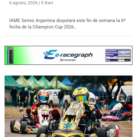
6 agosto, 2026
E-Kart
IAME Series Argentina disputará este fin de semana la 6ª
fecha de la Champion Cup 2026…