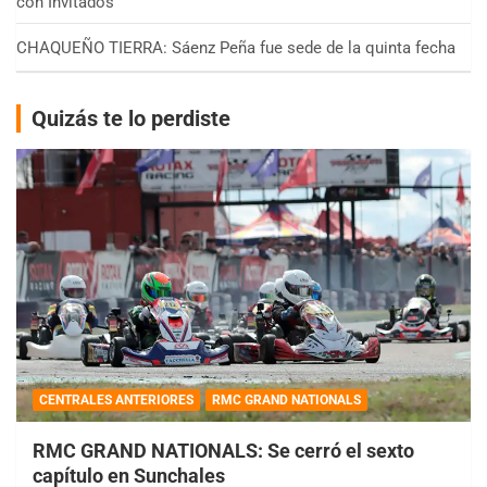
con Invitados
CHAQUEÑO TIERRA: Sáenz Peña fue sede de la quinta fecha
Quizás te lo perdiste
CENTRALES ANTERIORES
RMC GRAND NATIONALS
RMC GRAND NATIONALS: Se cerró el sexto
capítulo en Sunchales