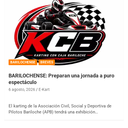
BARILOCHENSE
BREVES
BARILOCHENSE: Preparan una jornada a puro
espectáculo
6 agosto, 2026
E-Kart
El karting de la Asociación Civil, Social y Deportiva de
Pilotos Bariloche (APB) tendrá una exhibición…