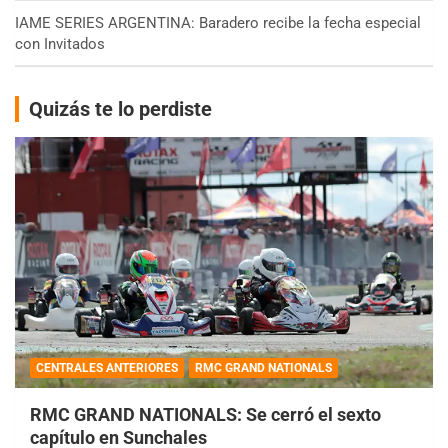
IAME SERIES ARGENTINA: Baradero recibe la fecha especial
con Invitados
Quizás te lo perdiste
CENTRALES ANTERIORES
RMC GRAND NATIONALS
RMC GRAND NATIONALS: Se cerró el sexto
capítulo en Sunchales