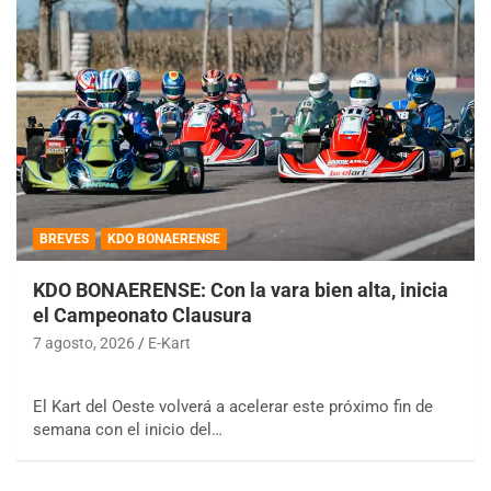
BREVES
KDO BONAERENSE
KDO BONAERENSE: Con la vara bien alta, inicia
el Campeonato Clausura
7 agosto, 2026
E-Kart
El Kart del Oeste volverá a acelerar este próximo fin de
semana con el inicio del…