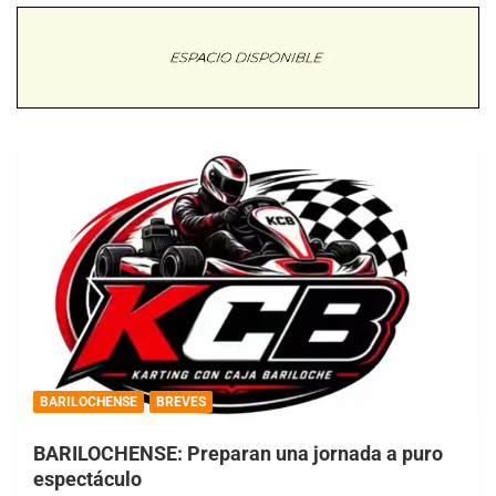
BARILOCHENSE
BREVES
BARILOCHENSE: Preparan una jornada a puro
espectáculo