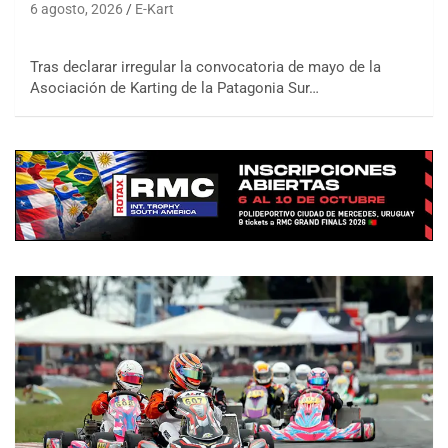
6 agosto, 2026
E-Kart
Tras declarar irregular la convocatoria de mayo de la
Asociación de Karting de la Patagonia Sur…