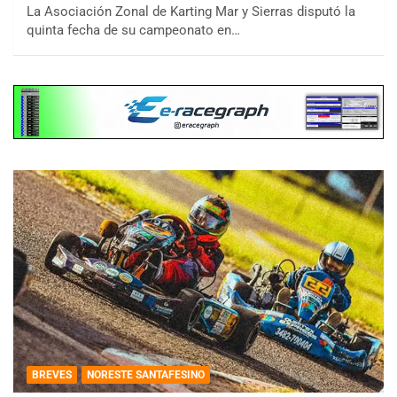
La Asociación Zonal de Karting Mar y Sierras disputó la
quinta fecha de su campeonato en…
BREVES
NORESTE SANTAFESINO