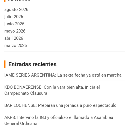
agosto 2026
julio 2026
junio 2026
mayo 2026
abril 2026
marzo 2026
Entradas recientes
IAME SERIES ARGENTINA: La sexta fecha ya está en marcha
KDO BONAERENSE: Con la vara bien alta, inicia el
Campeonato Clausura
BARILOCHENSE: Preparan una jornada a puro espectáculo
AKPS: Intervino la IGJ y oficializó el llamado a Asamblea
General Ordinaria