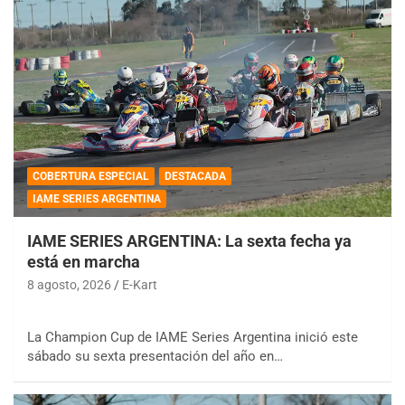
COBERTURA ESPECIAL
DESTACADA
IAME SERIES ARGENTINA
IAME SERIES ARGENTINA: La sexta fecha ya
está en marcha
8 agosto, 2026
E-Kart
La Champion Cup de IAME Series Argentina inició este
sábado su sexta presentación del año en…