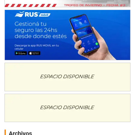
Archivos