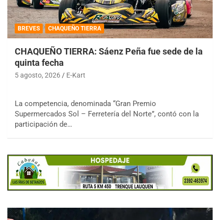
BREVES
CHAQUEÑO TIERRA
CHAQUEÑO TIERRA: Sáenz Peña fue sede de la
quinta fecha
5 agosto, 2026
E-Kart
La competencia, denominada “Gran Premio
Supermercados Sol – Ferretería del Norte”, contó con la
participación de…