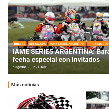
DESTACADA
IAME SERIES ARGENTINA
IAME SERIES ARGENTINA: Horar
fecha con Invitados
4 agosto, 2026
E-Kart
Más noticias