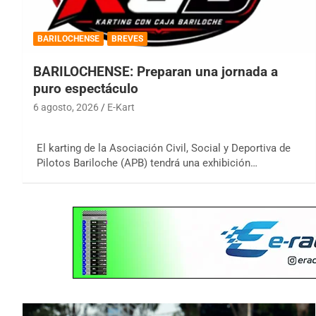
BARILOCHENSE
BREVES
BARILOCHENSE: Preparan una jornada a
puro espectáculo
6 agosto, 2026
E-Kart
El karting de la Asociación Civil, Social y Deportiva de
Pilotos Bariloche (APB) tendrá una exhibición…