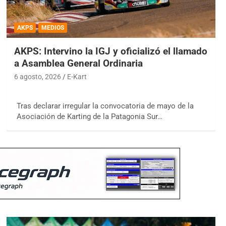
AKPS
MEDIOS
AKPS: Intervino la IGJ y oficializó el llamado
a Asamblea General Ordinaria
6 agosto, 2026
E-Kart
Tras declarar irregular la convocatoria de mayo de la
Asociación de Karting de la Patagonia Sur…