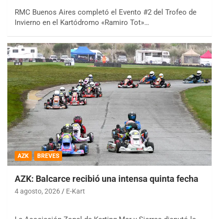
RMC Buenos Aires completó el Evento #2 del Trofeo de
Invierno en el Kartódromo «Ramiro Tot»…
AZK
BREVES
AZK: Balcarce recibió una intensa quinta fecha
4 agosto, 2026
E-Kart