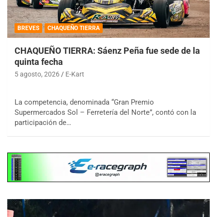
BREVES
CHAQUEÑO TIERRA
CHAQUEÑO TIERRA: Sáenz Peña fue sede de la
quinta fecha
5 agosto, 2026
E-Kart
La competencia, denominada “Gran Premio
Supermercados Sol – Ferretería del Norte”, contó con la
participación de…