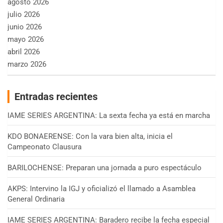
agosto 2026
julio 2026
junio 2026
mayo 2026
abril 2026
marzo 2026
Entradas recientes
IAME SERIES ARGENTINA: La sexta fecha ya está en marcha
KDO BONAERENSE: Con la vara bien alta, inicia el
Campeonato Clausura
BARILOCHENSE: Preparan una jornada a puro espectáculo
AKPS: Intervino la IGJ y oficializó el llamado a Asamblea
General Ordinaria
IAME SERIES ARGENTINA: Baradero recibe la fecha especial