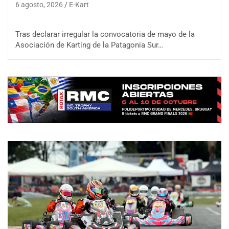
6 agosto, 2026
E-Kart
Tras declarar irregular la convocatoria de mayo de la
Asociación de Karting de la Patagonia Sur…