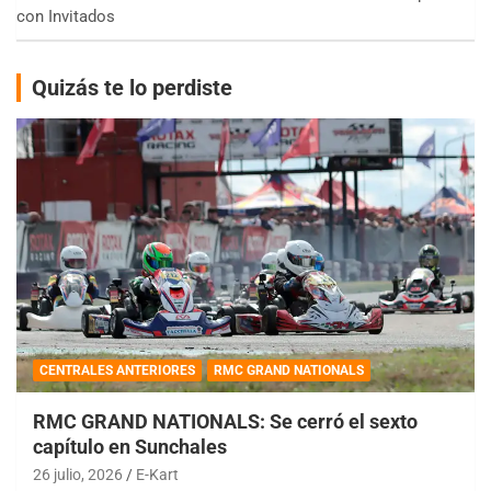
con Invitados
Quizás te lo perdiste
CENTRALES ANTERIORES
RMC GRAND NATIONALS
RMC GRAND NATIONALS: Se cerró el sexto
capítulo en Sunchales
26 julio, 2026
E-Kart