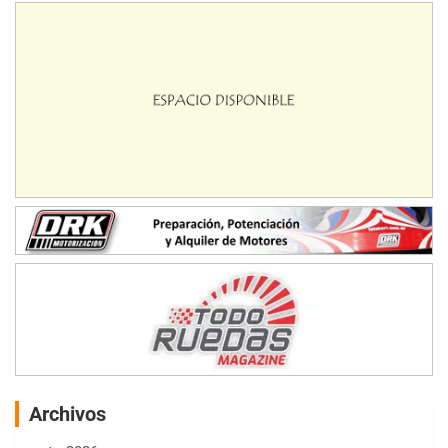
Archivos