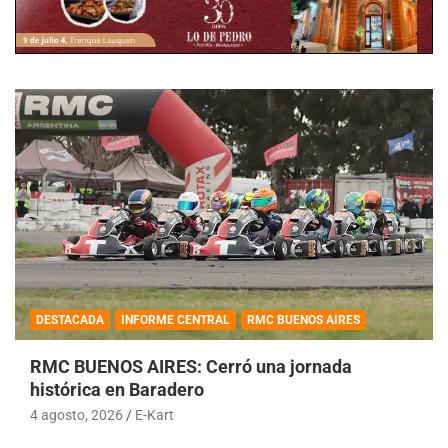
DESTACADA
INFORME CENTRAL
RMC BUENOS AIRES
RMC BUENOS AIRES: Cerró una jornada
histórica en Baradero
4 agosto, 2026
E-Kart