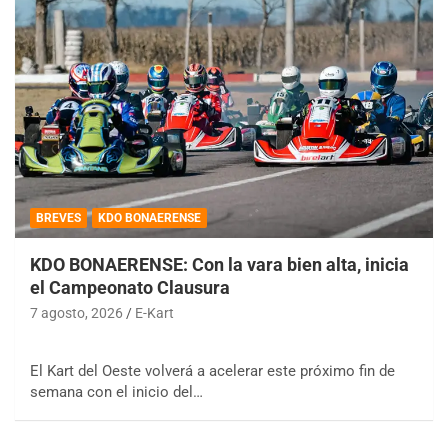
BREVES
KDO BONAERENSE
KDO BONAERENSE: Con la vara bien alta, inicia
el Campeonato Clausura
7 agosto, 2026
E-Kart
El Kart del Oeste volverá a acelerar este próximo fin de
semana con el inicio del…