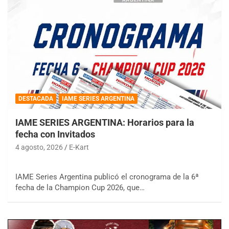
DESTACADA
IAME SERIES ARGENTINA
IAME SERIES ARGENTINA: Horarios para la
fecha con Invitados
4 agosto, 2026
E-Kart
IAME Series Argentina publicó el cronograma de la 6ª
fecha de la Champion Cup 2026, que…