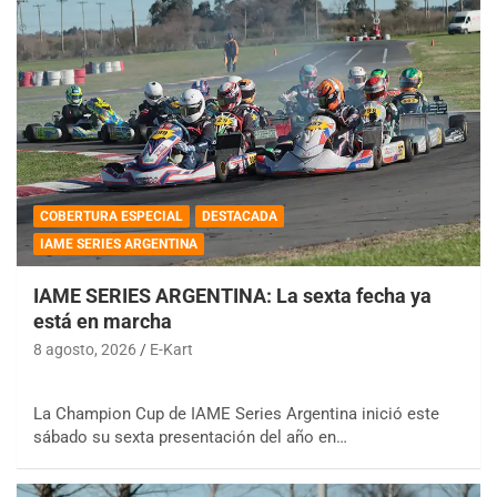
COBERTURA ESPECIAL
DESTACADA
IAME SERIES ARGENTINA
IAME SERIES ARGENTINA: La sexta fecha ya
está en marcha
8 agosto, 2026
E-Kart
La Champion Cup de IAME Series Argentina inició este
sábado su sexta presentación del año en…