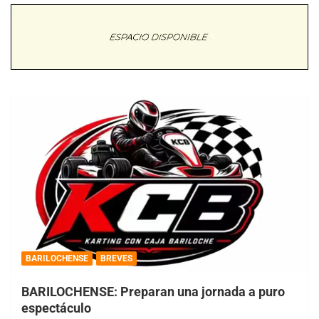
BARILOCHENSE
BREVES
BARILOCHENSE: Preparan una jornada a puro
espectáculo