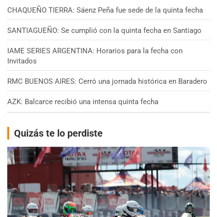
CHAQUEÑO TIERRA: Sáenz Peña fue sede de la quinta fecha
SANTIAGUEÑO: Se cumplió con la quinta fecha en Santiago
IAME SERIES ARGENTINA: Horarios para la fecha con
Invitados
RMC BUENOS AIRES: Cerró una jornada histórica en Baradero
AZK: Balcarce recibió una intensa quinta fecha
Quizás te lo perdiste