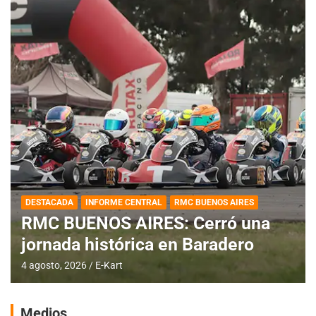
DESTACADA
INFORME CENTRAL
RMC BUENOS AIRES
RMC BUENOS AIRES: Cerró una
jornada histórica en Baradero
4 agosto, 2026
E-Kart
Medios