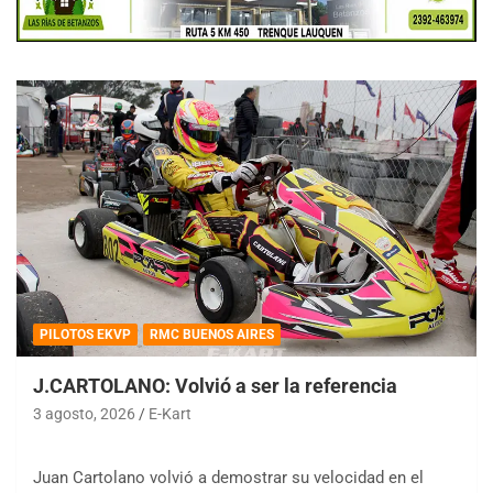
PILOTOS EKVP
RMC BUENOS AIRES
J.CARTOLANO: Volvió a ser la referencia
3 agosto, 2026
E-Kart
Juan Cartolano volvió a demostrar su velocidad en el