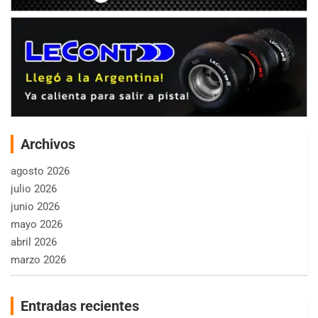
Archivos
agosto 2026
julio 2026
junio 2026
mayo 2026
abril 2026
marzo 2026
Entradas recientes