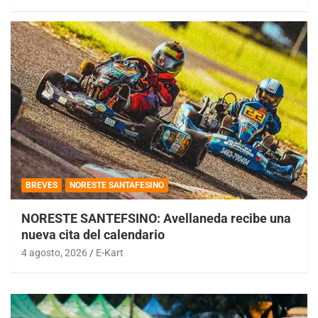
BREVES
NORESTE SANTAFESINO
NORESTE SANTEFSINO: Avellaneda recibe una
nueva cita del calendario
4 agosto, 2026
E-Kart