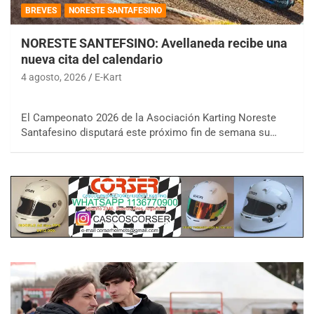
BREVES
NORESTE SANTAFESINO
NORESTE SANTEFSINO: Avellaneda recibe una
nueva cita del calendario
4 agosto, 2026
E-Kart
El Campeonato 2026 de la Asociación Karting Noreste
Santafesino disputará este próximo fin de semana su…