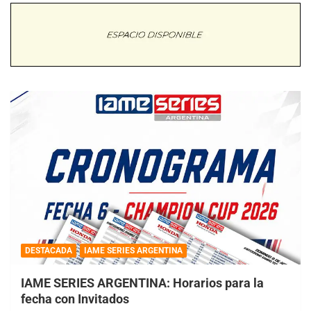
DESTACADA
IAME SERIES ARGENTINA
IAME SERIES ARGENTINA: Horarios para la
fecha con Invitados