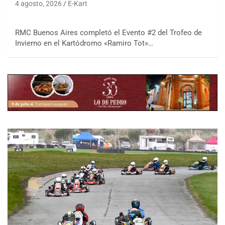
4 agosto, 2026
E-Kart
RMC Buenos Aires completó el Evento #2 del Trofeo de
Invierno en el Kartódromo «Ramiro Tot»…