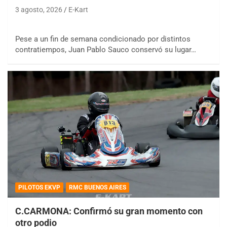
3 agosto, 2026
E-Kart
Pese a un fin de semana condicionado por distintos
contratiempos, Juan Pablo Sauco conservó su lugar…
PILOTOS EKVP
RMC BUENOS AIRES
C.CARMONA: Confirmó su gran momento con
otro podio