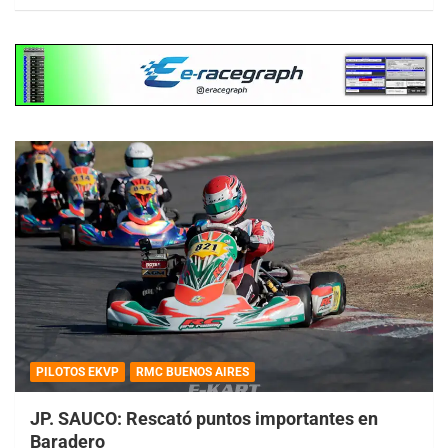
PILOTOS EKVP
RMC BUENOS AIRES
JP. SAUCO: Rescató puntos importantes en
Baradero