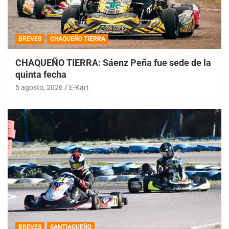
BREVES
CHAQUEÑO TIERRA
CHAQUEÑO TIERRA: Sáenz Peña fue sede de la
quinta fecha
5 agosto, 2026
E-Kart
BREVES
SANTIAGUEÑO