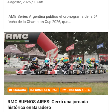
4 agosto, 2026
E-Kart
IAME Series Argentina publicó el cronograma de la 6ª
fecha de la Champion Cup 2026, que…
DESTACADA
INFORME CENTRAL
RMC BUENOS AIRES
RMC BUENOS AIRES: Cerró una jornada
histórica en Baradero