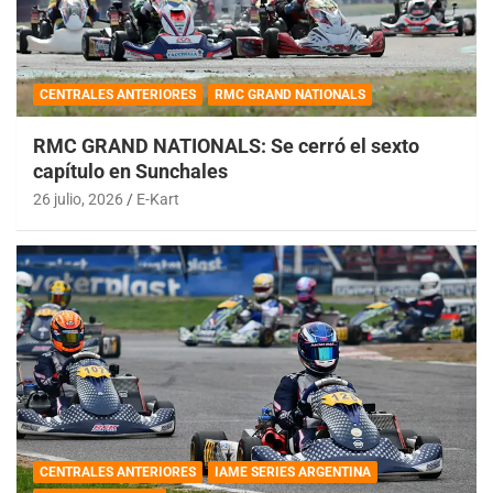
CENTRALES ANTERIORES
RMC GRAND NATIONALS
RMC GRAND NATIONALS: Se cerró el sexto
capítulo en Sunchales
26 julio, 2026
E-Kart
CENTRALES ANTERIORES
IAME SERIES ARGENTINA