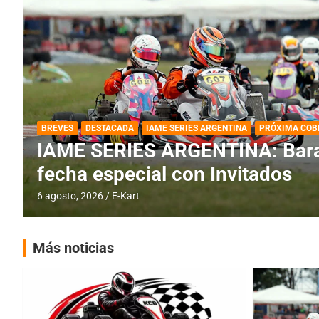
DESTACADA
IAME SERIES ARGENTINA
IAME SERIES ARGENTINA: Horar
fecha con Invitados
4 agosto, 2026
E-Kart
Más noticias