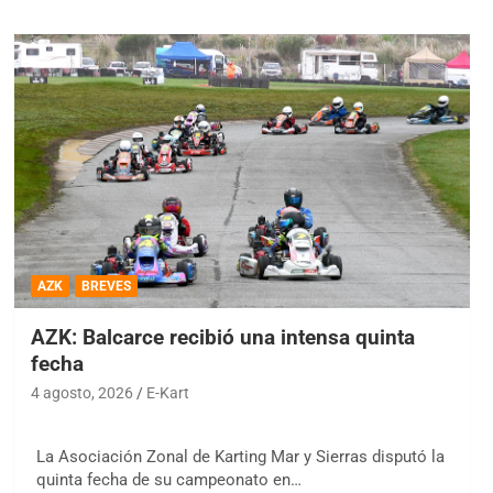
AZK
BREVES
AZK: Balcarce recibió una intensa quinta
fecha
4 agosto, 2026
E-Kart
La Asociación Zonal de Karting Mar y Sierras disputó la
quinta fecha de su campeonato en…