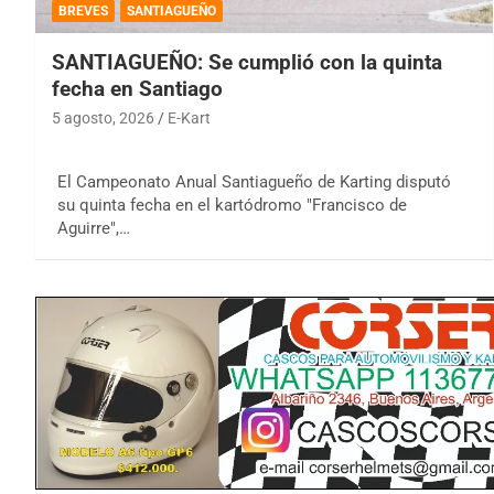
BREVES
SANTIAGUEÑO
SANTIAGUEÑO: Se cumplió con la quinta
fecha en Santiago
5 agosto, 2026
E-Kart
El Campeonato Anual Santiagueño de Karting disputó
su quinta fecha en el kartódromo "Francisco de
Aguirre",…