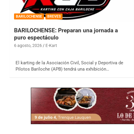
BARILOCHENSE
BREVES
BARILOCHENSE: Preparan una jornada a
puro espectáculo
6 agosto, 2026
E-Kart
El karting de la Asociación Civil, Social y Deportiva de
Pilotos Bariloche (APB) tendrá una exhibición…