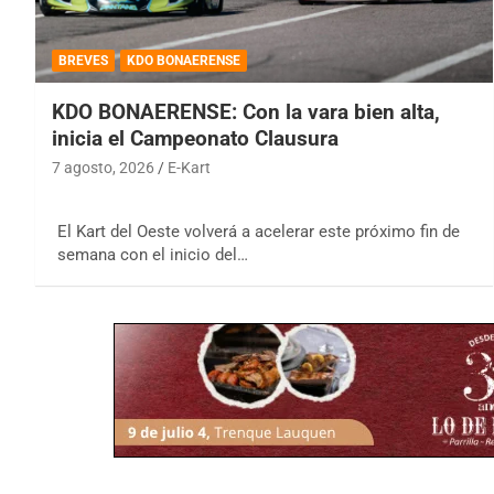
BREVES
KDO BONAERENSE
KDO BONAERENSE: Con la vara bien alta,
inicia el Campeonato Clausura
7 agosto, 2026
E-Kart
El Kart del Oeste volverá a acelerar este próximo fin de
semana con el inicio del…