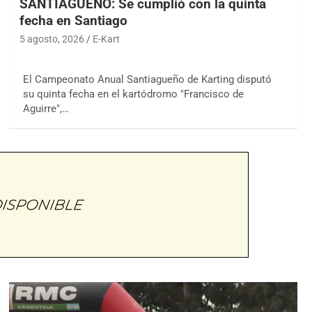
SANTIAGUEÑO: Se cumplió con la quinta
fecha en Santiago
5 agosto, 2026
E-Kart
El Campeonato Anual Santiagueño de Karting disputó
su quinta fecha en el kartódromo "Francisco de
Aguirre",…