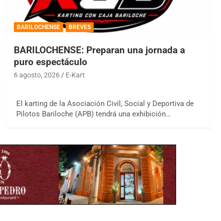
BARILOCHENSE
BREVES
BARILOCHENSE: Preparan una jornada a
puro espectáculo
6 agosto, 2026
E-Kart
El karting de la Asociación Civil, Social y Deportiva de
Pilotos Bariloche (APB) tendrá una exhibición…