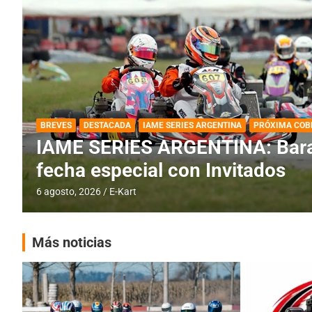
DESTACADA
IAME SERIES ARGENTINA
IAME SERIES ARGENTINA: Horar
fecha con Invitados
4 agosto, 2026
E-Kart
Más noticias