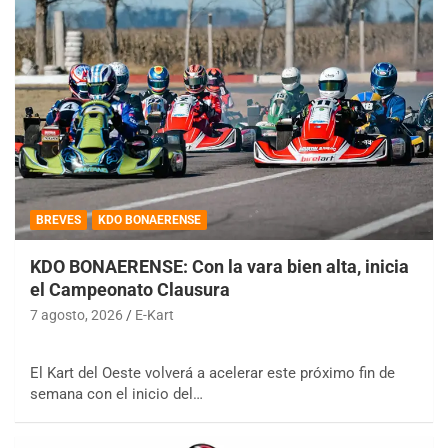
BREVES
KDO BONAERENSE
KDO BONAERENSE: Con la vara bien alta, inicia
el Campeonato Clausura
7 agosto, 2026
E-Kart
El Kart del Oeste volverá a acelerar este próximo fin de
semana con el inicio del…