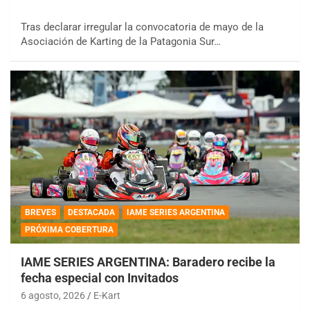
Tras declarar irregular la convocatoria de mayo de la
Asociación de Karting de la Patagonia Sur…
BREVES
DESTACADA
IAME SERIES ARGENTINA
PRÓXIMA COBERTURA
IAME SERIES ARGENTINA: Baradero recibe la
fecha especial con Invitados
6 agosto, 2026
E-Kart