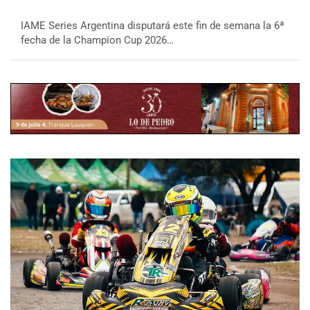
IAME Series Argentina disputará este fin de semana la 6ª
fecha de la Champion Cup 2026…