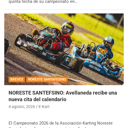
quinta fecha de su campeonato en…
BREVES
NORESTE SANTAFESINO
NORESTE SANTEFSINO: Avellaneda recibe una
nueva cita del calendario
4 agosto, 2026
E-Kart
El Campeonato 2026 de la Asociación Karting Noreste