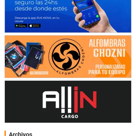
Archivos