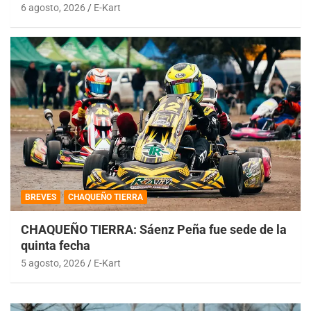
6 agosto, 2026
E-Kart
BREVES
CHAQUEÑO TIERRA
CHAQUEÑO TIERRA: Sáenz Peña fue sede de la
quinta fecha
5 agosto, 2026
E-Kart