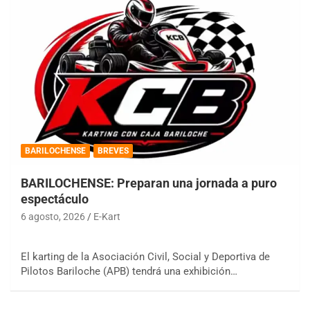
BARILOCHENSE
BREVES
BARILOCHENSE: Preparan una jornada a puro
espectáculo
6 agosto, 2026
E-Kart
El karting de la Asociación Civil, Social y Deportiva de
Pilotos Bariloche (APB) tendrá una exhibición…