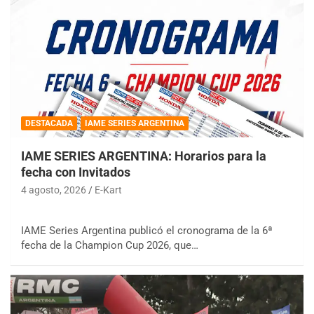
DESTACADA
IAME SERIES ARGENTINA
IAME SERIES ARGENTINA: Horarios para la
fecha con Invitados
4 agosto, 2026
E-Kart
IAME Series Argentina publicó el cronograma de la 6ª
fecha de la Champion Cup 2026, que…