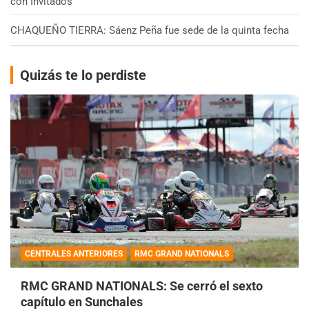
con Invitados
CHAQUEÑO TIERRA: Sáenz Peña fue sede de la quinta fecha
Quizás te lo perdiste
CENTRALES ANTERIORES
RMC GRAND NATIONALS
RMC GRAND NATIONALS: Se cerró el sexto
capítulo en Sunchales