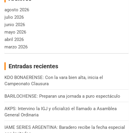
agosto 2026
julio 2026
junio 2026
mayo 2026
abril 2026
marzo 2026
Entradas recientes
KDO BONAERENSE: Con la vara bien alta, inicia el
Campeonato Clausura
BARILOCHENSE: Preparan una jornada a puro espectáculo
AKPS: Intervino la IGJ y oficializó el llamado a Asamblea
General Ordinaria
IAME SERIES ARGENTINA: Baradero recibe la fecha especial