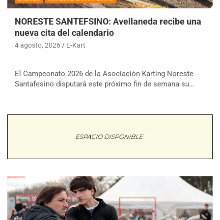
NORESTE SANTEFSINO: Avellaneda recibe una
nueva cita del calendario
4 agosto, 2026
E-Kart
El Campeonato 2026 de la Asociación Karting Noreste
Santafesino disputará este próximo fin de semana su…