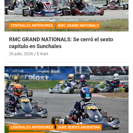
CENTRALES ANTERIORES
RMC GRAND NATIONALS
RMC GRAND NATIONALS: Se cerró el sexto
capítulo en Sunchales
26 julio, 2026
E-Kart
CENTRALES ANTERIORES
IAME SERIES ARGENTINA