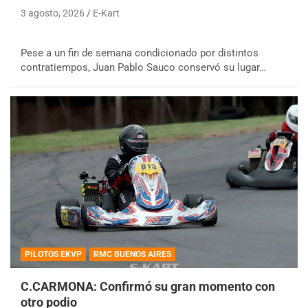
3 agosto, 2026
E-Kart
Pese a un fin de semana condicionado por distintos
contratiempos, Juan Pablo Sauco conservó su lugar…
PILOTOS EKVP
RMC BUENOS AIRES
C.CARMONA: Confirmó su gran momento con
otro podio