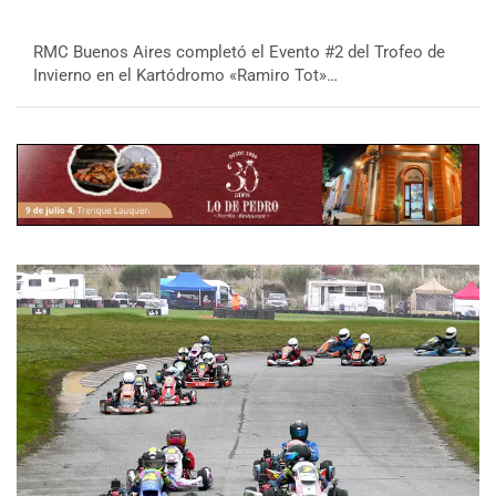
RMC Buenos Aires completó el Evento #2 del Trofeo de
Invierno en el Kartódromo «Ramiro Tot»…