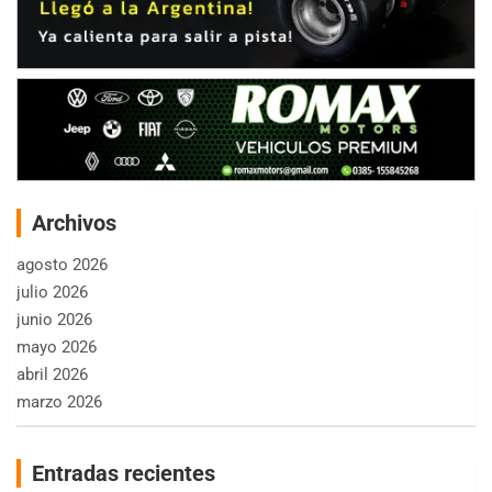
Archivos
agosto 2026
julio 2026
junio 2026
mayo 2026
abril 2026
marzo 2026
Entradas recientes