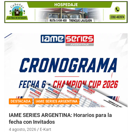
DESTACADA
IAME SERIES ARGENTINA
IAME SERIES ARGENTINA: Horarios para la
fecha con Invitados
4 agosto, 2026
E-Kart