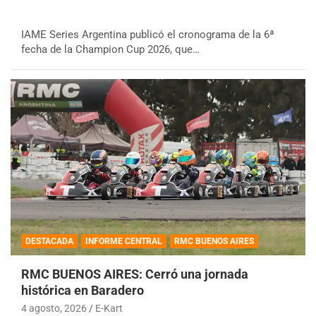
IAME Series Argentina publicó el cronograma de la 6ª
fecha de la Champion Cup 2026, que…
DESTACADA
INFORME CENTRAL
RMC BUENOS AIRES
RMC BUENOS AIRES: Cerró una jornada
histórica en Baradero
4 agosto, 2026
E-Kart