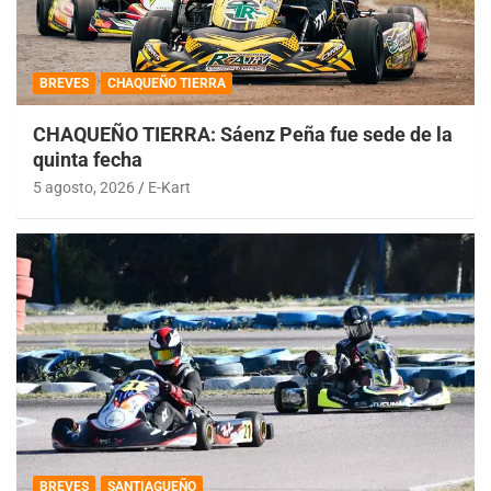
BREVES
CHAQUEÑO TIERRA
CHAQUEÑO TIERRA: Sáenz Peña fue sede de la
quinta fecha
5 agosto, 2026
E-Kart
BREVES
SANTIAGUEÑO