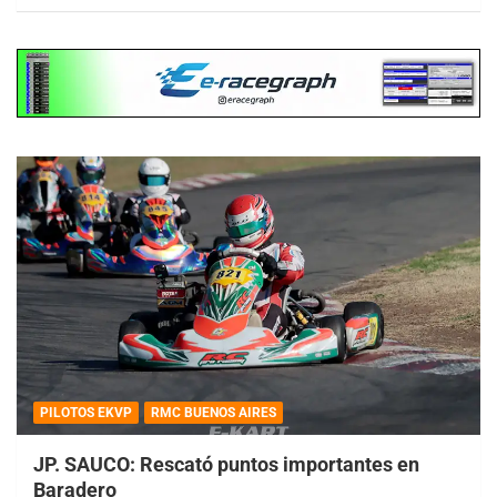
PILOTOS EKVP
RMC BUENOS AIRES
JP. SAUCO: Rescató puntos importantes en
Baradero