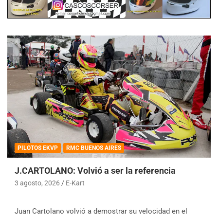
PILOTOS EKVP
RMC BUENOS AIRES
J.CARTOLANO: Volvió a ser la referencia
3 agosto, 2026
E-Kart
Juan Cartolano volvió a demostrar su velocidad en el