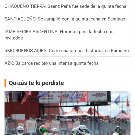
CHAQUEÑO TIERRA: Sáenz Peña fue sede de la quinta fecha
SANTIAGUEÑO: Se cumplió con la quinta fecha en Santiago
IAME SERIES ARGENTINA: Horarios para la fecha con
Invitados
RMC BUENOS AIRES: Cerró una jornada histórica en Baradero
AZK: Balcarce recibió una intensa quinta fecha
Quizás te lo perdiste