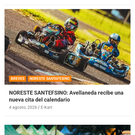
BREVES
NORESTE SANTAFESINO
NORESTE SANTEFSINO: Avellaneda recibe una
nueva cita del calendario
4 agosto, 2026
E-Kart