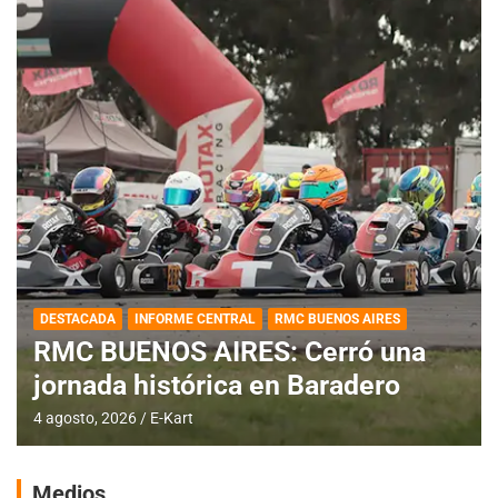
DESTACADA
INFORME CENTRAL
RMC BUENOS AIRES
RMC BUENOS AIRES: Cerró una
jornada histórica en Baradero
4 agosto, 2026
E-Kart
Medios