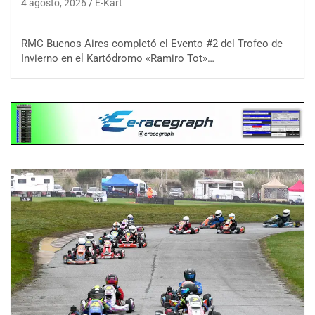
4 agosto, 2026
E-Kart
RMC Buenos Aires completó el Evento #2 del Trofeo de
Invierno en el Kartódromo «Ramiro Tot»…