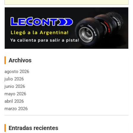
Archivos
agosto 2026
julio 2026
junio 2026
mayo 2026
abril 2026
marzo 2026
Entradas recientes