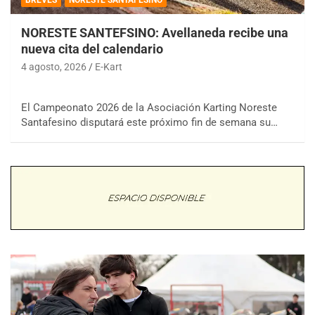
NORESTE SANTEFSINO: Avellaneda recibe una
nueva cita del calendario
4 agosto, 2026
E-Kart
El Campeonato 2026 de la Asociación Karting Noreste
Santafesino disputará este próximo fin de semana su…