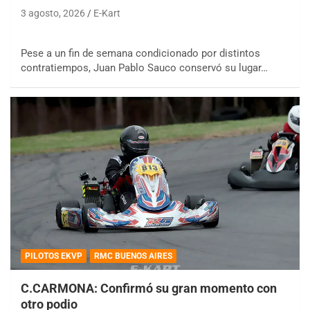
3 agosto, 2026
E-Kart
Pese a un fin de semana condicionado por distintos
contratiempos, Juan Pablo Sauco conservó su lugar…
PILOTOS EKVP
RMC BUENOS AIRES
C.CARMONA: Confirmó su gran momento con
otro podio