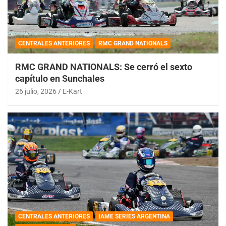
CENTRALES ANTERIORES
RMC GRAND NATIONALS
RMC GRAND NATIONALS: Se cerró el sexto
capítulo en Sunchales
26 julio, 2026
E-Kart
CENTRALES ANTERIORES
IAME SERIES ARGENTINA