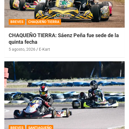
BREVES
CHAQUEÑO TIERRA
CHAQUEÑO TIERRA: Sáenz Peña fue sede de la
quinta fecha
5 agosto, 2026
E-Kart
BREVES
SANTIAGUEÑO