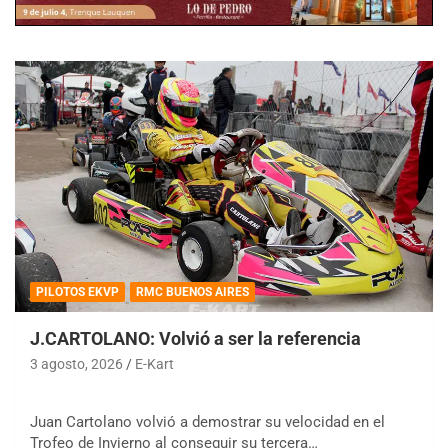
PILOTOS EKVP
RMC BUENOS AIRES
J.CARTOLANO: Volvió a ser la referencia
3 agosto, 2026
E-Kart
Juan Cartolano volvió a demostrar su velocidad en el
Trofeo de Invierno al conseguir su tercera…