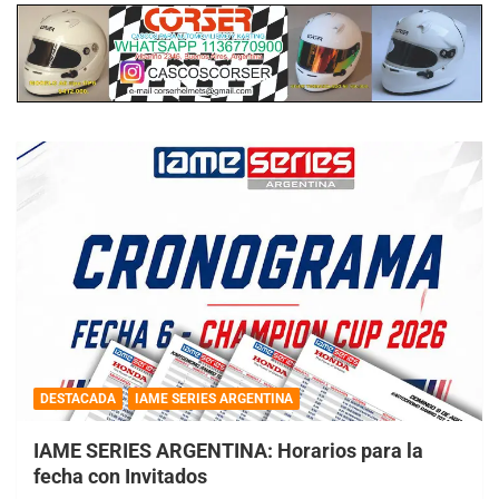
DESTACADA
IAME SERIES ARGENTINA
IAME SERIES ARGENTINA: Horarios para la
fecha con Invitados