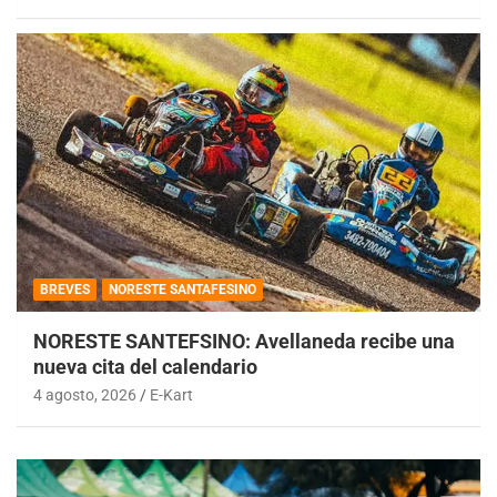
BREVES
NORESTE SANTAFESINO
NORESTE SANTEFSINO: Avellaneda recibe una
nueva cita del calendario
4 agosto, 2026
E-Kart