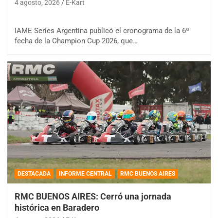
4 agosto, 2026
E-Kart
IAME Series Argentina publicó el cronograma de la 6ª
fecha de la Champion Cup 2026, que…
DESTACADA
INFORME CENTRAL
RMC BUENOS AIRES
RMC BUENOS AIRES: Cerró una jornada
histórica en Baradero