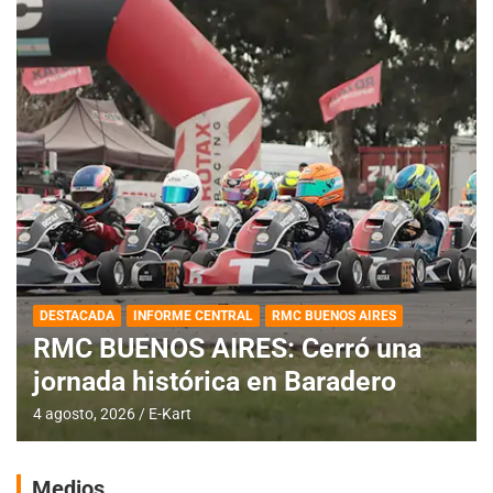
DESTACADA
INFORME CENTRAL
RMC BUENOS AIRES
RMC BUENOS AIRES: Cerró una
jornada histórica en Baradero
4 agosto, 2026
E-Kart
Medios