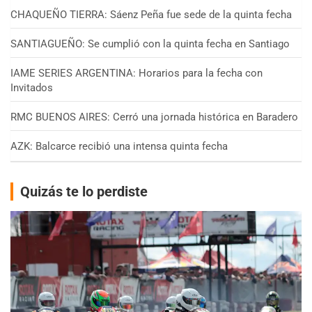
CHAQUEÑO TIERRA: Sáenz Peña fue sede de la quinta fecha
SANTIAGUEÑO: Se cumplió con la quinta fecha en Santiago
IAME SERIES ARGENTINA: Horarios para la fecha con
Invitados
RMC BUENOS AIRES: Cerró una jornada histórica en Baradero
AZK: Balcarce recibió una intensa quinta fecha
Quizás te lo perdiste