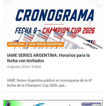
DESTACADA
IAME SERIES ARGENTINA
IAME SERIES ARGENTINA: Horarios para la
fecha con Invitados
4 agosto, 2026
E-Kart
IAME Series Argentina publicó el cronograma de la 6ª
fecha de la Champion Cup 2026, que…