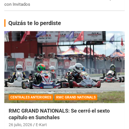
con Invitados
Quizás te lo perdiste
CENTRALES ANTERIORES
RMC GRAND NATIONALS
RMC GRAND NATIONALS: Se cerró el sexto
capítulo en Sunchales
26 julio, 2026
E-Kart