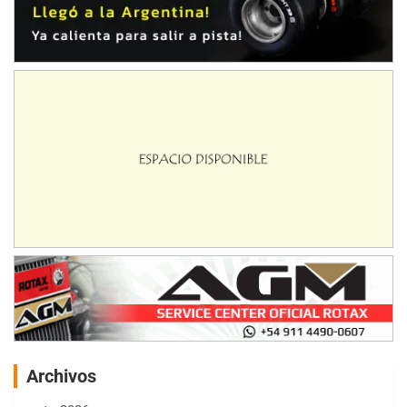
Archivos