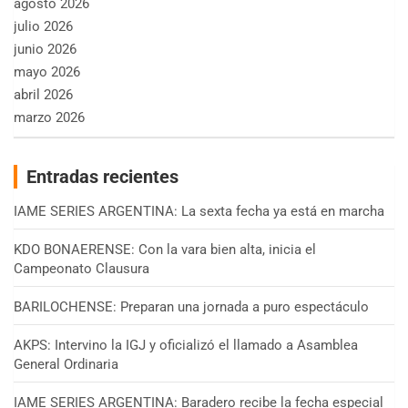
agosto 2026
julio 2026
junio 2026
mayo 2026
abril 2026
marzo 2026
Entradas recientes
IAME SERIES ARGENTINA: La sexta fecha ya está en marcha
KDO BONAERENSE: Con la vara bien alta, inicia el
Campeonato Clausura
BARILOCHENSE: Preparan una jornada a puro espectáculo
AKPS: Intervino la IGJ y oficializó el llamado a Asamblea
General Ordinaria
IAME SERIES ARGENTINA: Baradero recibe la fecha especial