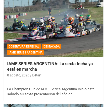
COBERTURA ESPECIAL
DESTACADA
IAME SERIES ARGENTINA
IAME SERIES ARGENTINA: La sexta fecha ya
está en marcha
8 agosto, 2026
E-Kart
La Champion Cup de IAME Series Argentina inició este
sábado su sexta presentación del año en…