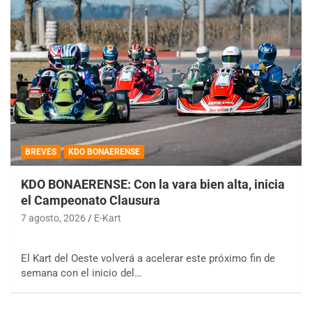
BREVES
KDO BONAERENSE
KDO BONAERENSE: Con la vara bien alta, inicia
el Campeonato Clausura
7 agosto, 2026
E-Kart
El Kart del Oeste volverá a acelerar este próximo fin de
semana con el inicio del…