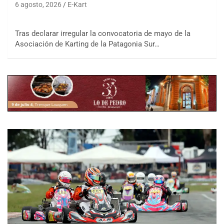
6 agosto, 2026
E-Kart
Tras declarar irregular la convocatoria de mayo de la
Asociación de Karting de la Patagonia Sur…