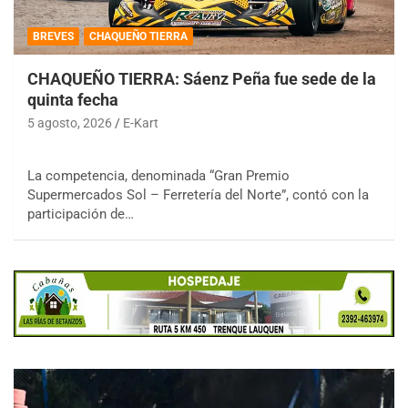
BREVES
CHAQUEÑO TIERRA
CHAQUEÑO TIERRA: Sáenz Peña fue sede de la
quinta fecha
5 agosto, 2026
E-Kart
La competencia, denominada “Gran Premio
Supermercados Sol – Ferretería del Norte”, contó con la
participación de…