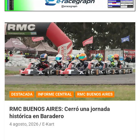
DESTACADA
INFORME CENTRAL
RMC BUENOS AIRES
RMC BUENOS AIRES: Cerró una jornada
histórica en Baradero
4 agosto, 2026
E-Kart