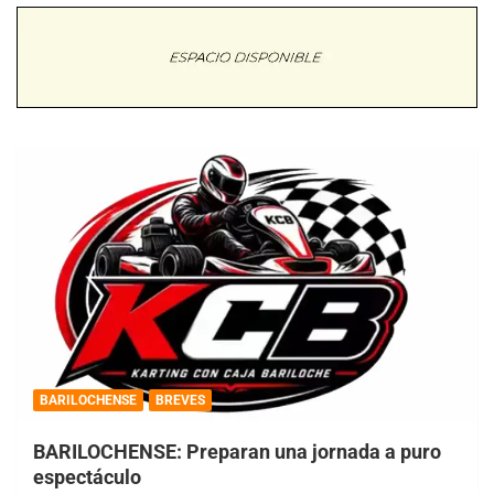
BARILOCHENSE
BREVES
BARILOCHENSE: Preparan una jornada a puro
espectáculo