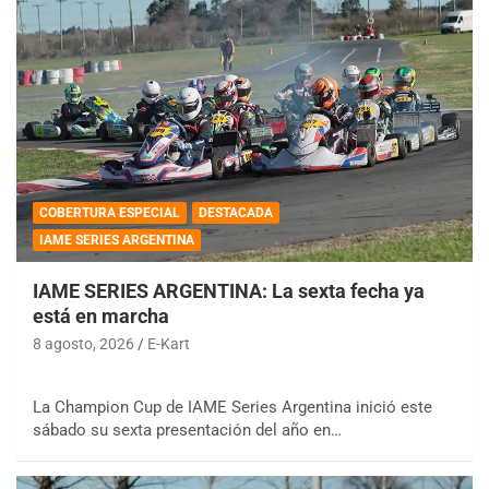
COBERTURA ESPECIAL
DESTACADA
IAME SERIES ARGENTINA
IAME SERIES ARGENTINA: La sexta fecha ya
está en marcha
8 agosto, 2026
E-Kart
La Champion Cup de IAME Series Argentina inició este
sábado su sexta presentación del año en…