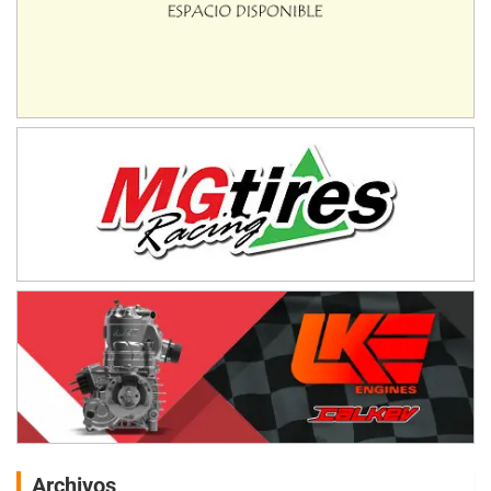
Archivos