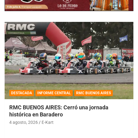
DESTACADA
INFORME CENTRAL
RMC BUENOS AIRES
RMC BUENOS AIRES: Cerró una jornada
histórica en Baradero
4 agosto, 2026
E-Kart