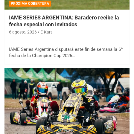
PRÓXIMA COBERTURA
IAME SERIES ARGENTINA: Baradero recibe la
fecha especial con Invitados
6 agosto, 2026
E-Kart
IAME Series Argentina disputará este fin de semana la 6ª
fecha de la Champion Cup 2026…