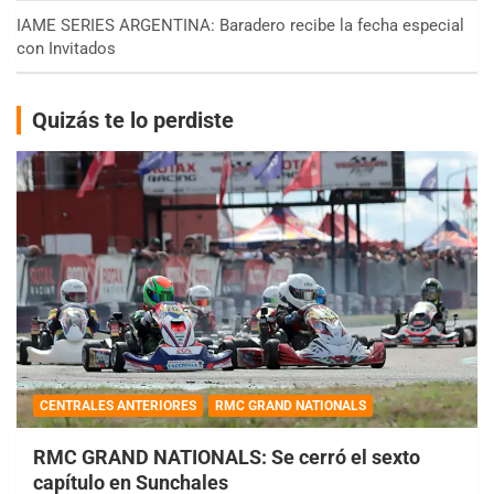
IAME SERIES ARGENTINA: Baradero recibe la fecha especial
con Invitados
Quizás te lo perdiste
CENTRALES ANTERIORES
RMC GRAND NATIONALS
RMC GRAND NATIONALS: Se cerró el sexto
capítulo en Sunchales