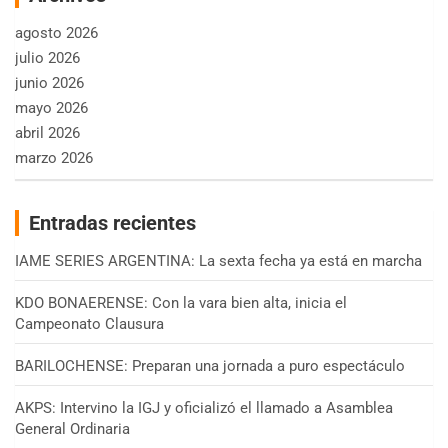
agosto 2026
julio 2026
junio 2026
mayo 2026
abril 2026
marzo 2026
Entradas recientes
IAME SERIES ARGENTINA: La sexta fecha ya está en marcha
KDO BONAERENSE: Con la vara bien alta, inicia el
Campeonato Clausura
BARILOCHENSE: Preparan una jornada a puro espectáculo
AKPS: Intervino la IGJ y oficializó el llamado a Asamblea
General Ordinaria