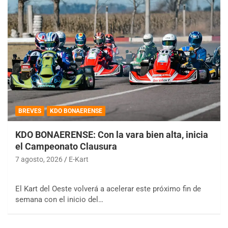
BREVES
KDO BONAERENSE
KDO BONAERENSE: Con la vara bien alta, inicia
el Campeonato Clausura
7 agosto, 2026
E-Kart
El Kart del Oeste volverá a acelerar este próximo fin de
semana con el inicio del…