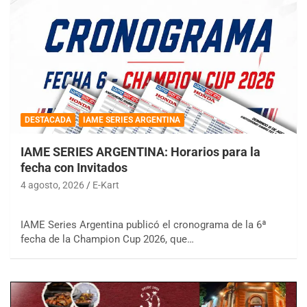
DESTACADA
IAME SERIES ARGENTINA
IAME SERIES ARGENTINA: Horarios para la
fecha con Invitados
4 agosto, 2026
E-Kart
IAME Series Argentina publicó el cronograma de la 6ª
fecha de la Champion Cup 2026, que…