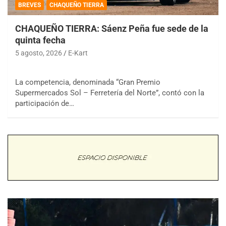
BREVES
CHAQUEÑO TIERRA
CHAQUEÑO TIERRA: Sáenz Peña fue sede de la
quinta fecha
5 agosto, 2026
E-Kart
La competencia, denominada “Gran Premio
Supermercados Sol – Ferretería del Norte”, contó con la
participación de…