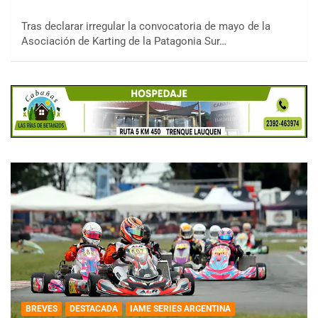
Tras declarar irregular la convocatoria de mayo de la
Asociación de Karting de la Patagonia Sur…
BREVES
DESTACADA
IAME SERIES ARGENTINA