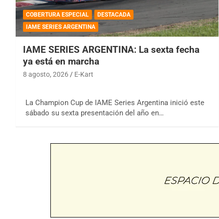
COBERTURA ESPECIAL
DESTACADA
IAME SERIES ARGENTINA
IAME SERIES ARGENTINA: La sexta fecha
ya está en marcha
8 agosto, 2026
E-Kart
La Champion Cup de IAME Series Argentina inició este
sábado su sexta presentación del año en…