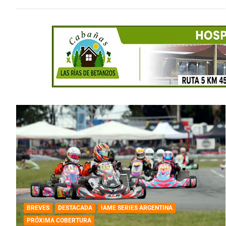
BREVES
DESTACADA
IAME SERIES ARGENTINA
PRÓXIMA COBERTURA