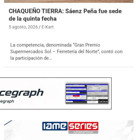
CHAQUEÑO TIERRA: Sáenz Peña fue sede
de la quinta fecha
5 agosto, 2026
E-Kart
La competencia, denominada “Gran Premio
Supermercados Sol – Ferretería del Norte”, contó con
la participación de…