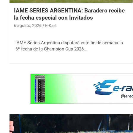
IAME SERIES ARGENTINA: Baradero recibe
la fecha especial con Invitados
6 agosto, 2026
E-Kart
IAME Series Argentina disputará este fin de semana la
6ª fecha de la Champion Cup 2026…