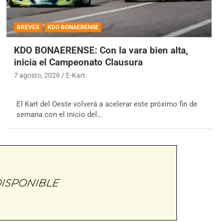
BREVES
KDO BONAERENSE
KDO BONAERENSE: Con la vara bien alta,
inicia el Campeonato Clausura
7 agosto, 2026
E-Kart
El Kart del Oeste volverá a acelerar este próximo fin de
semana con el inicio del…