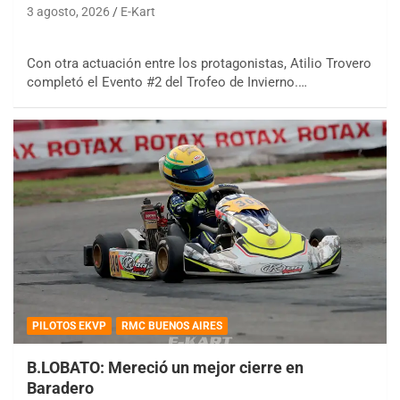
3 agosto, 2026
E-Kart
Con otra actuación entre los protagonistas, Atilio Trovero
completó el Evento #2 del Trofeo de Invierno.…
PILOTOS EKVP
RMC BUENOS AIRES
B.LOBATO: Mereció un mejor cierre en
Baradero