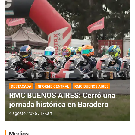
DESTACADA
INFORME CENTRAL
RMC BUENOS AIRES
RMC BUENOS AIRES: Cerró una
jornada histórica en Baradero
4 agosto, 2026
E-Kart
Medios