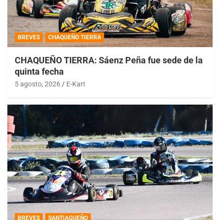
BREVES
CHAQUEÑO TIERRA
CHAQUEÑO TIERRA: Sáenz Peña fue sede de la
quinta fecha
5 agosto, 2026
E-Kart
BREVES
SANTIAGUEÑO