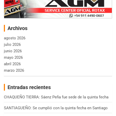
Archivos
agosto 2026
julio 2026
junio 2026
mayo 2026
abril 2026
marzo 2026
Entradas recientes
CHAQUEÑO TIERRA: Sáenz Peña fue sede de la quinta fecha
SANTIAGUEÑO: Se cumplió con la quinta fecha en Santiago