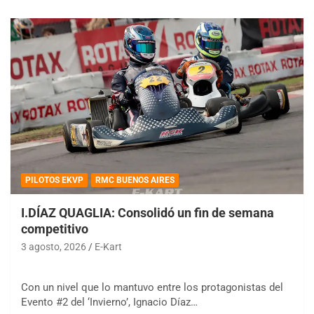
PILOTOS EKVP
RMC BUENOS AIRES
I.DÍAZ QUAGLIA: Consolidó un fin de semana
competitivo
3 agosto, 2026
E-Kart
Con un nivel que lo mantuvo entre los protagonistas del
Evento #2 del ‘Invierno’, Ignacio Díaz…