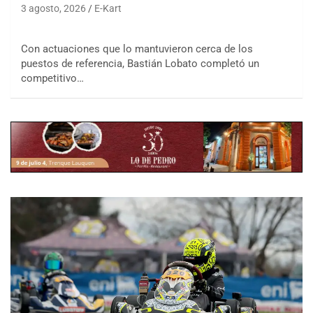
3 agosto, 2026
E-Kart
Con actuaciones que lo mantuvieron cerca de los
puestos de referencia, Bastián Lobato completó un
competitivo…