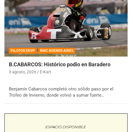
PILOTOS EKVP
RMC BUENOS AIRES
B.CABARCOS: Histórico podio en Baradero
3 agosto, 2026
E-Kart
Benjamín Cabarcos completó otro sólido paso por el
Trofeo de Invierno, donde volvió a sumar fuerte…