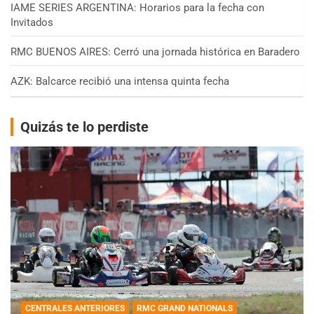
IAME SERIES ARGENTINA: Horarios para la fecha con
Invitados
RMC BUENOS AIRES: Cerró una jornada histórica en Baradero
AZK: Balcarce recibió una intensa quinta fecha
Quizás te lo perdiste
CENTRALES ANTERIORES
RMC GRAND NATIONALS