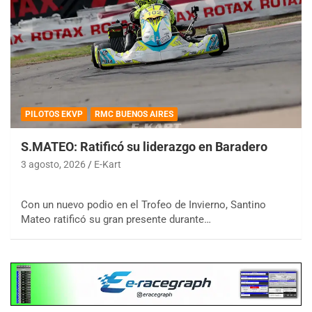
PILOTOS EKVP
RMC BUENOS AIRES
S.MATEO: Ratificó su liderazgo en Baradero
3 agosto, 2026
E-Kart
Con un nuevo podio en el Trofeo de Invierno, Santino
Mateo ratificó su gran presente durante…