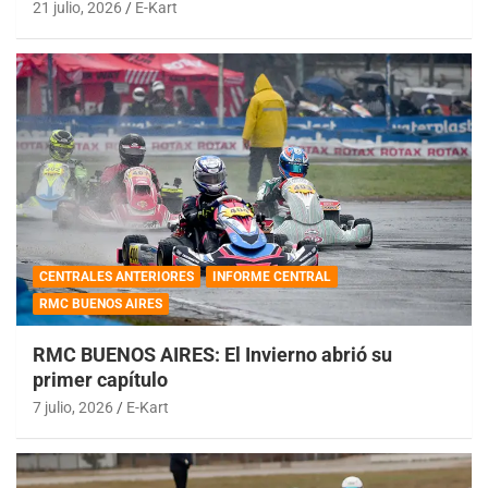
21 julio, 2026
E-Kart
CENTRALES ANTERIORES
INFORME CENTRAL
RMC BUENOS AIRES
RMC BUENOS AIRES: El Invierno abrió su
primer capítulo
7 julio, 2026
E-Kart