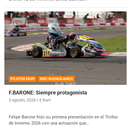
PILOTOS EKVP
RMC BUENOS AIRES
F.BARONE: Siempre protagonista
3 agosto, 2026
E-Kart
Felipe Barone hizo su primera presentación en el Trofeo
de Invierno 2026 con una actuación que…