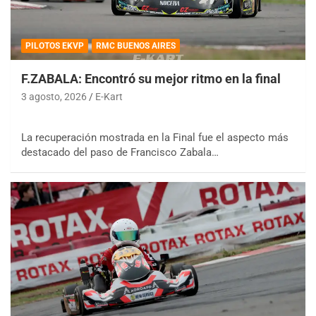
PILOTOS EKVP
RMC BUENOS AIRES
F.ZABALA: Encontró su mejor ritmo en la final
3 agosto, 2026
E-Kart
La recuperación mostrada en la Final fue el aspecto más
destacado del paso de Francisco Zabala…