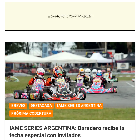
BREVES
DESTACADA
IAME SERIES ARGENTINA
PRÓXIMA COBERTURA
IAME SERIES ARGENTINA: Baradero recibe la
fecha especial con Invitados