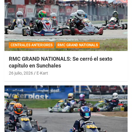
CENTRALES ANTERIORES
RMC GRAND NATIONALS
RMC GRAND NATIONALS: Se cerró el sexto
capítulo en Sunchales
26 julio, 2026
E-Kart