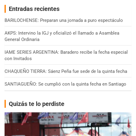
Entradas recientes
BARILOCHENSE: Preparan una jornada a puro espectáculo
AKPS: Intervino la IGJ y oficializó el llamado a Asamblea
General Ordinaria
IAME SERIES ARGENTINA: Baradero recibe la fecha especial
con Invitados
CHAQUEÑO TIERRA: Sáenz Peña fue sede de la quinta fecha
SANTIAGUEÑO: Se cumplió con la quinta fecha en Santiago
Quizás te lo perdiste