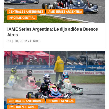
CENTRALES ANTERIORES
IAME SERIES ARGENTINA
INFORME CENTRAL
IAME Series Argentina: Le dijo adiós a Buenos
Aires
21 julio, 2026
E-Kart
CENTRALES ANTERIORES
INFORME CENTRAL
RMC BUENOS AIRES