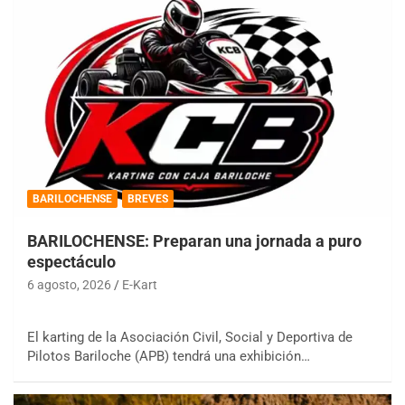
BARILOCHENSE
BREVES
BARILOCHENSE: Preparan una jornada a puro
espectáculo
6 agosto, 2026
E-Kart
El karting de la Asociación Civil, Social y Deportiva de
Pilotos Bariloche (APB) tendrá una exhibición…