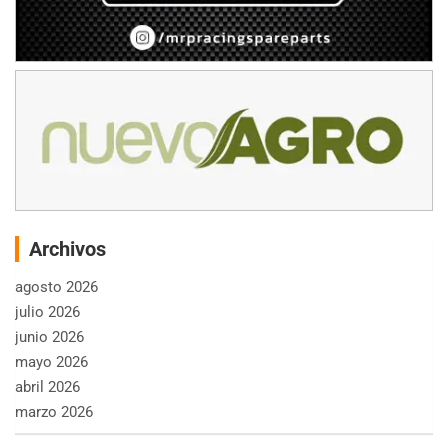
Archivos
agosto 2026
julio 2026
junio 2026
mayo 2026
abril 2026
marzo 2026