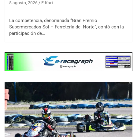
5 agosto, 2026
E-Kart
La competencia, denominada “Gran Premio
Supermercados Sol – Ferretería del Norte”, contó con la
participación de…