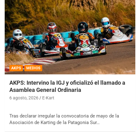
AKPS
MEDIOS
AKPS: Intervino la IGJ y oficializó el llamado a
Asamblea General Ordinaria
6 agosto, 2026
E-Kart
Tras declarar irregular la convocatoria de mayo de la
Asociación de Karting de la Patagonia Sur…