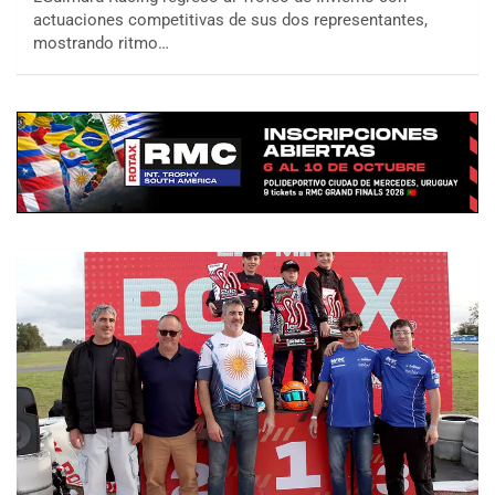
actuaciones competitivas de sus dos representantes,
mostrando ritmo…