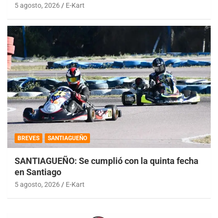
5 agosto, 2026
E-Kart
BREVES
SANTIAGUEÑO
SANTIAGUEÑO: Se cumplió con la quinta fecha
en Santiago
5 agosto, 2026
E-Kart