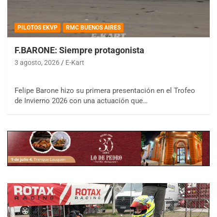
PILOTOS EKVP
RMC BUENOS AIRES
F.BARONE: Siempre protagonista
3 agosto, 2026
E-Kart
Felipe Barone hizo su primera presentación en el Trofeo
de Invierno 2026 con una actuación que…