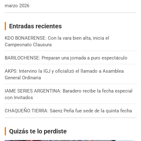
marzo 2026
Entradas recientes
KDO BONAERENSE: Con la vara bien alta, inicia el
Campeonato Clausura
BARILOCHENSE: Preparan una jornada a puro espectáculo
AKPS: Intervino la IGJ y oficializó el llamado a Asamblea
General Ordinaria
IAME SERIES ARGENTINA: Baradero recibe la fecha especial
con Invitados
CHAQUEÑO TIERRA: Sáenz Peña fue sede de la quinta fecha
Quizás te lo perdiste