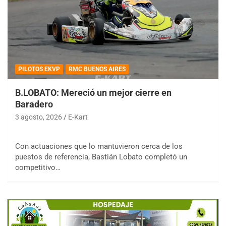
PILOTOS EKVP
RMC BUENOS AIRES
B.LOBATO: Mereció un mejor cierre en
Baradero
3 agosto, 2026
E-Kart
Con actuaciones que lo mantuvieron cerca de los
puestos de referencia, Bastián Lobato completó un
competitivo…