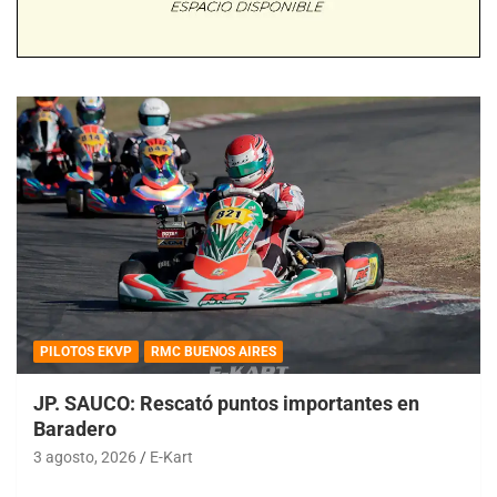
PILOTOS EKVP
RMC BUENOS AIRES
JP. SAUCO: Rescató puntos importantes en
Baradero
3 agosto, 2026
E-Kart