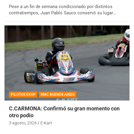
Pese a un fin de semana condicionado por distintos
contratiempos, Juan Pablo Sauco conservó su lugar…
PILOTOS EKVP
RMC BUENOS AIRES
C.CARMONA: Confirmó su gran momento con
otro podio
3 agosto, 2026
E-Kart