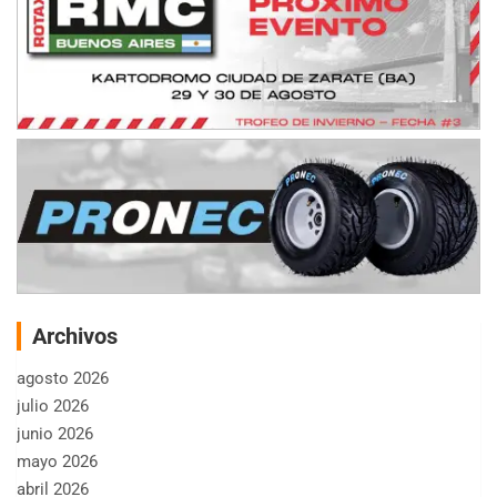
Archivos
agosto 2026
julio 2026
junio 2026
mayo 2026
abril 2026