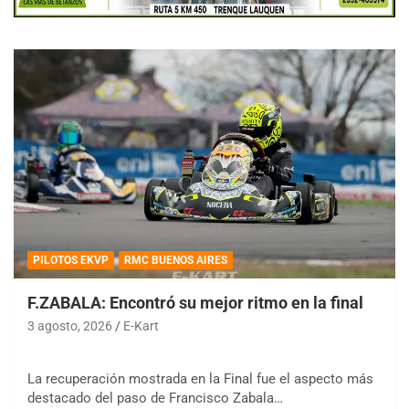
PILOTOS EKVP
RMC BUENOS AIRES
F.ZABALA: Encontró su mejor ritmo en la final
3 agosto, 2026
E-Kart
La recuperación mostrada en la Final fue el aspecto más
destacado del paso de Francisco Zabala…