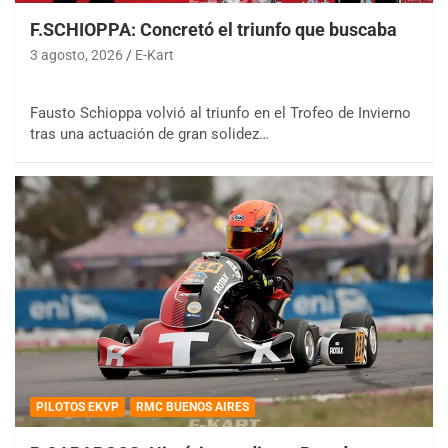
F.SCHIOPPA: Concretó el triunfo que buscaba
3 agosto, 2026
E-Kart
Fausto Schioppa volvió al triunfo en el Trofeo de Invierno
tras una actuación de gran solidez…
PILOTOS EKVP
RMC BUENOS AIRES