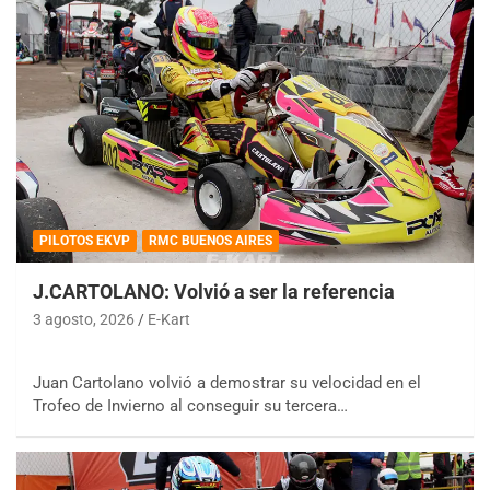
PILOTOS EKVP
RMC BUENOS AIRES
J.CARTOLANO: Volvió a ser la referencia
3 agosto, 2026
E-Kart
Juan Cartolano volvió a demostrar su velocidad en el
Trofeo de Invierno al conseguir su tercera…