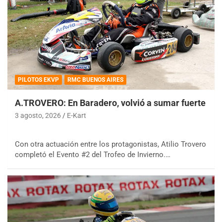
PILOTOS EKVP
RMC BUENOS AIRES
A.TROVERO: En Baradero, volvió a sumar fuerte
3 agosto, 2026
E-Kart
Con otra actuación entre los protagonistas, Atilio Trovero
completó el Evento #2 del Trofeo de Invierno.…