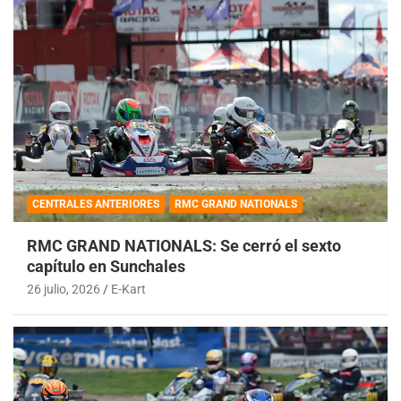
CENTRALES ANTERIORES
RMC GRAND NATIONALS
RMC GRAND NATIONALS: Se cerró el sexto
capítulo en Sunchales
26 julio, 2026
E-Kart