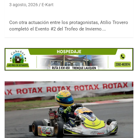
3 agosto, 2026
E-Kart
Con otra actuación entre los protagonistas, Atilio Trovero
completó el Evento #2 del Trofeo de Invierno.…