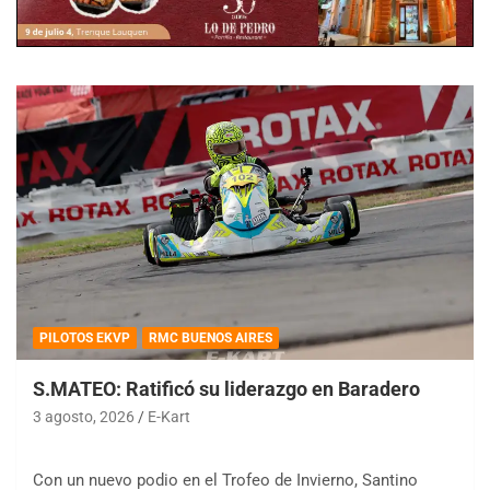
PILOTOS EKVP
RMC BUENOS AIRES
S.MATEO: Ratificó su liderazgo en Baradero
3 agosto, 2026
E-Kart
Con un nuevo podio en el Trofeo de Invierno, Santino