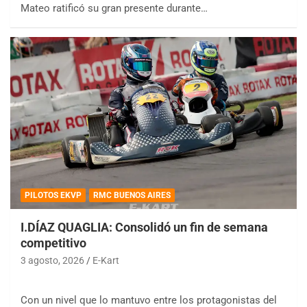
Mateo ratificó su gran presente durante…
PILOTOS EKVP
RMC BUENOS AIRES
I.DÍAZ QUAGLIA: Consolidó un fin de semana
competitivo
3 agosto, 2026
E-Kart
Con un nivel que lo mantuvo entre los protagonistas del