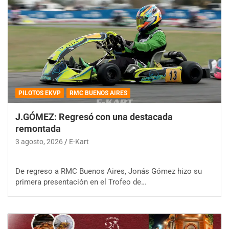
PILOTOS EKVP
RMC BUENOS AIRES
J.GÓMEZ: Regresó con una destacada
remontada
3 agosto, 2026
E-Kart
De regreso a RMC Buenos Aires, Jonás Gómez hizo su
primera presentación en el Trofeo de…