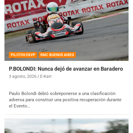
PILOTOS EKVP
RMC BUENOS AIRES
P.BOLONDI: Nunca dejó de avanzar en Baradero
3 agosto, 2026
E-Kart
Paulo Bolondi debió sobreponerse a una clasificación
adversa para construir una positiva recuperación durante
el Evento…