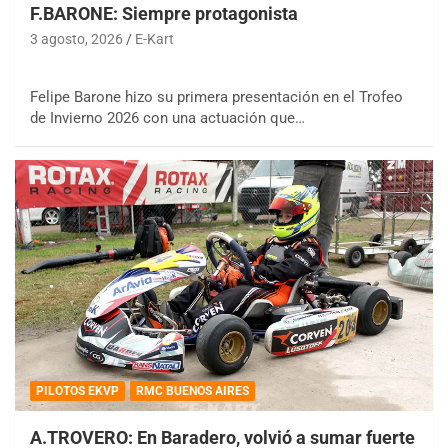
F.BARONE: Siempre protagonista
3 agosto, 2026
E-Kart
Felipe Barone hizo su primera presentación en el Trofeo
de Invierno 2026 con una actuación que…
PILOTOS EKVP
RMC BUENOS AIRES
A.TROVERO: En Baradero, volvió a sumar fuerte