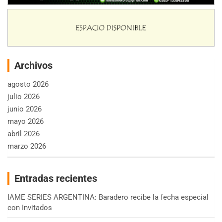
Archivos
agosto 2026
julio 2026
junio 2026
mayo 2026
abril 2026
marzo 2026
Entradas recientes
IAME SERIES ARGENTINA: Baradero recibe la fecha especial
con Invitados