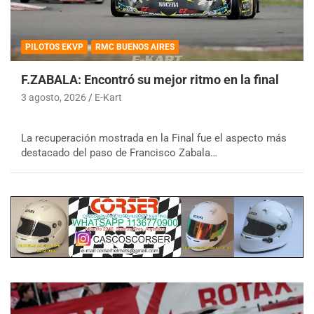
PILOTOS EKVP
RMC BUENOS AIRES
F.ZABALA: Encontró su mejor ritmo en la final
3 agosto, 2026
E-Kart
La recuperación mostrada en la Final fue el aspecto más
destacado del paso de Francisco Zabala…