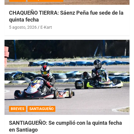
CHAQUEÑO TIERRA: Sáenz Peña fue sede de la
quinta fecha
5 agosto, 2026
E-Kart
BREVES
SANTIAGUEÑO
SANTIAGUEÑO: Se cumplió con la quinta fecha
en Santiago