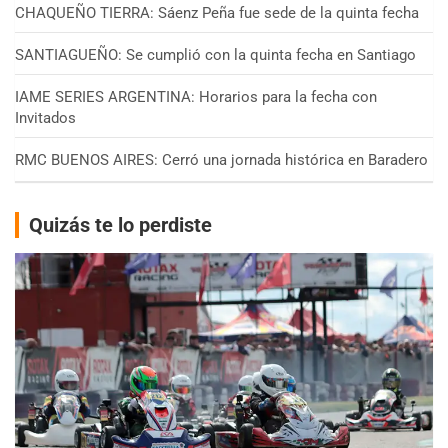
CHAQUEÑO TIERRA: Sáenz Peña fue sede de la quinta fecha
SANTIAGUEÑO: Se cumplió con la quinta fecha en Santiago
IAME SERIES ARGENTINA: Horarios para la fecha con
Invitados
RMC BUENOS AIRES: Cerró una jornada histórica en Baradero
Quizás te lo perdiste