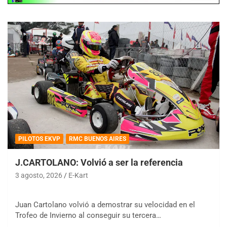
PILOTOS EKVP
RMC BUENOS AIRES
J.CARTOLANO: Volvió a ser la referencia
3 agosto, 2026
E-Kart
Juan Cartolano volvió a demostrar su velocidad en el
Trofeo de Invierno al conseguir su tercera…