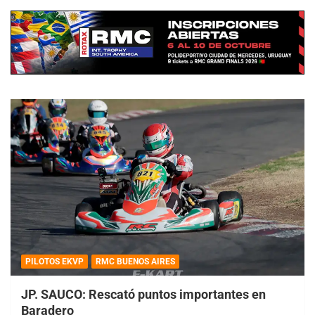
PILOTOS EKVP
RMC BUENOS AIRES
JP. SAUCO: Rescató puntos importantes en
Baradero