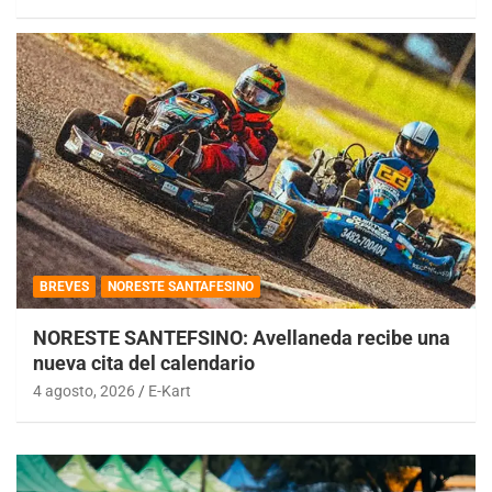
BREVES
NORESTE SANTAFESINO
NORESTE SANTEFSINO: Avellaneda recibe una
nueva cita del calendario
4 agosto, 2026
E-Kart