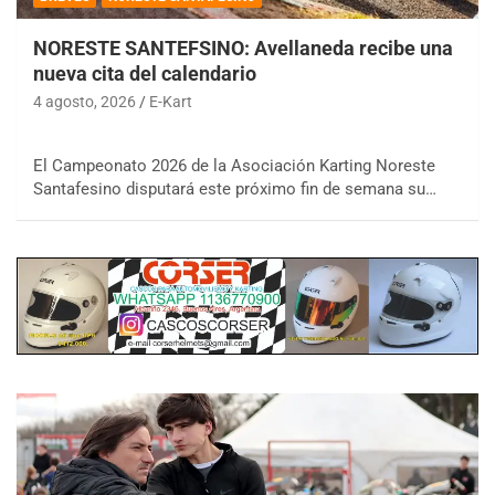
NORESTE SANTEFSINO: Avellaneda recibe una
nueva cita del calendario
4 agosto, 2026
E-Kart
El Campeonato 2026 de la Asociación Karting Noreste
Santafesino disputará este próximo fin de semana su…