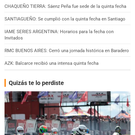
CHAQUEÑO TIERRA: Sáenz Peña fue sede de la quinta fecha
SANTIAGUEÑO: Se cumplió con la quinta fecha en Santiago
IAME SERIES ARGENTINA: Horarios para la fecha con
Invitados
RMC BUENOS AIRES: Cerró una jornada histórica en Baradero
AZK: Balcarce recibió una intensa quinta fecha
Quizás te lo perdiste