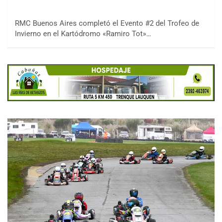
RMC Buenos Aires completó el Evento #2 del Trofeo de
Invierno en el Kartódromo «Ramiro Tot»…