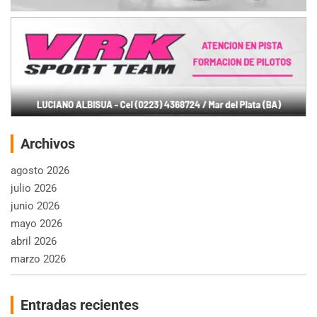
Archivos
agosto 2026
julio 2026
junio 2026
mayo 2026
abril 2026
marzo 2026
Entradas recientes