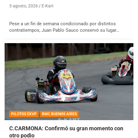
3 agosto, 2026
E-Kart
Pese a un fin de semana condicionado por distintos
contratiempos, Juan Pablo Sauco conservó su lugar…
PILOTOS EKVP
RMC BUENOS AIRES
C.CARMONA: Confirmó su gran momento con
otro podio