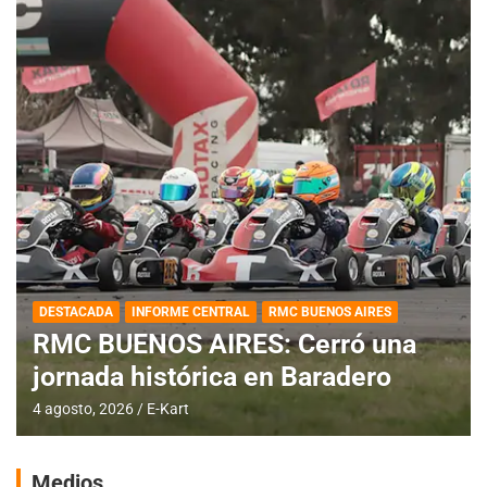
DESTACADA
INFORME CENTRAL
RMC BUENOS AIRES
RMC BUENOS AIRES: Cerró una
jornada histórica en Baradero
4 agosto, 2026
E-Kart
Medios