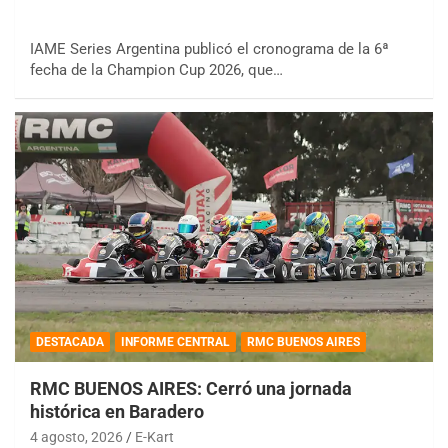
IAME Series Argentina publicó el cronograma de la 6ª
fecha de la Champion Cup 2026, que…
DESTACADA
INFORME CENTRAL
RMC BUENOS AIRES
RMC BUENOS AIRES: Cerró una jornada
histórica en Baradero
4 agosto, 2026
E-Kart