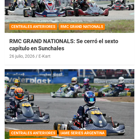
CENTRALES ANTERIORES
RMC GRAND NATIONALS
RMC GRAND NATIONALS: Se cerró el sexto
capítulo en Sunchales
26 julio, 2026
E-Kart
CENTRALES ANTERIORES
IAME SERIES ARGENTINA