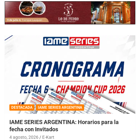
DESTACADA
IAME SERIES ARGENTINA
IAME SERIES ARGENTINA: Horarios para la
fecha con Invitados
4 agosto, 2026
E-Kart