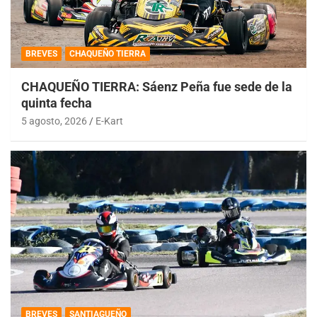
BREVES
CHAQUEÑO TIERRA
CHAQUEÑO TIERRA: Sáenz Peña fue sede de la
quinta fecha
5 agosto, 2026
E-Kart
BREVES
SANTIAGUEÑO