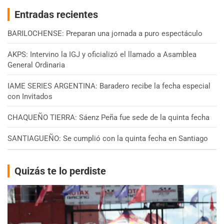
Entradas recientes
BARILOCHENSE: Preparan una jornada a puro espectáculo
AKPS: Intervino la IGJ y oficializó el llamado a Asamblea
General Ordinaria
IAME SERIES ARGENTINA: Baradero recibe la fecha especial
con Invitados
CHAQUEÑO TIERRA: Sáenz Peña fue sede de la quinta fecha
SANTIAGUEÑO: Se cumplió con la quinta fecha en Santiago
Quizás te lo perdiste