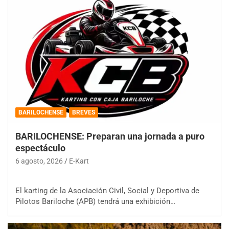
BARILOCHENSE
BREVES
BARILOCHENSE: Preparan una jornada a puro
espectáculo
6 agosto, 2026
E-Kart
El karting de la Asociación Civil, Social y Deportiva de
Pilotos Bariloche (APB) tendrá una exhibición…