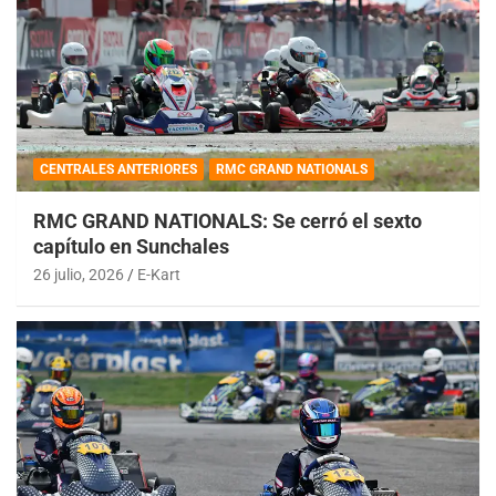
CENTRALES ANTERIORES
RMC GRAND NATIONALS
RMC GRAND NATIONALS: Se cerró el sexto
capítulo en Sunchales
26 julio, 2026
E-Kart