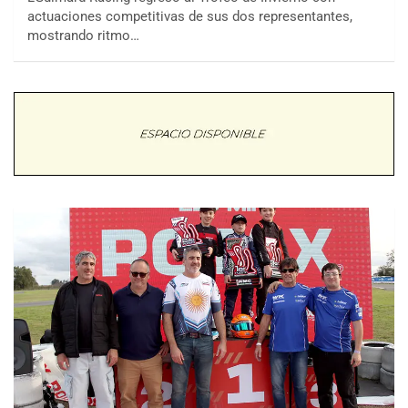
actuaciones competitivas de sus dos representantes,
mostrando ritmo…