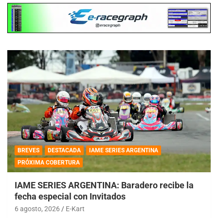
BREVES
DESTACADA
IAME SERIES ARGENTINA
PRÓXIMA COBERTURA
IAME SERIES ARGENTINA: Baradero recibe la
fecha especial con Invitados
6 agosto, 2026
E-Kart