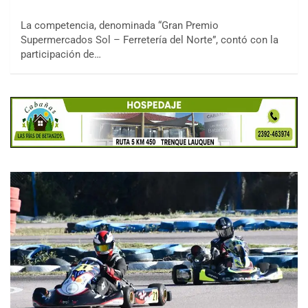
La competencia, denominada “Gran Premio
Supermercados Sol – Ferretería del Norte”, contó con la
participación de…