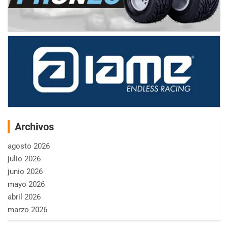
Archivos
agosto 2026
julio 2026
junio 2026
mayo 2026
abril 2026
marzo 2026