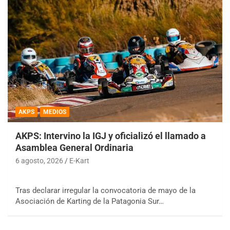
AKPS
MEDIOS
AKPS: Intervino la IGJ y oficializó el llamado a
Asamblea General Ordinaria
6 agosto, 2026
E-Kart
Tras declarar irregular la convocatoria de mayo de la
Asociación de Karting de la Patagonia Sur…