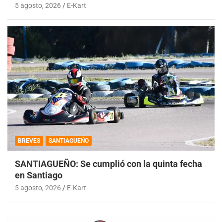
5 agosto, 2026
E-Kart
BREVES
SANTIAGUEÑO
SANTIAGUEÑO: Se cumplió con la quinta fecha
en Santiago
5 agosto, 2026
E-Kart