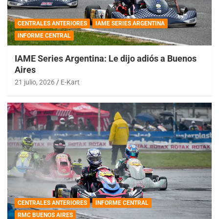
CENTRALES ANTERIORES
IAME SERIES ARGENTINA
INFORME CENTRAL
IAME Series Argentina: Le dijo adiós a Buenos
Aires
21 julio, 2026
E-Kart
CENTRALES ANTERIORES
INFORME CENTRAL
RMC BUENOS AIRES