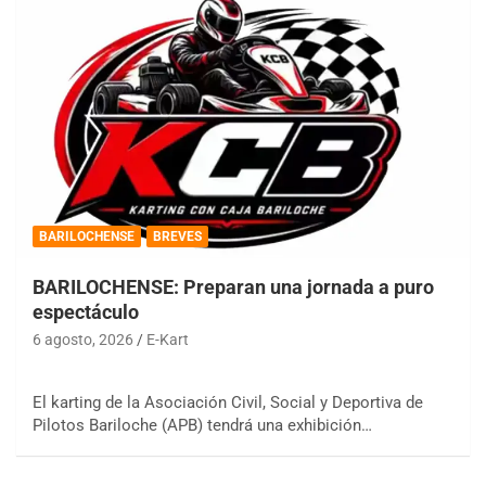
BARILOCHENSE
BREVES
BARILOCHENSE: Preparan una jornada a puro
espectáculo
6 agosto, 2026
E-Kart
El karting de la Asociación Civil, Social y Deportiva de
Pilotos Bariloche (APB) tendrá una exhibición…