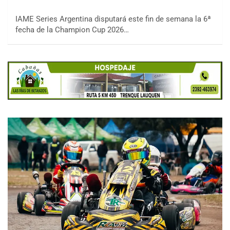
IAME Series Argentina disputará este fin de semana la 6ª
fecha de la Champion Cup 2026…