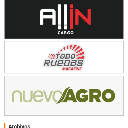
Archivos