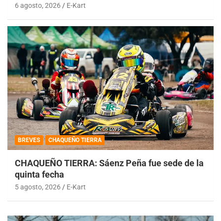
6 agosto, 2026
E-Kart
BREVES
CHAQUEÑO TIERRA
CHAQUEÑO TIERRA: Sáenz Peña fue sede de la
quinta fecha
5 agosto, 2026
E-Kart