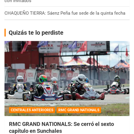
con Invitados
CHAQUEÑO TIERRA: Sáenz Peña fue sede de la quinta fecha
Quizás te lo perdiste
CENTRALES ANTERIORES
RMC GRAND NATIONALS
RMC GRAND NATIONALS: Se cerró el sexto
capítulo en Sunchales