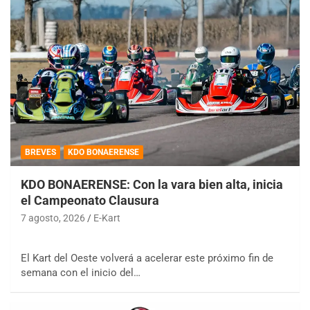
BREVES
KDO BONAERENSE
KDO BONAERENSE: Con la vara bien alta, inicia
el Campeonato Clausura
7 agosto, 2026
E-Kart
El Kart del Oeste volverá a acelerar este próximo fin de
semana con el inicio del…