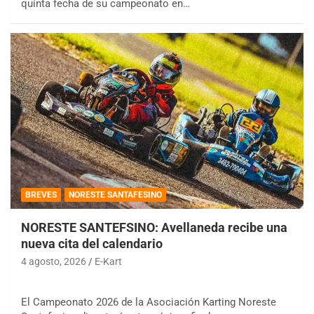
quinta fecha de su campeonato en…
BREVES
NORESTE SANTAFESINO
NORESTE SANTEFSINO: Avellaneda recibe una
nueva cita del calendario
4 agosto, 2026
E-Kart
El Campeonato 2026 de la Asociación Karting Noreste