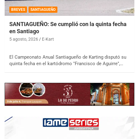
BREVES
SANTIAGUEÑO
SANTIAGUEÑO: Se cumplió con la quinta fecha
en Santiago
5 agosto, 2026
E-Kart
El Campeonato Anual Santiagueño de Karting disputó su
quinta fecha en el kartódromo "Francisco de Aguirre",…