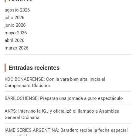
agosto 2026
julio 2026
junio 2026
mayo 2026
abril 2026
marzo 2026
Entradas recientes
KDO BONAERENSE: Con la vara bien alta, inicia el
Campeonato Clausura
BARILOCHENSE: Preparan una jornada a puro espectáculo
AKPS: Intervino la IGJ y oficializó el llamado a Asamblea
General Ordinaria
IAME SERIES ARGENTINA: Baradero recibe la fecha especial