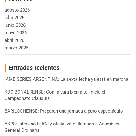
agosto 2026
julio 2026
junio 2026
mayo 2026
abril 2026
marzo 2026
Entradas recientes
IAME SERIES ARGENTINA: La sexta fecha ya está en marcha
KDO BONAERENSE: Con la vara bien alta, inicia el
Campeonato Clausura
BARILOCHENSE: Preparan una jornada a puro espectáculo
AKPS: Intervino la IGJ y oficializó el llamado a Asamblea
General Ordinaria