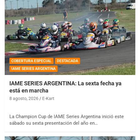
COBERTURA ESPECIAL
DESTACADA
IAME SERIES ARGENTINA
IAME SERIES ARGENTINA: La sexta fecha ya
está en marcha
8 agosto, 2026
E-Kart
La Champion Cup de IAME Series Argentina inició este
sábado su sexta presentación del año en…