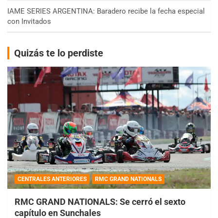
IAME SERIES ARGENTINA: Baradero recibe la fecha especial
con Invitados
Quizás te lo perdiste
CENTRALES ANTERIORES
RMC GRAND NATIONALS
RMC GRAND NATIONALS: Se cerró el sexto
capítulo en Sunchales