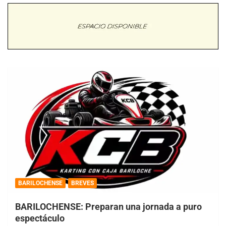
BARILOCHENSE
BREVES
BARILOCHENSE: Preparan una jornada a puro
espectáculo