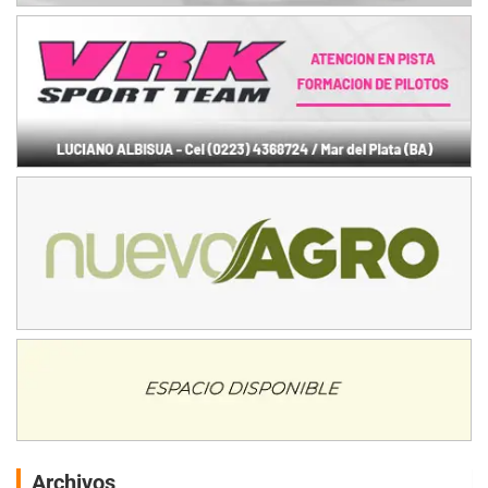
Archivos