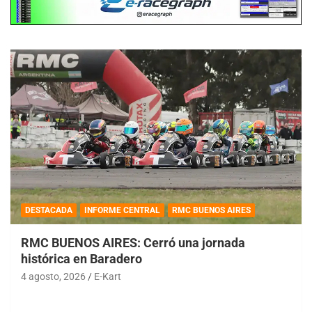
DESTACADA
INFORME CENTRAL
RMC BUENOS AIRES
RMC BUENOS AIRES: Cerró una jornada
histórica en Baradero
4 agosto, 2026
E-Kart