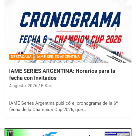
DESTACADA
IAME SERIES ARGENTINA
IAME SERIES ARGENTINA: Horarios para la
fecha con Invitados
4 agosto, 2026
E-Kart
IAME Series Argentina publicó el cronograma de la 6ª
fecha de la Champion Cup 2026, que…