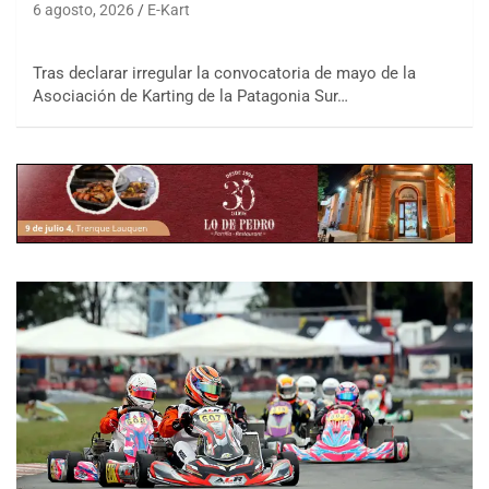
6 agosto, 2026
E-Kart
Tras declarar irregular la convocatoria de mayo de la
Asociación de Karting de la Patagonia Sur…