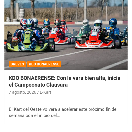
BREVES
KDO BONAERENSE
KDO BONAERENSE: Con la vara bien alta, inicia
el Campeonato Clausura
7 agosto, 2026
E-Kart
El Kart del Oeste volverá a acelerar este próximo fin de
semana con el inicio del…