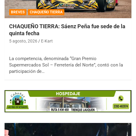
BREVES
CHAQUEÑO TIERRA
CHAQUEÑO TIERRA: Sáenz Peña fue sede de la
quinta fecha
5 agosto, 2026
E-Kart
La competencia, denominada “Gran Premio
Supermercados Sol – Ferretería del Norte”, contó con la
participación de…