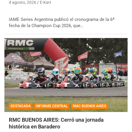
4 agosto, 2026
E-Kart
IAME Series Argentina publicó el cronograma de la 6ª
fecha de la Champion Cup 2026, que…
DESTACADA
INFORME CENTRAL
RMC BUENOS AIRES
RMC BUENOS AIRES: Cerró una jornada
histórica en Baradero