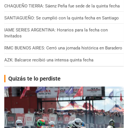
CHAQUEÑO TIERRA: Sáenz Peña fue sede de la quinta fecha
SANTIAGUEÑO: Se cumplió con la quinta fecha en Santiago
IAME SERIES ARGENTINA: Horarios para la fecha con
Invitados
RMC BUENOS AIRES: Cerró una jornada histórica en Baradero
AZK: Balcarce recibió una intensa quinta fecha
Quizás te lo perdiste