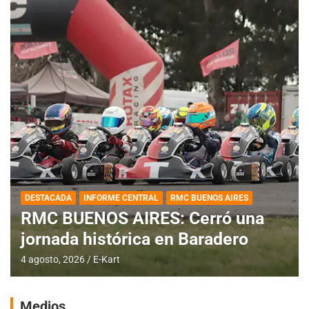
DESTACADA
INFORME CENTRAL
RMC BUENOS AIRES
RMC BUENOS AIRES: Cerró una
jornada histórica en Baradero
4 agosto, 2026
E-Kart
Medios