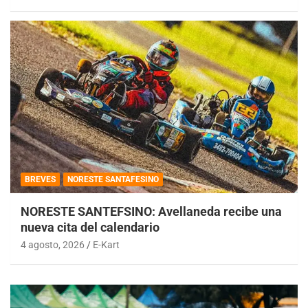
BREVES
NORESTE SANTAFESINO
NORESTE SANTEFSINO: Avellaneda recibe una
nueva cita del calendario
4 agosto, 2026
E-Kart