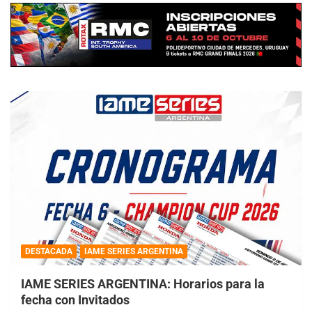
DESTACADA
IAME SERIES ARGENTINA
IAME SERIES ARGENTINA: Horarios para la
fecha con Invitados