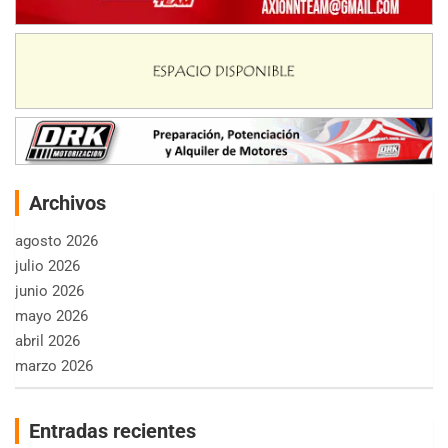
Archivos
agosto 2026
julio 2026
junio 2026
mayo 2026
abril 2026
marzo 2026
Entradas recientes