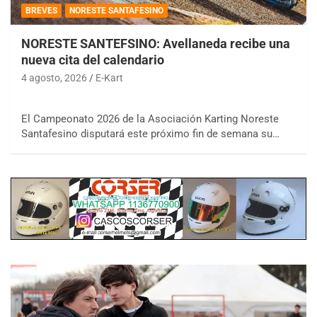
BREVES
NORESTE SANTAFESINO
NORESTE SANTEFSINO: Avellaneda recibe una
nueva cita del calendario
4 agosto, 2026
E-Kart
El Campeonato 2026 de la Asociación Karting Noreste
Santafesino disputará este próximo fin de semana su…