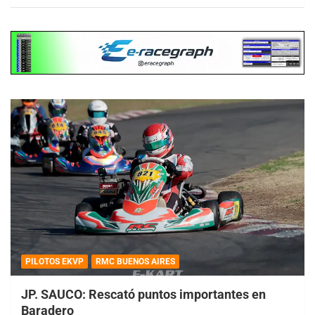
PILOTOS EKVP
RMC BUENOS AIRES
JP. SAUCO: Rescató puntos importantes en
Baradero