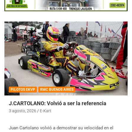
PILOTOS EKVP
RMC BUENOS AIRES
J.CARTOLANO: Volvió a ser la referencia
3 agosto, 2026
E-Kart
Juan Cartolano volvió a demostrar su velocidad en el