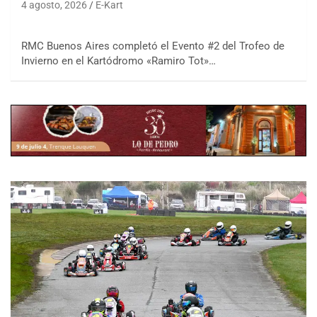
4 agosto, 2026
E-Kart
RMC Buenos Aires completó el Evento #2 del Trofeo de
Invierno en el Kartódromo «Ramiro Tot»…