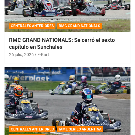
CENTRALES ANTERIORES
RMC GRAND NATIONALS
RMC GRAND NATIONALS: Se cerró el sexto
capítulo en Sunchales
26 julio, 2026
E-Kart
CENTRALES ANTERIORES
IAME SERIES ARGENTINA