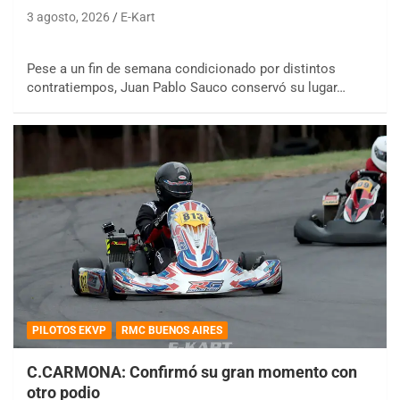
3 agosto, 2026
E-Kart
Pese a un fin de semana condicionado por distintos
contratiempos, Juan Pablo Sauco conservó su lugar…
PILOTOS EKVP
RMC BUENOS AIRES
C.CARMONA: Confirmó su gran momento con
otro podio