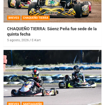
BREVES
CHAQUEÑO TIERRA
CHAQUEÑO TIERRA: Sáenz Peña fue sede de la
quinta fecha
5 agosto, 2026
E-Kart
BREVES
SANTIAGUEÑO