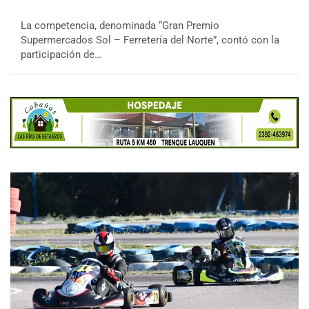
La competencia, denominada “Gran Premio
Supermercados Sol – Ferretería del Norte”, contó con la
participación de…