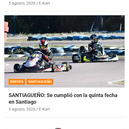
5 agosto, 2026
E-Kart
BREVES
SANTIAGUEÑO
SANTIAGUEÑO: Se cumplió con la quinta fecha
en Santiago
5 agosto, 2026
E-Kart