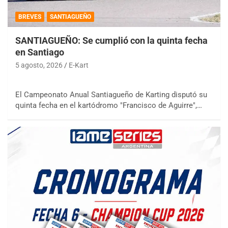
BREVES
SANTIAGUEÑO
SANTIAGUEÑO: Se cumplió con la quinta fecha
en Santiago
5 agosto, 2026
E-Kart
El Campeonato Anual Santiagueño de Karting disputó su
quinta fecha en el kartódromo "Francisco de Aguirre",…