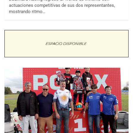
actuaciones competitivas de sus dos representantes,
mostrando ritmo…