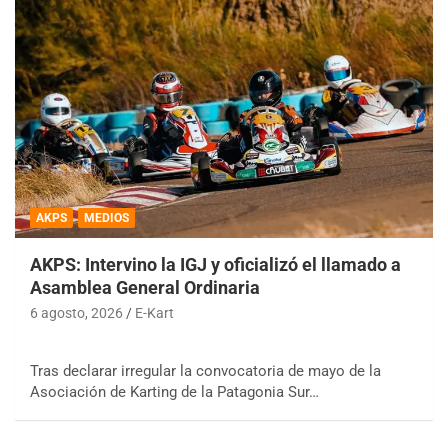
AKPS
MEDIOS
AKPS: Intervino la IGJ y oficializó el llamado a
Asamblea General Ordinaria
6 agosto, 2026
E-Kart
Tras declarar irregular la convocatoria de mayo de la
Asociación de Karting de la Patagonia Sur…