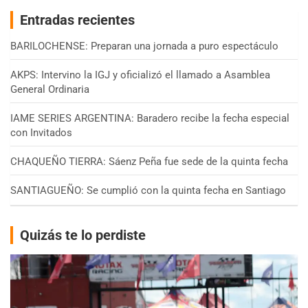
Entradas recientes
BARILOCHENSE: Preparan una jornada a puro espectáculo
AKPS: Intervino la IGJ y oficializó el llamado a Asamblea
General Ordinaria
IAME SERIES ARGENTINA: Baradero recibe la fecha especial
con Invitados
CHAQUEÑO TIERRA: Sáenz Peña fue sede de la quinta fecha
SANTIAGUEÑO: Se cumplió con la quinta fecha en Santiago
Quizás te lo perdiste