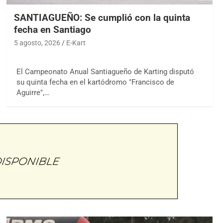
SANTIAGUEÑO: Se cumplió con la quinta
fecha en Santiago
5 agosto, 2026
E-Kart
El Campeonato Anual Santiagueño de Karting disputó
su quinta fecha en el kartódromo "Francisco de
Aguirre",…