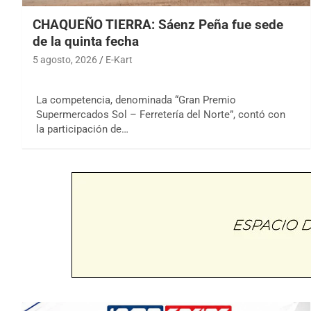
CHAQUEÑO TIERRA: Sáenz Peña fue sede
de la quinta fecha
5 agosto, 2026
E-Kart
La competencia, denominada “Gran Premio
Supermercados Sol – Ferretería del Norte”, contó con
la participación de…