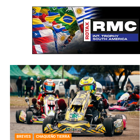
BREVES
CHAQUEÑO TIERRA