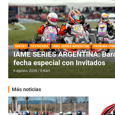
DESTACADA
IAME SERIES ARGENTINA
IAME SERIES ARGENTINA: Horar
fecha con Invitados
4 agosto, 2026
E-Kart
Más noticias