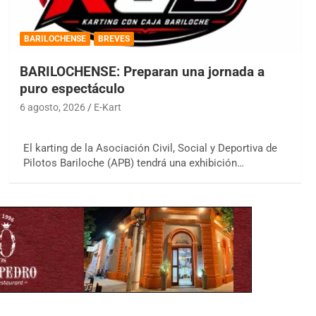
BARILOCHENSE
BREVES
BARILOCHENSE: Preparan una jornada a
puro espectáculo
6 agosto, 2026
E-Kart
El karting de la Asociación Civil, Social y Deportiva de
Pilotos Bariloche (APB) tendrá una exhibición…