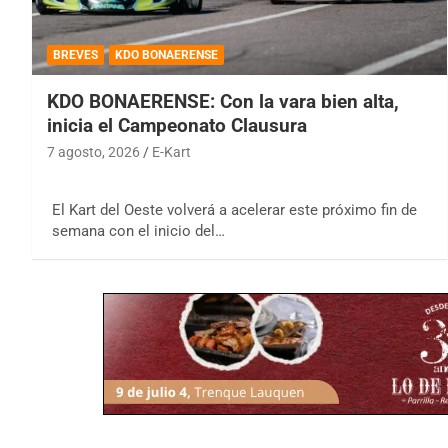
BREVES
KDO BONAERENSE
KDO BONAERENSE: Con la vara bien alta,
inicia el Campeonato Clausura
7 agosto, 2026
E-Kart
El Kart del Oeste volverá a acelerar este próximo fin de
semana con el inicio del…