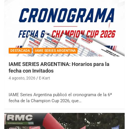
DESTACADA
IAME SERIES ARGENTINA
IAME SERIES ARGENTINA: Horarios para la
fecha con Invitados
4 agosto, 2026
E-Kart
IAME Series Argentina publicó el cronograma de la 6ª
fecha de la Champion Cup 2026, que…