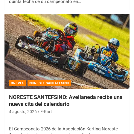
quinta fecha de su campeonato en…
BREVES
NORESTE SANTAFESINO
NORESTE SANTEFSINO: Avellaneda recibe una
nueva cita del calendario
4 agosto, 2026
E-Kart
El Campeonato 2026 de la Asociación Karting Noreste