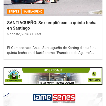
BREVES
SANTIAGUEÑO
SANTIAGUEÑO: Se cumplió con la quinta fecha
en Santiago
5 agosto, 2026
E-Kart
El Campeonato Anual Santiagueño de Karting disputó su
quinta fecha en el kartódromo "Francisco de Aguirre",…