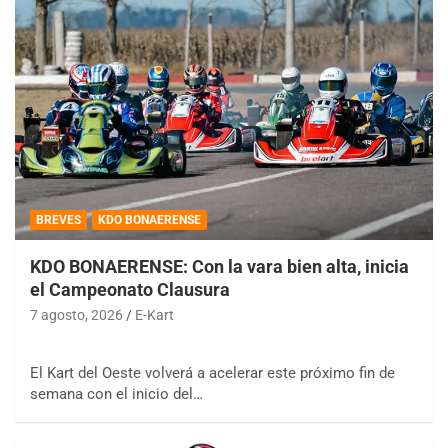
BREVES
KDO BONAERENSE
KDO BONAERENSE: Con la vara bien alta, inicia
el Campeonato Clausura
7 agosto, 2026
E-Kart
El Kart del Oeste volverá a acelerar este próximo fin de
semana con el inicio del…