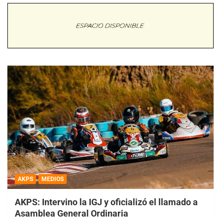
AKPS
MEDIOS
AKPS: Intervino la IGJ y oficializó el llamado a
Asamblea General Ordinaria