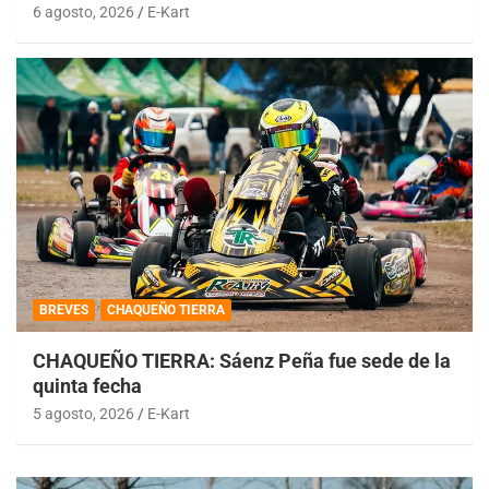
6 agosto, 2026
E-Kart
BREVES
CHAQUEÑO TIERRA
CHAQUEÑO TIERRA: Sáenz Peña fue sede de la
quinta fecha
5 agosto, 2026
E-Kart