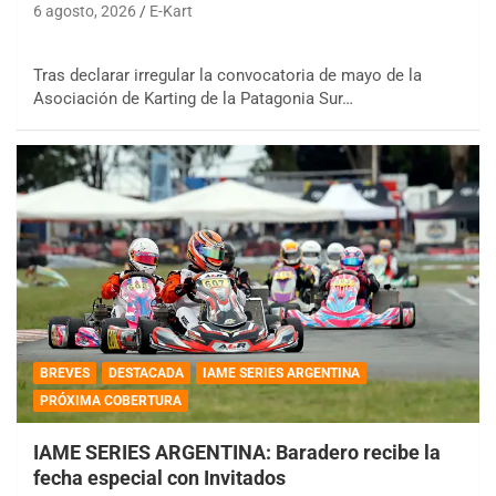
6 agosto, 2026
E-Kart
Tras declarar irregular la convocatoria de mayo de la
Asociación de Karting de la Patagonia Sur…
BREVES
DESTACADA
IAME SERIES ARGENTINA
PRÓXIMA COBERTURA
IAME SERIES ARGENTINA: Baradero recibe la
fecha especial con Invitados