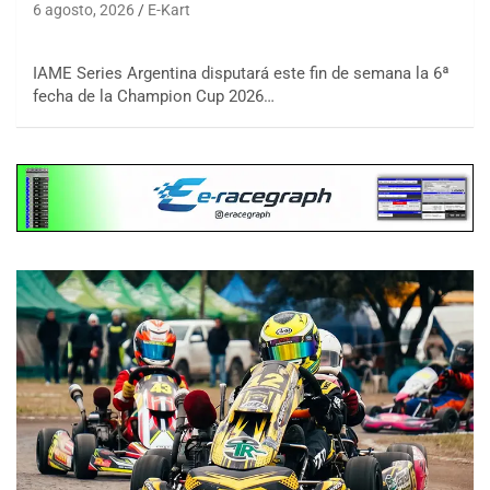
6 agosto, 2026
E-Kart
IAME Series Argentina disputará este fin de semana la 6ª
fecha de la Champion Cup 2026…