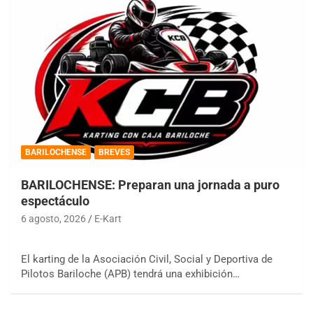
BARILOCHENSE
BREVES
BARILOCHENSE: Preparan una jornada a puro
espectáculo
6 agosto, 2026
E-Kart
El karting de la Asociación Civil, Social y Deportiva de
Pilotos Bariloche (APB) tendrá una exhibición…