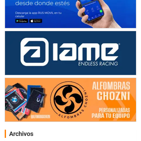
Archivos