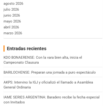
agosto 2026
julio 2026
junio 2026
mayo 2026
abril 2026
marzo 2026
Entradas recientes
KDO BONAERENSE: Con la vara bien alta, inicia el
Campeonato Clausura
BARILOCHENSE: Preparan una jornada a puro espectáculo
AKPS: Intervino la IGJ y oficializó el llamado a Asamblea
General Ordinaria
IAME SERIES ARGENTINA: Baradero recibe la fecha especial
con Invitados