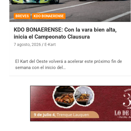
BREVES
KDO BONAERENSE
KDO BONAERENSE: Con la vara bien alta,
inicia el Campeonato Clausura
7 agosto, 2026
E-Kart
El Kart del Oeste volverá a acelerar este próximo fin de
semana con el inicio del…