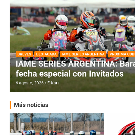
DESTACADA
IAME SERIES ARGENTINA
IAME SERIES ARGENTINA: Horar
fecha con Invitados
4 agosto, 2026
E-Kart
Más noticias