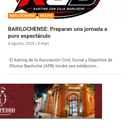
BARILOCHENSE
BREVES
BARILOCHENSE: Preparan una jornada a
puro espectáculo
6 agosto, 2026
E-Kart
El karting de la Asociación Civil, Social y Deportiva de
Pilotos Bariloche (APB) tendrá una exhibición…