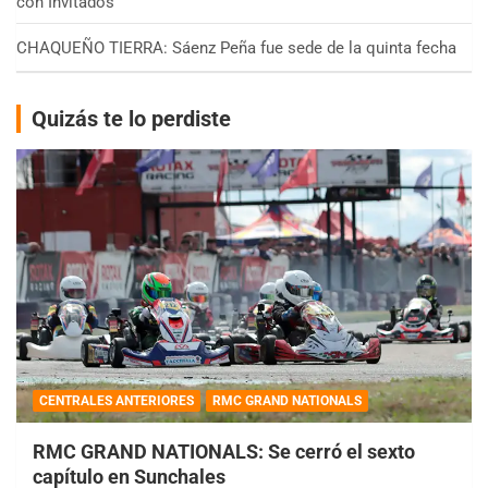
con Invitados
CHAQUEÑO TIERRA: Sáenz Peña fue sede de la quinta fecha
Quizás te lo perdiste
CENTRALES ANTERIORES
RMC GRAND NATIONALS
RMC GRAND NATIONALS: Se cerró el sexto
capítulo en Sunchales