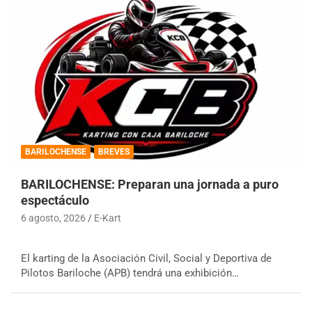
BARILOCHENSE
BREVES
BARILOCHENSE: Preparan una jornada a puro
espectáculo
6 agosto, 2026
E-Kart
El karting de la Asociación Civil, Social y Deportiva de
Pilotos Bariloche (APB) tendrá una exhibición…