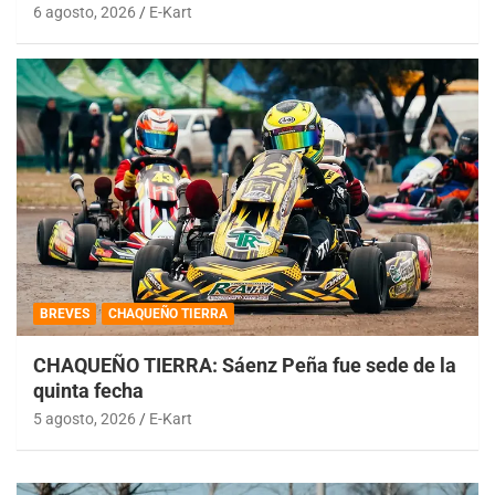
6 agosto, 2026
E-Kart
BREVES
CHAQUEÑO TIERRA
CHAQUEÑO TIERRA: Sáenz Peña fue sede de la
quinta fecha
5 agosto, 2026
E-Kart