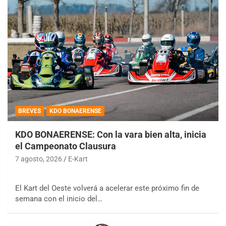
BREVES
KDO BONAERENSE
KDO BONAERENSE: Con la vara bien alta, inicia
el Campeonato Clausura
7 agosto, 2026
E-Kart
El Kart del Oeste volverá a acelerar este próximo fin de
semana con el inicio del…