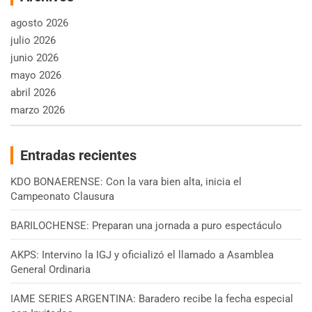
agosto 2026
julio 2026
junio 2026
mayo 2026
abril 2026
marzo 2026
Entradas recientes
KDO BONAERENSE: Con la vara bien alta, inicia el
Campeonato Clausura
BARILOCHENSE: Preparan una jornada a puro espectáculo
AKPS: Intervino la IGJ y oficializó el llamado a Asamblea
General Ordinaria
IAME SERIES ARGENTINA: Baradero recibe la fecha especial