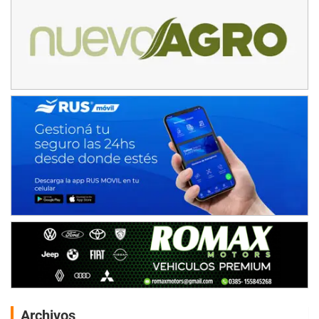
Archivos