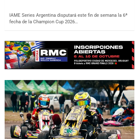
IAME Series Argentina disputará este fin de semana la 6ª
fecha de la Champion Cup 2026…