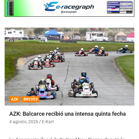
AZK
BREVES
AZK: Balcarce recibió una intensa quinta fecha
4 agosto, 2026
E-Kart