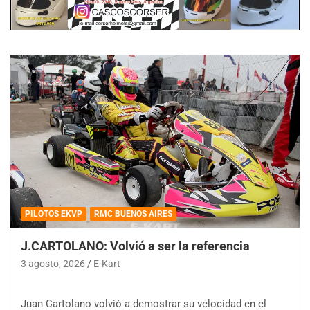
PILOTOS EKVP
RMC BUENOS AIRES
J.CARTOLANO: Volvió a ser la referencia
3 agosto, 2026
E-Kart
Juan Cartolano volvió a demostrar su velocidad en el