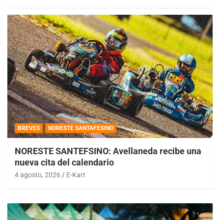
BREVES
NORESTE SANTAFESINO
NORESTE SANTEFSINO: Avellaneda recibe una
nueva cita del calendario
4 agosto, 2026
E-Kart