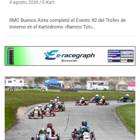
4 agosto, 2026
E-Kart
RMC Buenos Aires completó el Evento #2 del Trofeo de
Invierno en el Kartódromo «Ramiro Tot»…