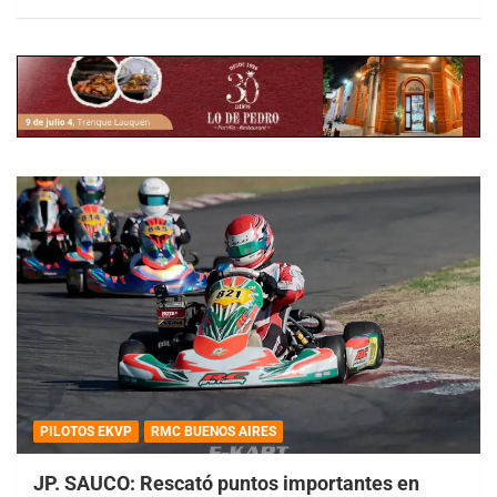
PILOTOS EKVP
RMC BUENOS AIRES
JP. SAUCO: Rescató puntos importantes en