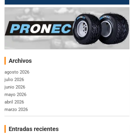
Archivos
agosto 2026
julio 2026
junio 2026
mayo 2026
abril 2026
marzo 2026
Entradas recientes