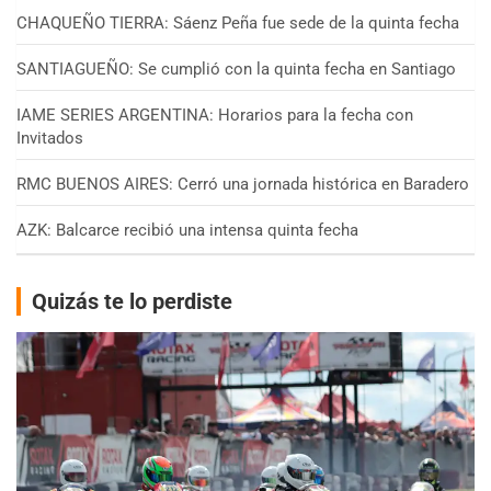
CHAQUEÑO TIERRA: Sáenz Peña fue sede de la quinta fecha
SANTIAGUEÑO: Se cumplió con la quinta fecha en Santiago
IAME SERIES ARGENTINA: Horarios para la fecha con
Invitados
RMC BUENOS AIRES: Cerró una jornada histórica en Baradero
AZK: Balcarce recibió una intensa quinta fecha
Quizás te lo perdiste