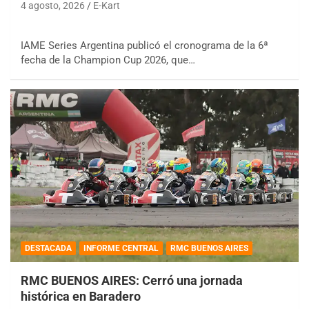
4 agosto, 2026
E-Kart
IAME Series Argentina publicó el cronograma de la 6ª
fecha de la Champion Cup 2026, que…
DESTACADA
INFORME CENTRAL
RMC BUENOS AIRES
RMC BUENOS AIRES: Cerró una jornada
histórica en Baradero