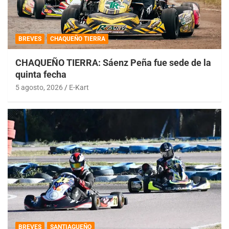
BREVES
CHAQUEÑO TIERRA
CHAQUEÑO TIERRA: Sáenz Peña fue sede de la
quinta fecha
5 agosto, 2026
E-Kart
BREVES
SANTIAGUEÑO