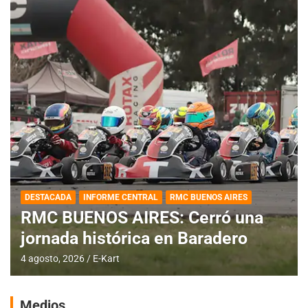
DESTACADA
INFORME CENTRAL
RMC BUENOS AIRES
RMC BUENOS AIRES: Cerró una
jornada histórica en Baradero
4 agosto, 2026
E-Kart
Medios