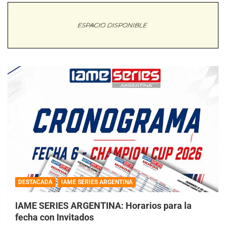
DESTACADA
IAME SERIES ARGENTINA
IAME SERIES ARGENTINA: Horarios para la
fecha con Invitados