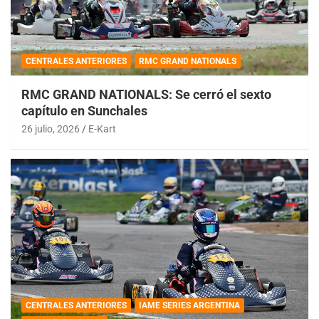
CENTRALES ANTERIORES
RMC GRAND NATIONALS
RMC GRAND NATIONALS: Se cerró el sexto
capítulo en Sunchales
26 julio, 2026
E-Kart
CENTRALES ANTERIORES
IAME SERIES ARGENTINA