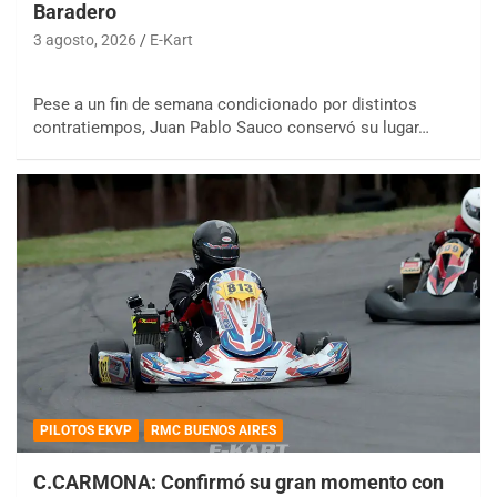
Baradero
3 agosto, 2026
E-Kart
Pese a un fin de semana condicionado por distintos
contratiempos, Juan Pablo Sauco conservó su lugar…
PILOTOS EKVP
RMC BUENOS AIRES
C.CARMONA: Confirmó su gran momento con