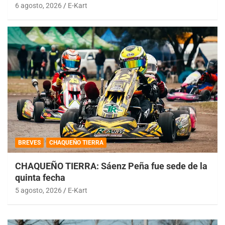
6 agosto, 2026
E-Kart
BREVES
CHAQUEÑO TIERRA
CHAQUEÑO TIERRA: Sáenz Peña fue sede de la
quinta fecha
5 agosto, 2026
E-Kart