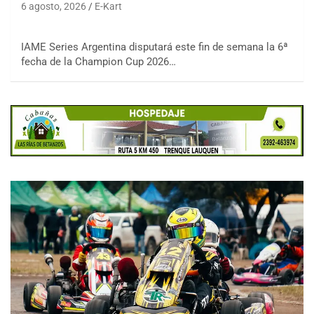
6 agosto, 2026
E-Kart
IAME Series Argentina disputará este fin de semana la 6ª
fecha de la Champion Cup 2026…