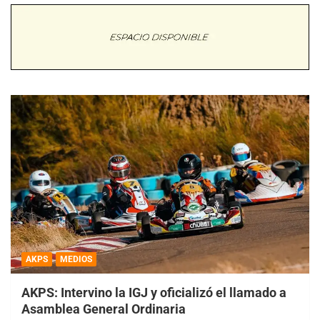
AKPS
MEDIOS
AKPS: Intervino la IGJ y oficializó el llamado a
Asamblea General Ordinaria