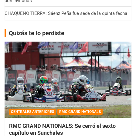
con Invitados
CHAQUEÑO TIERRA: Sáenz Peña fue sede de la quinta fecha
Quizás te lo perdiste
CENTRALES ANTERIORES
RMC GRAND NATIONALS
RMC GRAND NATIONALS: Se cerró el sexto
capítulo en Sunchales