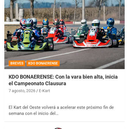
BREVES
KDO BONAERENSE
KDO BONAERENSE: Con la vara bien alta, inicia
el Campeonato Clausura
7 agosto, 2026
E-Kart
El Kart del Oeste volverá a acelerar este próximo fin de
semana con el inicio del…