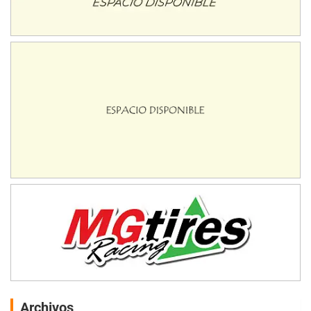
Archivos