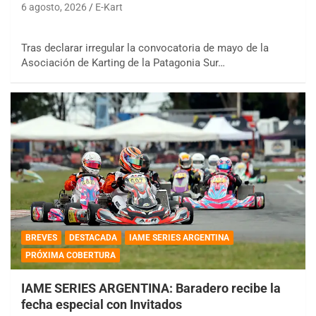
6 agosto, 2026
E-Kart
Tras declarar irregular la convocatoria de mayo de la
Asociación de Karting de la Patagonia Sur…
BREVES
DESTACADA
IAME SERIES ARGENTINA
PRÓXIMA COBERTURA
IAME SERIES ARGENTINA: Baradero recibe la
fecha especial con Invitados