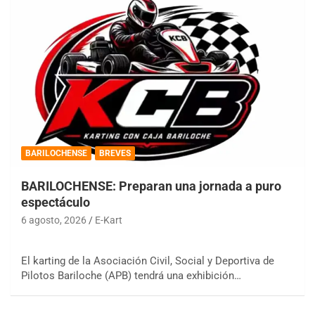
BARILOCHENSE
BREVES
BARILOCHENSE: Preparan una jornada a puro
espectáculo
6 agosto, 2026
E-Kart
El karting de la Asociación Civil, Social y Deportiva de
Pilotos Bariloche (APB) tendrá una exhibición…