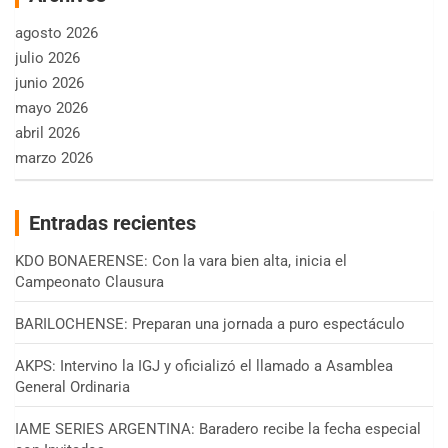
agosto 2026
julio 2026
junio 2026
mayo 2026
abril 2026
marzo 2026
Entradas recientes
KDO BONAERENSE: Con la vara bien alta, inicia el
Campeonato Clausura
BARILOCHENSE: Preparan una jornada a puro espectáculo
AKPS: Intervino la IGJ y oficializó el llamado a Asamblea
General Ordinaria
IAME SERIES ARGENTINA: Baradero recibe la fecha especial