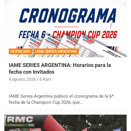
DESTACADA
IAME SERIES ARGENTINA
IAME SERIES ARGENTINA: Horarios para la
fecha con Invitados
4 agosto, 2026
E-Kart
IAME Series Argentina publicó el cronograma de la 6ª
fecha de la Champion Cup 2026, que…