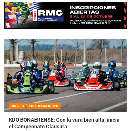
BREVES
KDO BONAERENSE
KDO BONAERENSE: Con la vara bien alta, inicia
el Campeonato Clausura