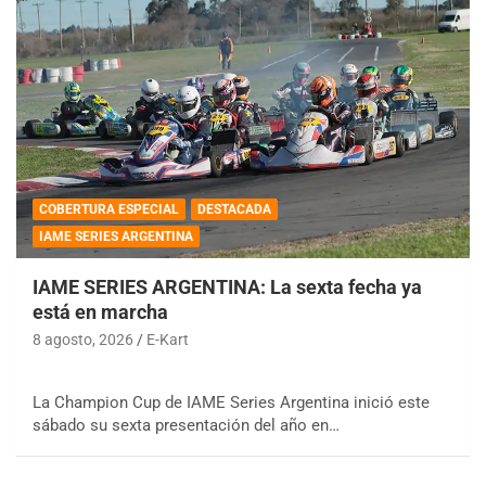
COBERTURA ESPECIAL
DESTACADA
IAME SERIES ARGENTINA
IAME SERIES ARGENTINA: La sexta fecha ya
está en marcha
8 agosto, 2026
E-Kart
La Champion Cup de IAME Series Argentina inició este
sábado su sexta presentación del año en…