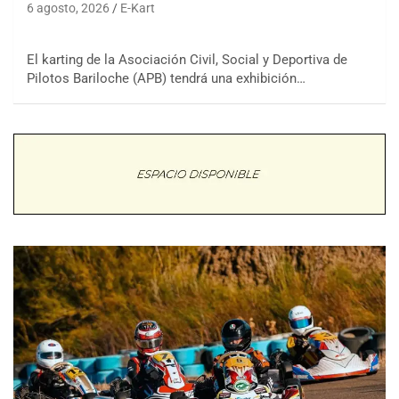
6 agosto, 2026
E-Kart
El karting de la Asociación Civil, Social y Deportiva de
Pilotos Bariloche (APB) tendrá una exhibición…