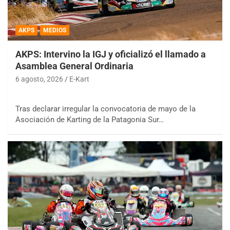
AKPS
MEDIOS
AKPS: Intervino la IGJ y oficializó el llamado a
Asamblea General Ordinaria
6 agosto, 2026
E-Kart
Tras declarar irregular la convocatoria de mayo de la
Asociación de Karting de la Patagonia Sur…