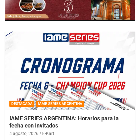
DESTACADA
IAME SERIES ARGENTINA
IAME SERIES ARGENTINA: Horarios para la
fecha con Invitados
4 agosto, 2026
E-Kart