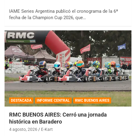
IAME Series Argentina publicó el cronograma de la 6ª
fecha de la Champion Cup 2026, que…
DESTACADA
INFORME CENTRAL
RMC BUENOS AIRES
RMC BUENOS AIRES: Cerró una jornada
histórica en Baradero
4 agosto, 2026
E-Kart