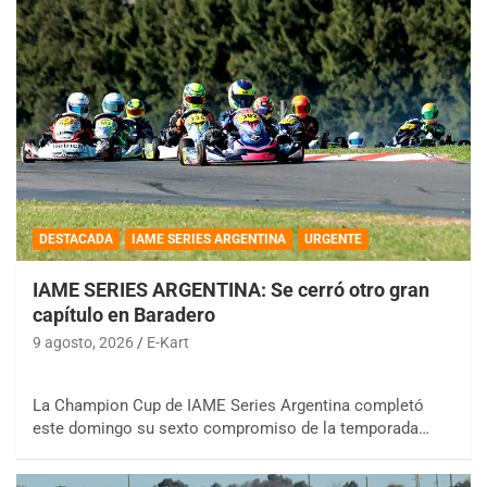
DESTACADA
IAME SERIES ARGENTINA
URGENTE
IAME SERIES ARGENTINA: Se cerró otro gran
capítulo en Baradero
9 agosto, 2026
E-Kart
La Champion Cup de IAME Series Argentina completó
este domingo su sexto compromiso de la temporada…