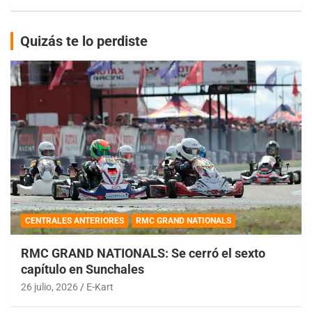
Quizás te lo perdiste
CENTRALES ANTERIORES
RMC GRAND NATIONALS
RMC GRAND NATIONALS: Se cerró el sexto
capítulo en Sunchales
26 julio, 2026
E-Kart