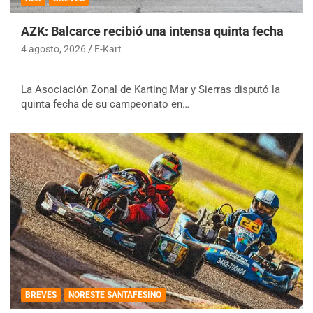
AZK: Balcarce recibió una intensa quinta fecha
4 agosto, 2026
E-Kart
La Asociación Zonal de Karting Mar y Sierras disputó la
quinta fecha de su campeonato en…
BREVES
NORESTE SANTAFESINO