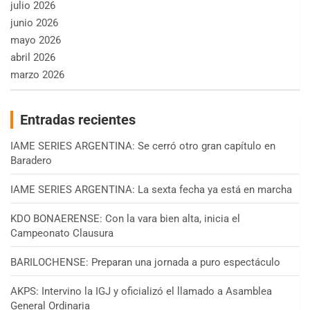
julio 2026
junio 2026
mayo 2026
abril 2026
marzo 2026
Entradas recientes
IAME SERIES ARGENTINA: Se cerró otro gran capítulo en
Baradero
IAME SERIES ARGENTINA: La sexta fecha ya está en marcha
KDO BONAERENSE: Con la vara bien alta, inicia el
Campeonato Clausura
BARILOCHENSE: Preparan una jornada a puro espectáculo
AKPS: Intervino la IGJ y oficializó el llamado a Asamblea
General Ordinaria