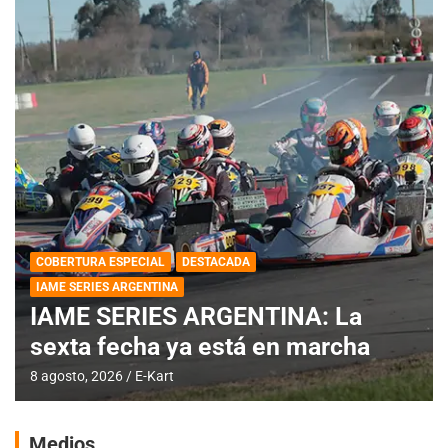
COBERTURA ESPECIAL
DESTACADA
IAME SERIES ARGENTINA
IAME SERIES ARGENTINA: La
sexta fecha ya está en marcha
8 agosto, 2026
E-Kart
Medios