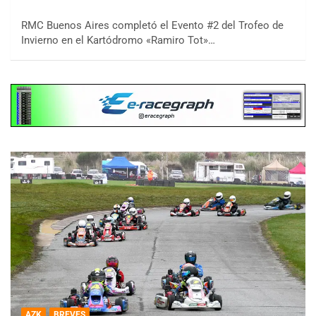
RMC Buenos Aires completó el Evento #2 del Trofeo de
Invierno en el Kartódromo «Ramiro Tot»…
AZK
BREVES