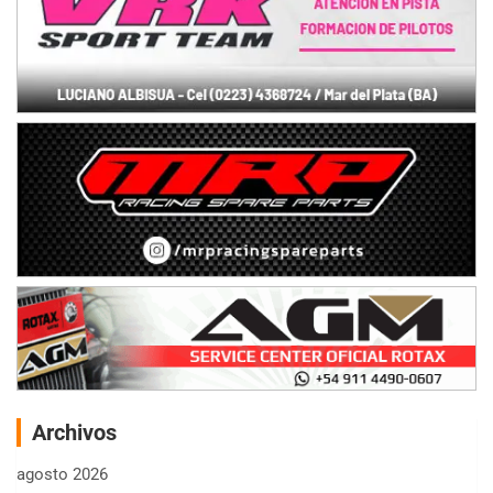
Archivos
agosto 2026