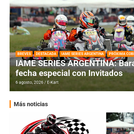
DESTACADA
IAME SERIES ARGENTINA
IAME SERIES ARGENTINA: Horar
fecha con Invitados
4 agosto, 2026
E-Kart
Más noticias