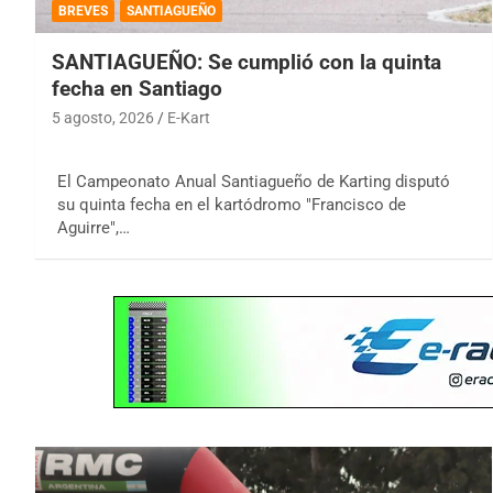
BREVES
SANTIAGUEÑO
SANTIAGUEÑO: Se cumplió con la quinta
fecha en Santiago
5 agosto, 2026
E-Kart
El Campeonato Anual Santiagueño de Karting disputó
su quinta fecha en el kartódromo "Francisco de
Aguirre",…