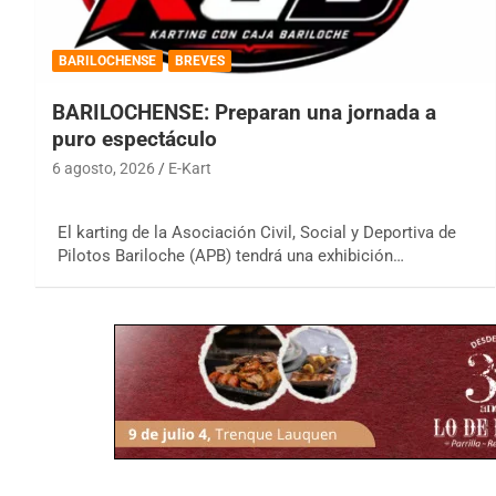
BARILOCHENSE
BREVES
BARILOCHENSE: Preparan una jornada a
puro espectáculo
6 agosto, 2026
E-Kart
El karting de la Asociación Civil, Social y Deportiva de
Pilotos Bariloche (APB) tendrá una exhibición…