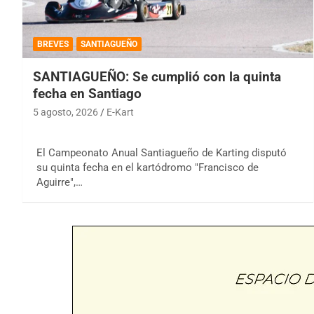
BREVES
SANTIAGUEÑO
SANTIAGUEÑO: Se cumplió con la quinta
fecha en Santiago
5 agosto, 2026
E-Kart
El Campeonato Anual Santiagueño de Karting disputó
su quinta fecha en el kartódromo "Francisco de
Aguirre",…