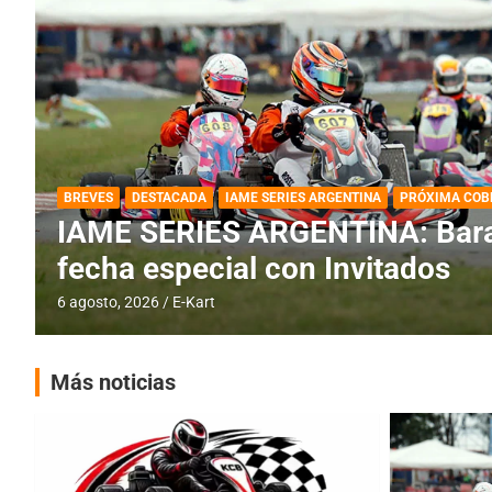
DESTACADA
IAME SERIES ARGENTINA
IAME SERIES ARGENTINA: Horar
fecha con Invitados
4 agosto, 2026
E-Kart
Más noticias