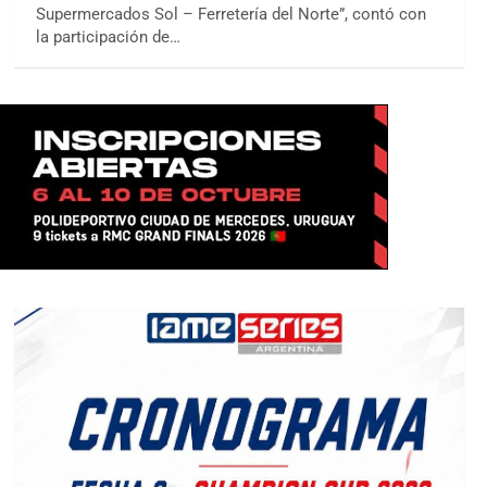
Supermercados Sol – Ferretería del Norte”, contó con
la participación de…