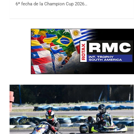
6ª fecha de la Champion Cup 2026…