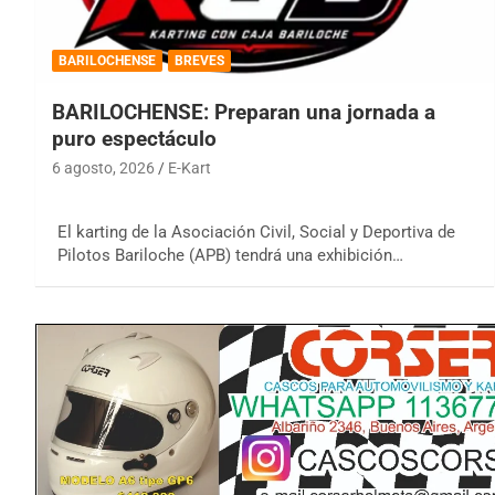
BARILOCHENSE
BREVES
BARILOCHENSE: Preparan una jornada a
puro espectáculo
6 agosto, 2026
E-Kart
El karting de la Asociación Civil, Social y Deportiva de
Pilotos Bariloche (APB) tendrá una exhibición…