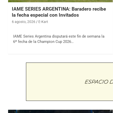
IAME SERIES ARGENTINA: Baradero recibe
la fecha especial con Invitados
6 agosto, 2026
E-Kart
IAME Series Argentina disputará este fin de semana la
6ª fecha de la Champion Cup 2026…