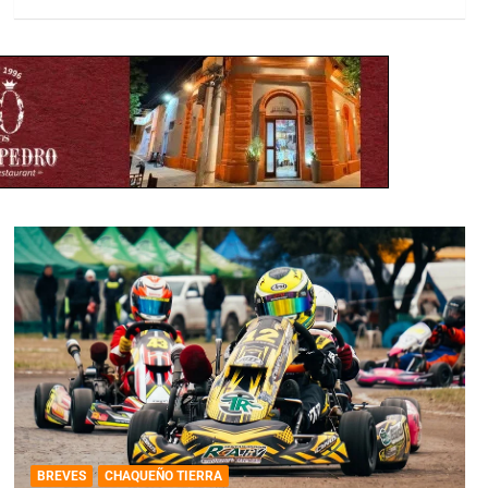
BREVES
CHAQUEÑO TIERRA