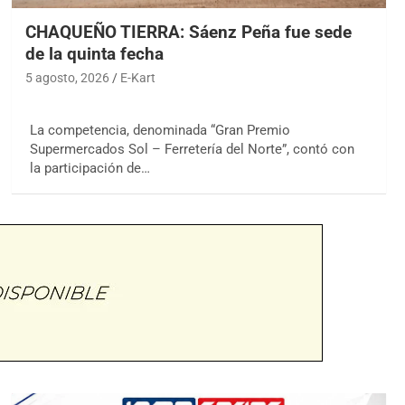
CHAQUEÑO TIERRA: Sáenz Peña fue sede
de la quinta fecha
5 agosto, 2026
E-Kart
La competencia, denominada “Gran Premio
Supermercados Sol – Ferretería del Norte”, contó con
la participación de…