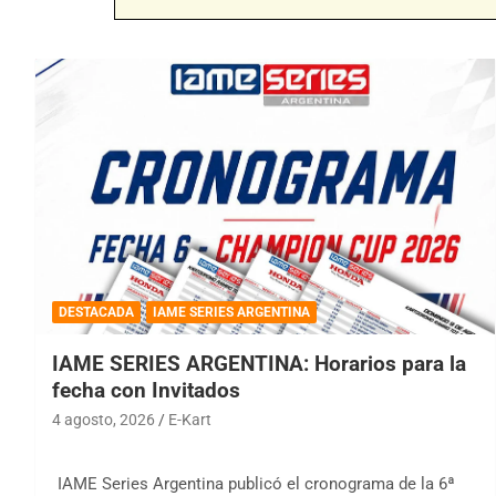
DESTACADA
IAME SERIES ARGENTINA
IAME SERIES ARGENTINA: Horarios para la
fecha con Invitados
4 agosto, 2026
E-Kart
IAME Series Argentina publicó el cronograma de la 6ª