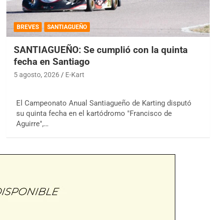
BREVES
SANTIAGUEÑO
SANTIAGUEÑO: Se cumplió con la quinta
fecha en Santiago
5 agosto, 2026
E-Kart
El Campeonato Anual Santiagueño de Karting disputó
su quinta fecha en el kartódromo "Francisco de
Aguirre",…