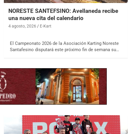
NORESTE SANTEFSINO: Avellaneda recibe
una nueva cita del calendario
4 agosto, 2026
E-Kart
El Campeonato 2026 de la Asociación Karting Noreste
Santafesino disputará este próximo fin de semana su…