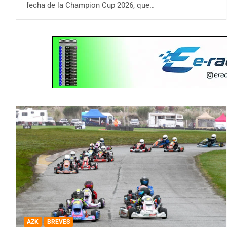
fecha de la Champion Cup 2026, que…
AZK
BREVES