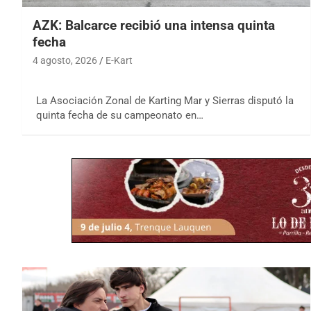
AZK: Balcarce recibió una intensa quinta
fecha
4 agosto, 2026
E-Kart
La Asociación Zonal de Karting Mar y Sierras disputó la
quinta fecha de su campeonato en…