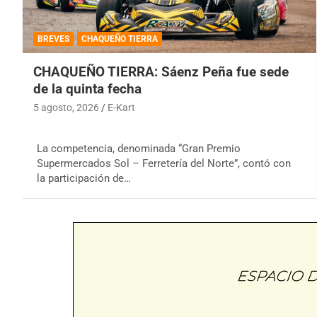
BREVES
CHAQUEÑO TIERRA
CHAQUEÑO TIERRA: Sáenz Peña fue sede
de la quinta fecha
5 agosto, 2026
E-Kart
La competencia, denominada “Gran Premio
Supermercados Sol – Ferretería del Norte”, contó con
la participación de…