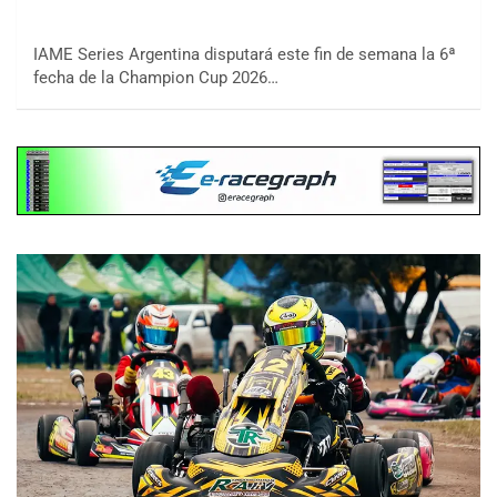
IAME Series Argentina disputará este fin de semana la 6ª
fecha de la Champion Cup 2026…