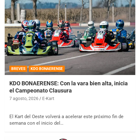
BREVES
KDO BONAERENSE
KDO BONAERENSE: Con la vara bien alta, inicia
el Campeonato Clausura
7 agosto, 2026
E-Kart
El Kart del Oeste volverá a acelerar este próximo fin de
semana con el inicio del…