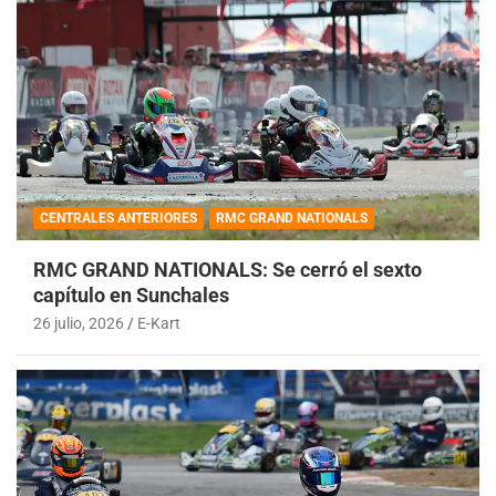
CENTRALES ANTERIORES
RMC GRAND NATIONALS
RMC GRAND NATIONALS: Se cerró el sexto
capítulo en Sunchales
26 julio, 2026
E-Kart