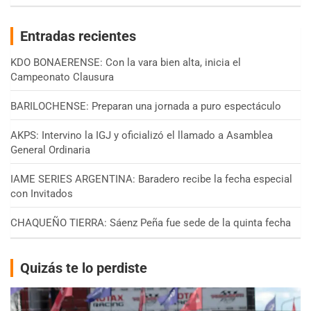
Entradas recientes
KDO BONAERENSE: Con la vara bien alta, inicia el
Campeonato Clausura
BARILOCHENSE: Preparan una jornada a puro espectáculo
AKPS: Intervino la IGJ y oficializó el llamado a Asamblea
General Ordinaria
IAME SERIES ARGENTINA: Baradero recibe la fecha especial
con Invitados
CHAQUEÑO TIERRA: Sáenz Peña fue sede de la quinta fecha
Quizás te lo perdiste