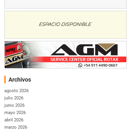
Archivos
agosto 2026
julio 2026
junio 2026
mayo 2026
abril 2026
marzo 2026