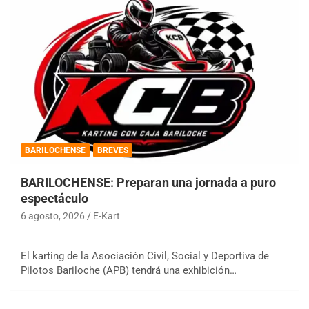
BARILOCHENSE
BREVES
BARILOCHENSE: Preparan una jornada a puro
espectáculo
6 agosto, 2026
E-Kart
El karting de la Asociación Civil, Social y Deportiva de
Pilotos Bariloche (APB) tendrá una exhibición…