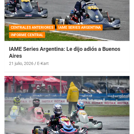
CENTRALES ANTERIORES
IAME SERIES ARGENTINA
INFORME CENTRAL
IAME Series Argentina: Le dijo adiós a Buenos
Aires
21 julio, 2026
E-Kart