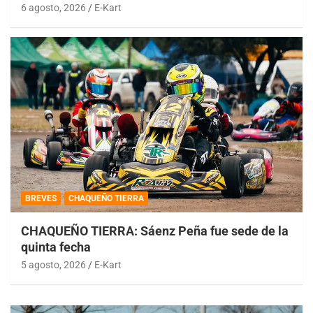
6 agosto, 2026
E-Kart
BREVES
CHAQUEÑO TIERRA
CHAQUEÑO TIERRA: Sáenz Peña fue sede de la
quinta fecha
5 agosto, 2026
E-Kart