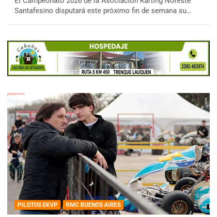
El Campeonato 2026 de la Asociación Karting Noreste
Santafesino disputará este próximo fin de semana su…
PILOTOS EKVP
RMC BUENOS AIRES