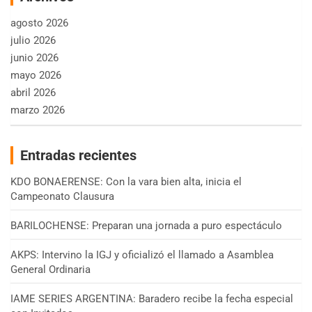
agosto 2026
julio 2026
junio 2026
mayo 2026
abril 2026
marzo 2026
Entradas recientes
KDO BONAERENSE: Con la vara bien alta, inicia el
Campeonato Clausura
BARILOCHENSE: Preparan una jornada a puro espectáculo
AKPS: Intervino la IGJ y oficializó el llamado a Asamblea
General Ordinaria
IAME SERIES ARGENTINA: Baradero recibe la fecha especial