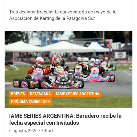
Tras declarar irregular la convocatoria de mayo de la
Asociación de Karting de la Patagonia Sur…
BREVES
DESTACADA
IAME SERIES ARGENTINA
PRÓXIMA COBERTURA
IAME SERIES ARGENTINA: Baradero recibe la
fecha especial con Invitados
6 agosto, 2026
E-Kart