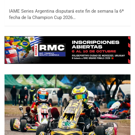
IAME Series Argentina disputará este fin de semana la 6ª
fecha de la Champion Cup 2026…