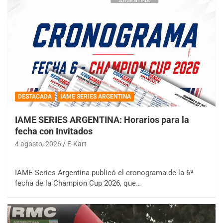
DESTACADA
IAME SERIES ARGENTINA
IAME SERIES ARGENTINA: Horarios para la
fecha con Invitados
4 agosto, 2026
E-Kart
IAME Series Argentina publicó el cronograma de la 6ª
fecha de la Champion Cup 2026, que…