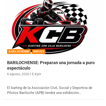
BARILOCHENSE
BREVES
BARILOCHENSE: Preparan una jornada a puro
espectáculo
6 agosto, 2026
E-Kart
El karting de la Asociación Civil, Social y Deportiva de
Pilotos Bariloche (APB) tendrá una exhibición…