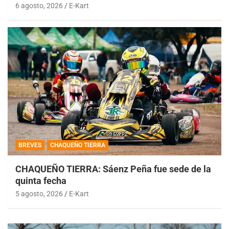
6 agosto, 2026
E-Kart
BREVES
CHAQUEÑO TIERRA
CHAQUEÑO TIERRA: Sáenz Peña fue sede de la
quinta fecha
5 agosto, 2026
E-Kart