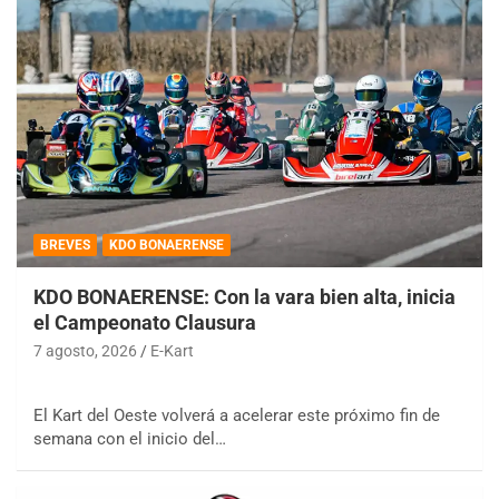
BREVES
KDO BONAERENSE
KDO BONAERENSE: Con la vara bien alta, inicia
el Campeonato Clausura
7 agosto, 2026
E-Kart
El Kart del Oeste volverá a acelerar este próximo fin de
semana con el inicio del…