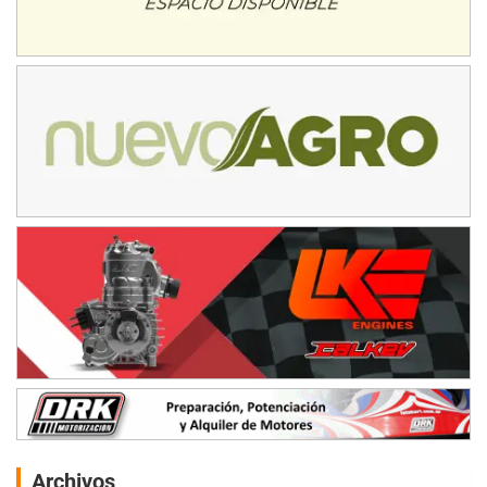
Archivos