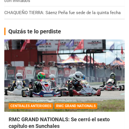
con Invitados
CHAQUEÑO TIERRA: Sáenz Peña fue sede de la quinta fecha
Quizás te lo perdiste
CENTRALES ANTERIORES
RMC GRAND NATIONALS
RMC GRAND NATIONALS: Se cerró el sexto
capítulo en Sunchales