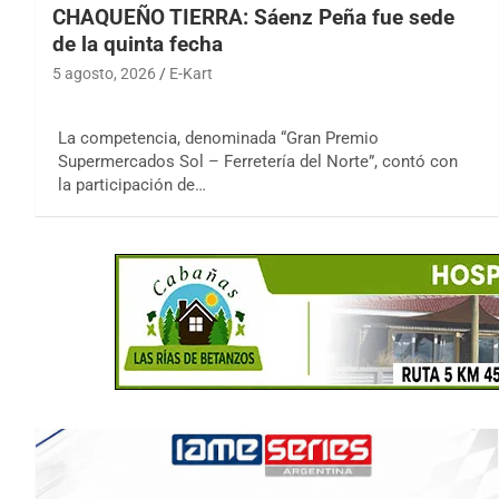
CHAQUEÑO TIERRA: Sáenz Peña fue sede
de la quinta fecha
5 agosto, 2026
E-Kart
La competencia, denominada “Gran Premio
Supermercados Sol – Ferretería del Norte”, contó con
la participación de…