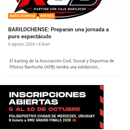
BARILOCHENSE
BREVES
BARILOCHENSE: Preparan una jornada a
puro espectáculo
6 agosto, 2026
E-Kart
El karting de la Asociación Civil, Social y Deportiva de
Pilotos Bariloche (APB) tendrá una exhibición…