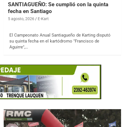
SANTIAGUEÑO: Se cumplió con la quinta
fecha en Santiago
5 agosto, 2026
E-Kart
El Campeonato Anual Santiagueño de Karting disputó
su quinta fecha en el kartódromo "Francisco de
Aguirre",…