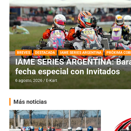
DESTACADA
IAME SERIES ARGENTINA
IAME SERIES ARGENTINA: Horar
fecha con Invitados
4 agosto, 2026
E-Kart
Más noticias