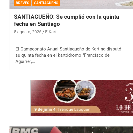
BREVES
SANTIAGUEÑO
SANTIAGUEÑO: Se cumplió con la quinta
fecha en Santiago
5 agosto, 2026
E-Kart
El Campeonato Anual Santiagueño de Karting disputó
su quinta fecha en el kartódromo "Francisco de
Aguirre",…