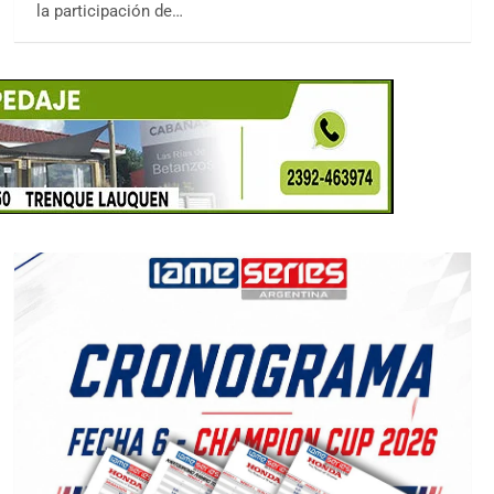
la participación de…