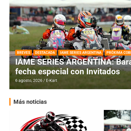
DESTACADA
IAME SERIES ARGENTINA
IAME SERIES ARGENTINA: Horar
fecha con Invitados
4 agosto, 2026
E-Kart
Más noticias