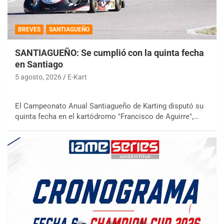
BREVES
SANTIAGUEÑO
SANTIAGUEÑO: Se cumplió con la quinta fecha
en Santiago
5 agosto, 2026
E-Kart
El Campeonato Anual Santiagueño de Karting disputó su
quinta fecha en el kartódromo "Francisco de Aguirre",…