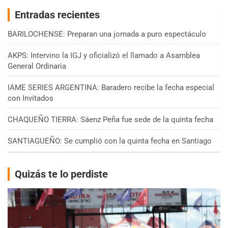
Entradas recientes
BARILOCHENSE: Preparan una jornada a puro espectáculo
AKPS: Intervino la IGJ y oficializó el llamado a Asamblea
General Ordinaria
IAME SERIES ARGENTINA: Baradero recibe la fecha especial
con Invitados
CHAQUEÑO TIERRA: Sáenz Peña fue sede de la quinta fecha
SANTIAGUEÑO: Se cumplió con la quinta fecha en Santiago
Quizás te lo perdiste