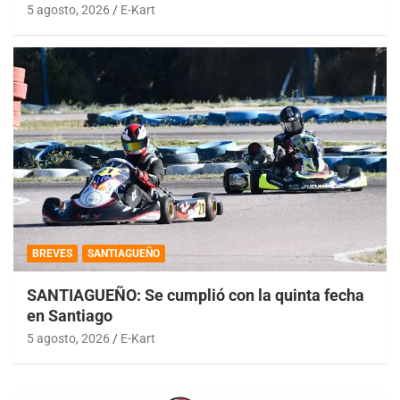
5 agosto, 2026
E-Kart
BREVES
SANTIAGUEÑO
SANTIAGUEÑO: Se cumplió con la quinta fecha
en Santiago
5 agosto, 2026
E-Kart