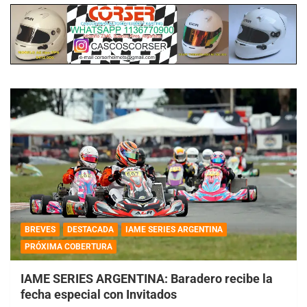
BREVES
DESTACADA
IAME SERIES ARGENTINA
PRÓXIMA COBERTURA
IAME SERIES ARGENTINA: Baradero recibe la
fecha especial con Invitados