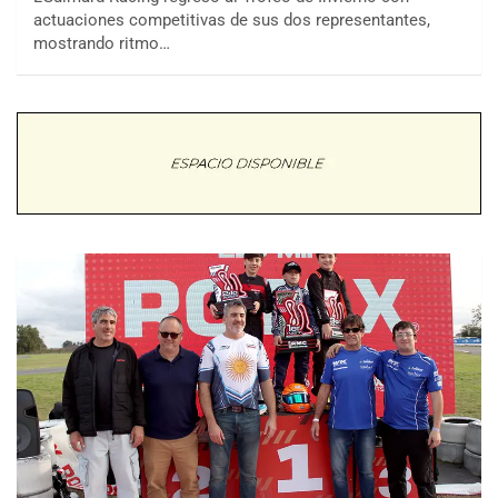
actuaciones competitivas de sus dos representantes,
mostrando ritmo…