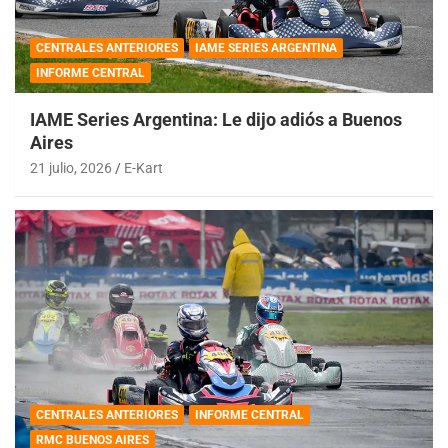
CENTRALES ANTERIORES
IAME SERIES ARGENTINA
INFORME CENTRAL
IAME Series Argentina: Le dijo adiós a Buenos
Aires
21 julio, 2026
E-Kart
CENTRALES ANTERIORES
INFORME CENTRAL
RMC BUENOS AIRES