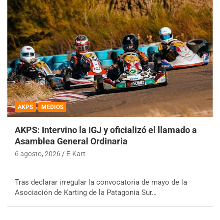
AKPS
MEDIOS
AKPS: Intervino la IGJ y oficializó el llamado a
Asamblea General Ordinaria
6 agosto, 2026
E-Kart
Tras declarar irregular la convocatoria de mayo de la
Asociación de Karting de la Patagonia Sur…