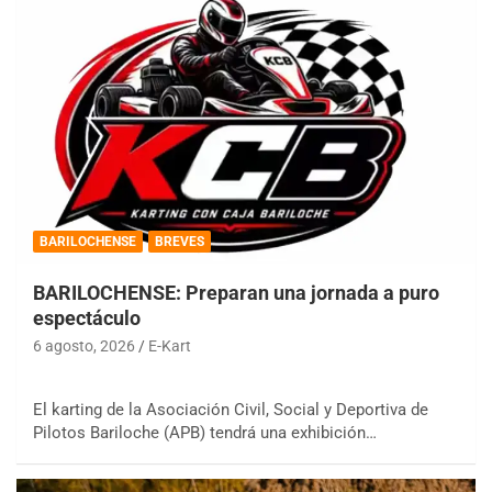
BARILOCHENSE
BREVES
BARILOCHENSE: Preparan una jornada a puro
espectáculo
6 agosto, 2026
E-Kart
El karting de la Asociación Civil, Social y Deportiva de
Pilotos Bariloche (APB) tendrá una exhibición…