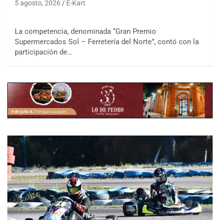
5 agosto, 2026
E-Kart
La competencia, denominada “Gran Premio
Supermercados Sol – Ferretería del Norte”, contó con la
participación de…