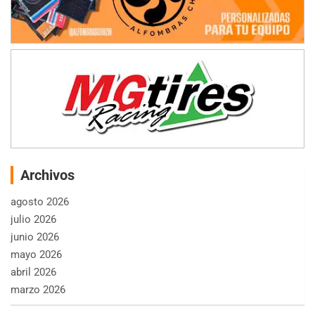
Archivos
agosto 2026
julio 2026
junio 2026
mayo 2026
abril 2026
marzo 2026