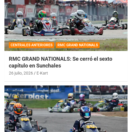
CENTRALES ANTERIORES
RMC GRAND NATIONALS
RMC GRAND NATIONALS: Se cerró el sexto
capítulo en Sunchales
26 julio, 2026
E-Kart