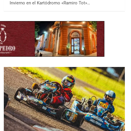
Invierno en el Kartódromo «Ramiro Tot»…