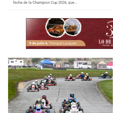
fecha de la Champion Cup 2026, que…