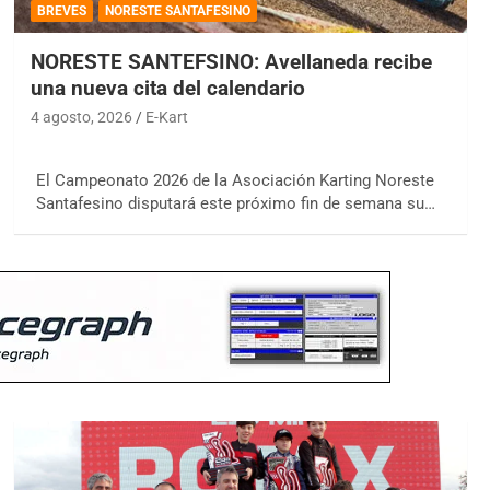
BREVES
NORESTE SANTAFESINO
NORESTE SANTEFSINO: Avellaneda recibe
una nueva cita del calendario
4 agosto, 2026
E-Kart
El Campeonato 2026 de la Asociación Karting Noreste
Santafesino disputará este próximo fin de semana su…