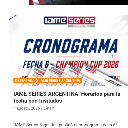
DESTACADA
IAME SERIES ARGENTINA
IAME SERIES ARGENTINA: Horarios para la
fecha con Invitados
4 agosto, 2026
E-Kart
IAME Series Argentina publicó el cronograma de la 6ª