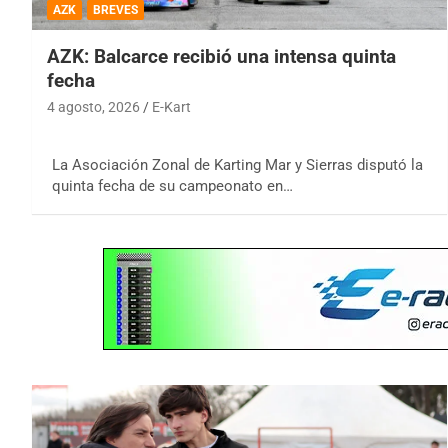
AZK
BREVES
AZK: Balcarce recibió una intensa quinta
fecha
4 agosto, 2026
E-Kart
La Asociación Zonal de Karting Mar y Sierras disputó la
quinta fecha de su campeonato en…