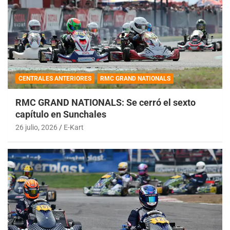
CENTRALES ANTERIORES
RMC GRAND NATIONALS
RMC GRAND NATIONALS: Se cerró el sexto
capítulo en Sunchales
26 julio, 2026
E-Kart