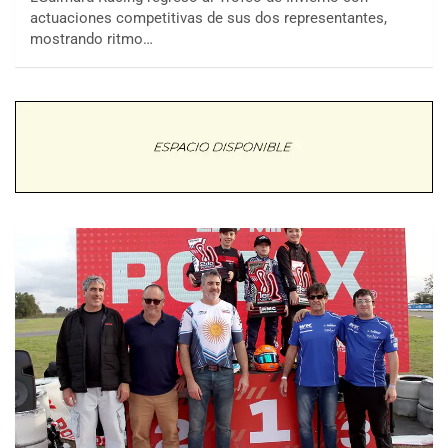
actuaciones competitivas de sus dos representantes,
mostrando ritmo…