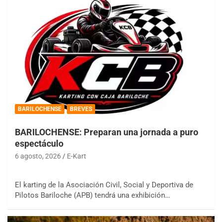
BARILOCHENSE
BREVES
BARILOCHENSE: Preparan una jornada a puro
espectáculo
6 agosto, 2026
E-Kart
El karting de la Asociación Civil, Social y Deportiva de
Pilotos Bariloche (APB) tendrá una exhibición…