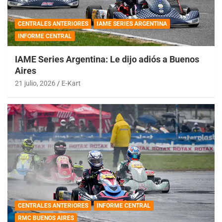
CENTRALES ANTERIORES
IAME SERIES ARGENTINA
INFORME CENTRAL
IAME Series Argentina: Le dijo adiós a Buenos
Aires
21 julio, 2026
E-Kart
CENTRALES ANTERIORES
INFORME CENTRAL
RMC BUENOS AIRES