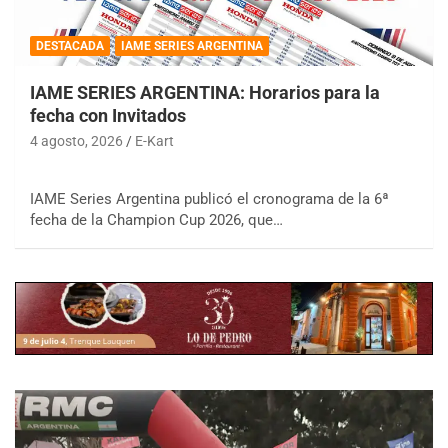
DESTACADA
IAME SERIES ARGENTINA
IAME SERIES ARGENTINA: Horarios para la
fecha con Invitados
4 agosto, 2026
E-Kart
IAME Series Argentina publicó el cronograma de la 6ª
fecha de la Champion Cup 2026, que…