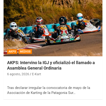
AKPS
MEDIOS
AKPS: Intervino la IGJ y oficializó el llamado a
Asamblea General Ordinaria
6 agosto, 2026
E-Kart
Tras declarar irregular la convocatoria de mayo de la
Asociación de Karting de la Patagonia Sur…