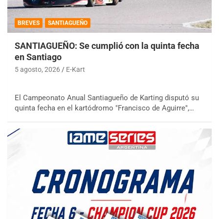
BREVES
SANTIAGUEÑO
SANTIAGUEÑO: Se cumplió con la quinta fecha
en Santiago
5 agosto, 2026
E-Kart
El Campeonato Anual Santiagueño de Karting disputó su
quinta fecha en el kartódromo "Francisco de Aguirre",…