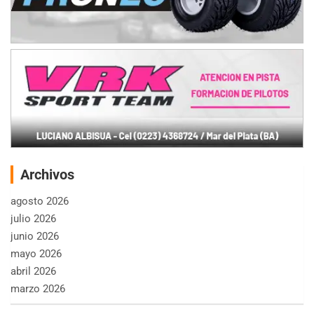
Archivos
agosto 2026
julio 2026
junio 2026
mayo 2026
abril 2026
marzo 2026