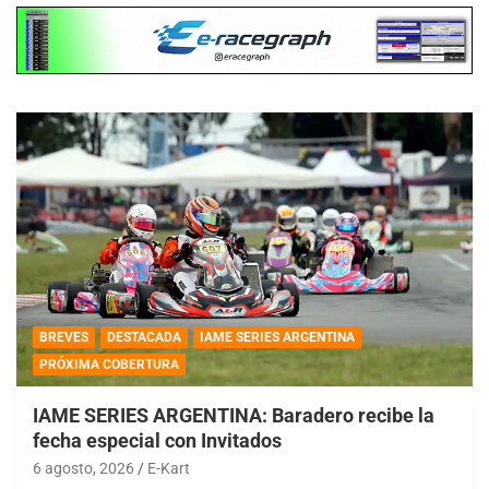
BREVES
DESTACADA
IAME SERIES ARGENTINA
PRÓXIMA COBERTURA
IAME SERIES ARGENTINA: Baradero recibe la
fecha especial con Invitados
6 agosto, 2026
E-Kart