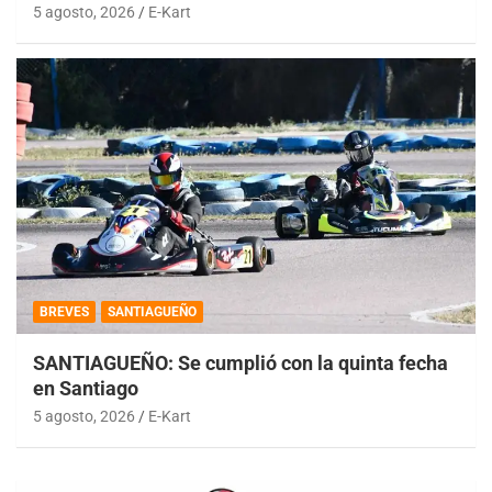
5 agosto, 2026
E-Kart
BREVES
SANTIAGUEÑO
SANTIAGUEÑO: Se cumplió con la quinta fecha
en Santiago
5 agosto, 2026
E-Kart