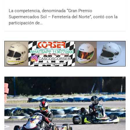
La competencia, denominada “Gran Premio
Supermercados Sol – Ferretería del Norte”, contó con la
participación de…