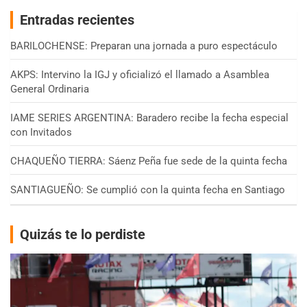
Entradas recientes
BARILOCHENSE: Preparan una jornada a puro espectáculo
AKPS: Intervino la IGJ y oficializó el llamado a Asamblea
General Ordinaria
IAME SERIES ARGENTINA: Baradero recibe la fecha especial
con Invitados
CHAQUEÑO TIERRA: Sáenz Peña fue sede de la quinta fecha
SANTIAGUEÑO: Se cumplió con la quinta fecha en Santiago
Quizás te lo perdiste