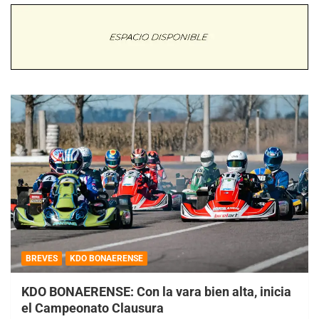
BREVES
KDO BONAERENSE
KDO BONAERENSE: Con la vara bien alta, inicia
el Campeonato Clausura