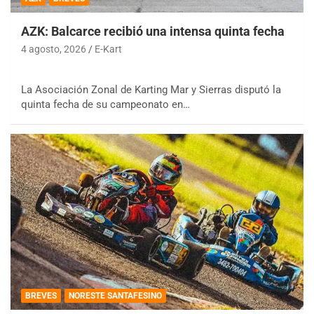
AZK: Balcarce recibió una intensa quinta fecha
4 agosto, 2026
E-Kart
La Asociación Zonal de Karting Mar y Sierras disputó la
quinta fecha de su campeonato en…
BREVES
NORESTE SANTAFESINO