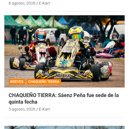
6 agosto, 2026
E-Kart
BREVES
CHAQUEÑO TIERRA
CHAQUEÑO TIERRA: Sáenz Peña fue sede de la
quinta fecha
5 agosto, 2026
E-Kart