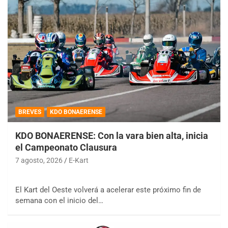
BREVES
KDO BONAERENSE
KDO BONAERENSE: Con la vara bien alta, inicia
el Campeonato Clausura
7 agosto, 2026
E-Kart
El Kart del Oeste volverá a acelerar este próximo fin de
semana con el inicio del…