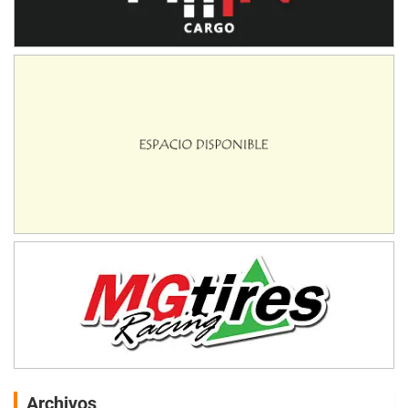
Archivos