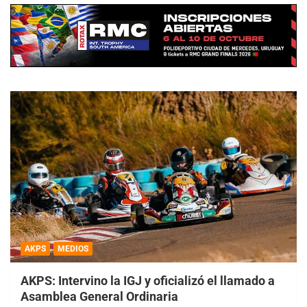
AKPS
MEDIOS
AKPS: Intervino la IGJ y oficializó el llamado a
Asamblea General Ordinaria