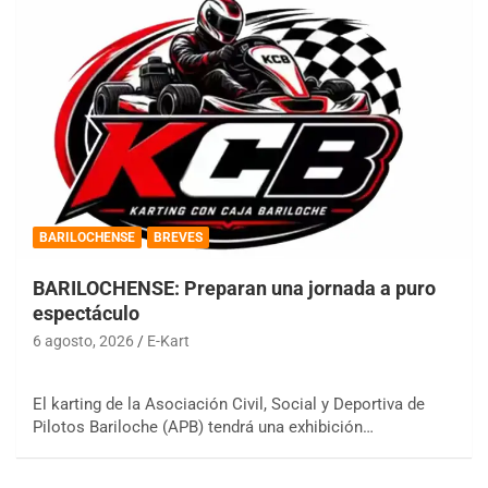
BARILOCHENSE
BREVES
BARILOCHENSE: Preparan una jornada a puro
espectáculo
6 agosto, 2026
E-Kart
El karting de la Asociación Civil, Social y Deportiva de
Pilotos Bariloche (APB) tendrá una exhibición…