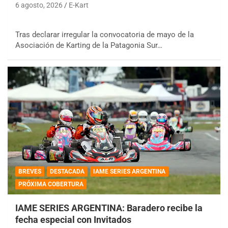
6 agosto, 2026
E-Kart
Tras declarar irregular la convocatoria de mayo de la
Asociación de Karting de la Patagonia Sur…
BREVES
DESTACADA
IAME SERIES ARGENTINA
PRÓXIMA COBERTURA
IAME SERIES ARGENTINA: Baradero recibe la
fecha especial con Invitados