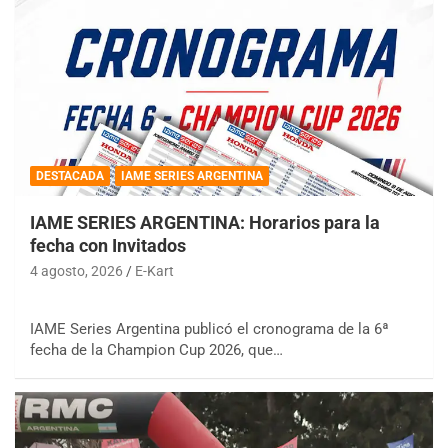
DESTACADA
IAME SERIES ARGENTINA
IAME SERIES ARGENTINA: Horarios para la
fecha con Invitados
4 agosto, 2026
E-Kart
IAME Series Argentina publicó el cronograma de la 6ª
fecha de la Champion Cup 2026, que…