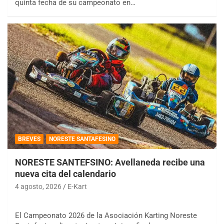
quinta fecha de su campeonato en…
BREVES
NORESTE SANTAFESINO
NORESTE SANTEFSINO: Avellaneda recibe una
nueva cita del calendario
4 agosto, 2026
E-Kart
El Campeonato 2026 de la Asociación Karting Noreste