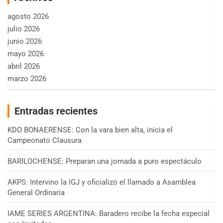
agosto 2026
julio 2026
junio 2026
mayo 2026
abril 2026
marzo 2026
Entradas recientes
KDO BONAERENSE: Con la vara bien alta, inicia el
Campeonato Clausura
BARILOCHENSE: Preparan una jornada a puro espectáculo
AKPS: Intervino la IGJ y oficializó el llamado a Asamblea
General Ordinaria
IAME SERIES ARGENTINA: Baradero recibe la fecha especial