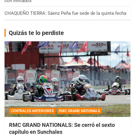
con Invitados
CHAQUEÑO TIERRA: Sáenz Peña fue sede de la quinta fecha
Quizás te lo perdiste
CENTRALES ANTERIORES
RMC GRAND NATIONALS
RMC GRAND NATIONALS: Se cerró el sexto
capítulo en Sunchales