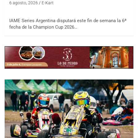
6 agosto, 2026
E-Kart
IAME Series Argentina disputará este fin de semana la 6ª
fecha de la Champion Cup 2026…