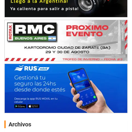
Archivos