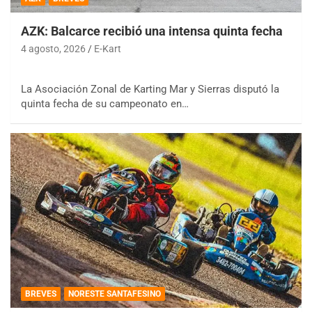
AZK: Balcarce recibió una intensa quinta fecha
4 agosto, 2026
E-Kart
La Asociación Zonal de Karting Mar y Sierras disputó la
quinta fecha de su campeonato en…
BREVES
NORESTE SANTAFESINO