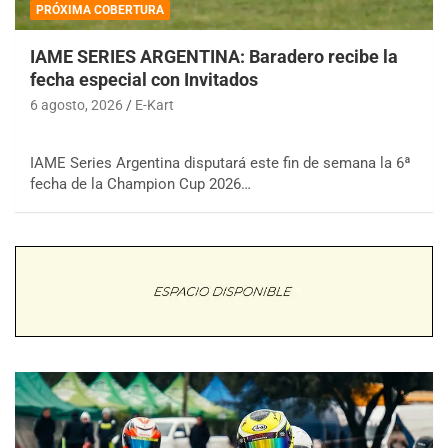
PRÓXIMA COBERTURA
IAME SERIES ARGENTINA: Baradero recibe la
fecha especial con Invitados
6 agosto, 2026
E-Kart
IAME Series Argentina disputará este fin de semana la 6ª
fecha de la Champion Cup 2026…