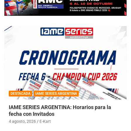
DESTACADA
IAME SERIES ARGENTINA
IAME SERIES ARGENTINA: Horarios para la
fecha con Invitados
4 agosto, 2026
E-Kart