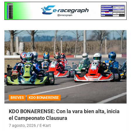
BREVES
KDO BONAERENSE
KDO BONAERENSE: Con la vara bien alta, inicia
el Campeonato Clausura
7 agosto, 2026
E-Kart