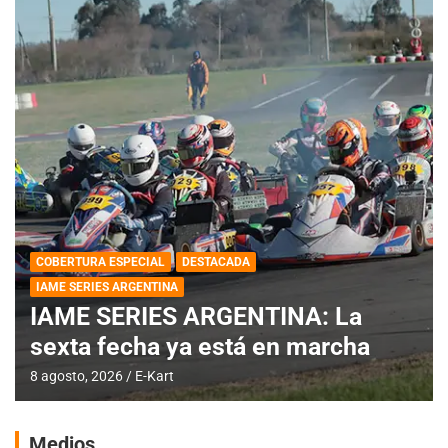
COBERTURA ESPECIAL
DESTACADA
IAME SERIES ARGENTINA
IAME SERIES ARGENTINA: La
sexta fecha ya está en marcha
8 agosto, 2026
E-Kart
Medios