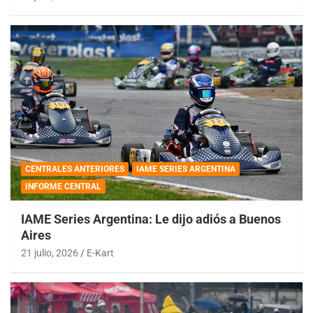
CENTRALES ANTERIORES
IAME SERIES ARGENTINA
INFORME CENTRAL
IAME Series Argentina: Le dijo adiós a Buenos
Aires
21 julio, 2026
E-Kart