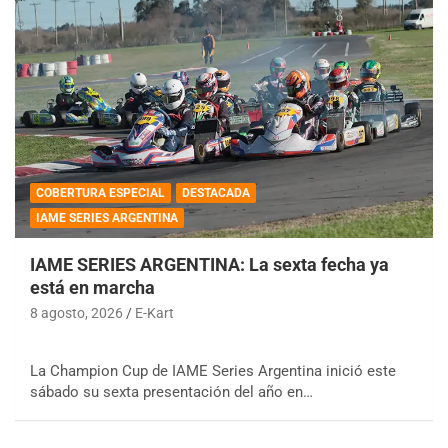
COBERTURA ESPECIAL
DESTACADA
IAME SERIES ARGENTINA
IAME SERIES ARGENTINA: La sexta fecha ya
está en marcha
8 agosto, 2026
E-Kart
La Champion Cup de IAME Series Argentina inició este
sábado su sexta presentación del año en…