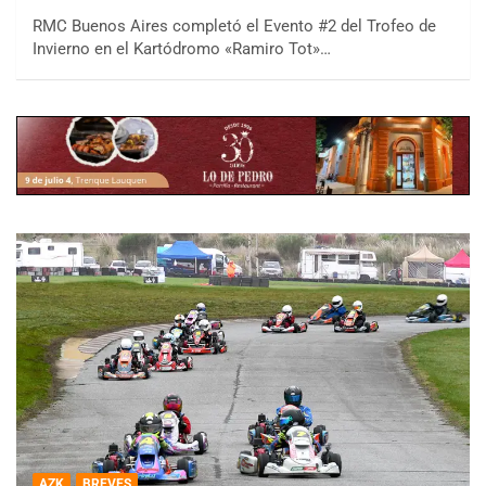
RMC Buenos Aires completó el Evento #2 del Trofeo de
Invierno en el Kartódromo «Ramiro Tot»…
AZK
BREVES