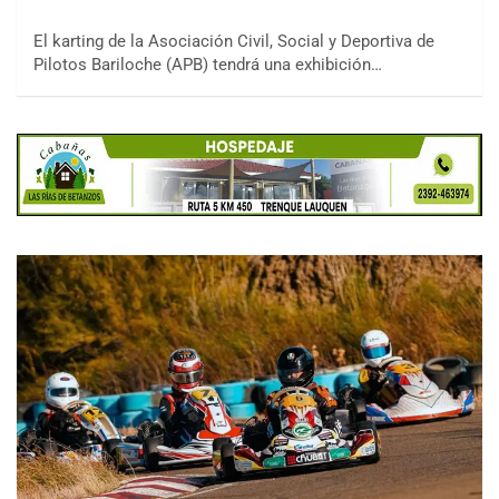
El karting de la Asociación Civil, Social y Deportiva de
Pilotos Bariloche (APB) tendrá una exhibición…