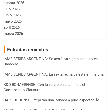
agosto 2026
julio 2026
junio 2026
mayo 2026
abril 2026
marzo 2026
Entradas recientes
IAME SERIES ARGENTINA: Se cerró otro gran capítulo en
Baradero
IAME SERIES ARGENTINA: La sexta fecha ya está en marcha
KDO BONAERENSE: Con la vara bien alta, inicia el
Campeonato Clausura
BARILOCHENSE: Preparan una jornada a puro espectáculo