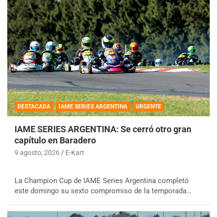
DESTACADA
IAME SERIES ARGENTINA
URGENTE
IAME SERIES ARGENTINA: Se cerró otro gran
capítulo en Baradero
9 agosto, 2026
E-Kart
La Champion Cup de IAME Series Argentina completó
este domingo su sexto compromiso de la temporada…