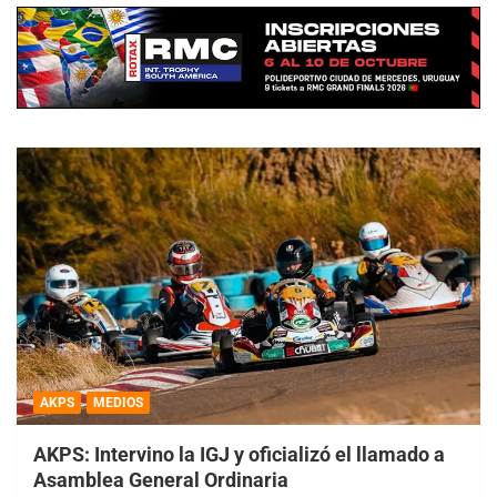
AKPS
MEDIOS
AKPS: Intervino la IGJ y oficializó el llamado a
Asamblea General Ordinaria