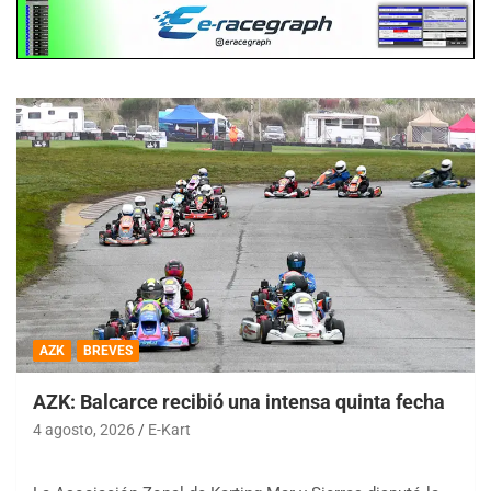
AZK
BREVES
AZK: Balcarce recibió una intensa quinta fecha
4 agosto, 2026
E-Kart