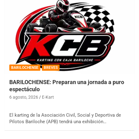
BARILOCHENSE
BREVES
BARILOCHENSE: Preparan una jornada a puro
espectáculo
6 agosto, 2026
E-Kart
El karting de la Asociación Civil, Social y Deportiva de
Pilotos Bariloche (APB) tendrá una exhibición…