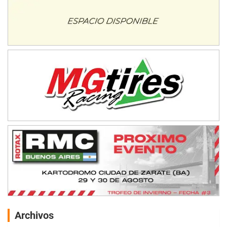
Archivos