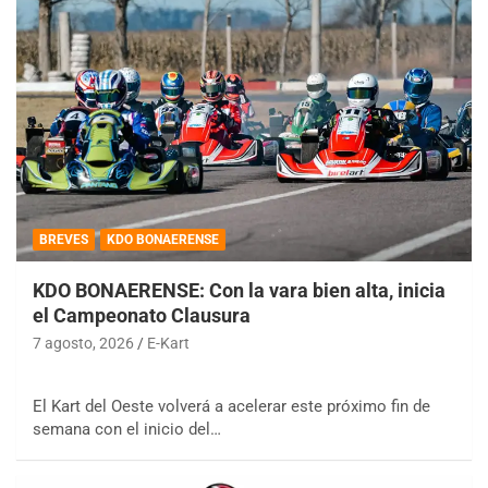
BREVES
KDO BONAERENSE
KDO BONAERENSE: Con la vara bien alta, inicia
el Campeonato Clausura
7 agosto, 2026
E-Kart
El Kart del Oeste volverá a acelerar este próximo fin de
semana con el inicio del…