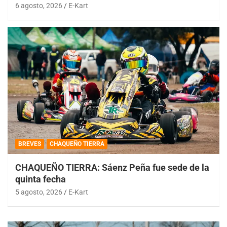
6 agosto, 2026
E-Kart
BREVES
CHAQUEÑO TIERRA
CHAQUEÑO TIERRA: Sáenz Peña fue sede de la
quinta fecha
5 agosto, 2026
E-Kart