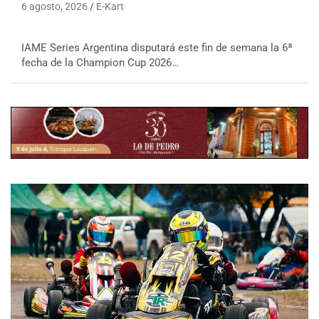
6 agosto, 2026
E-Kart
IAME Series Argentina disputará este fin de semana la 6ª
fecha de la Champion Cup 2026…