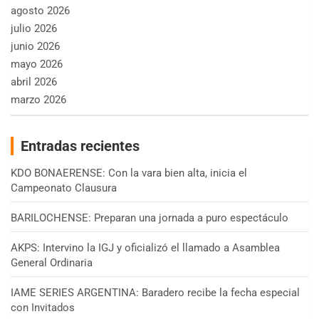
agosto 2026
julio 2026
junio 2026
mayo 2026
abril 2026
marzo 2026
Entradas recientes
KDO BONAERENSE: Con la vara bien alta, inicia el
Campeonato Clausura
BARILOCHENSE: Preparan una jornada a puro espectáculo
AKPS: Intervino la IGJ y oficializó el llamado a Asamblea
General Ordinaria
IAME SERIES ARGENTINA: Baradero recibe la fecha especial
con Invitados