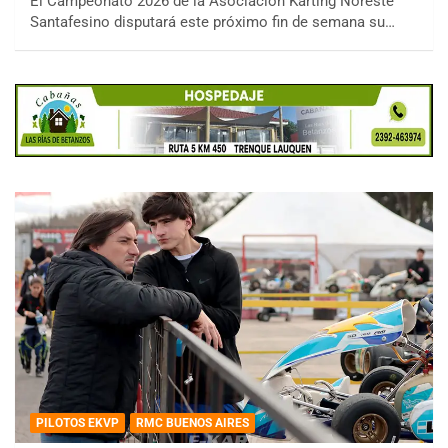
El Campeonato 2026 de la Asociación Karting Noreste
Santafesino disputará este próximo fin de semana su…
PILOTOS EKVP
RMC BUENOS AIRES